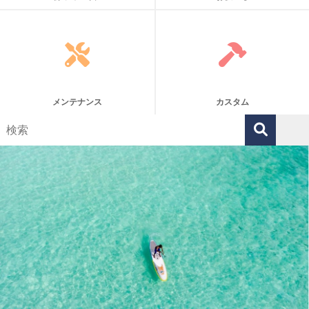
メンテナンス
カスタム