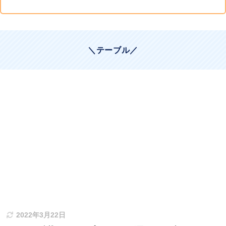
＼テーブル／
2022年3月22日