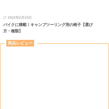
2022年2月10日
バイクに積載！キャンプツーリング用の椅子【選び
方・種類】
商品レビュー