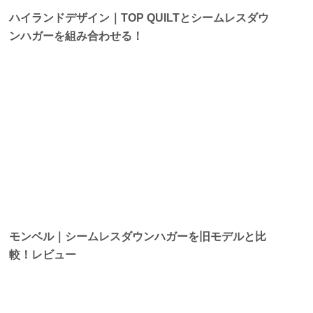
ハイランドデザイン｜TOP QUILTとシームレスダウ
ンハガーを組み合わせる！
モンベル｜シームレスダウンハガーを旧モデルと比
較！レビュー