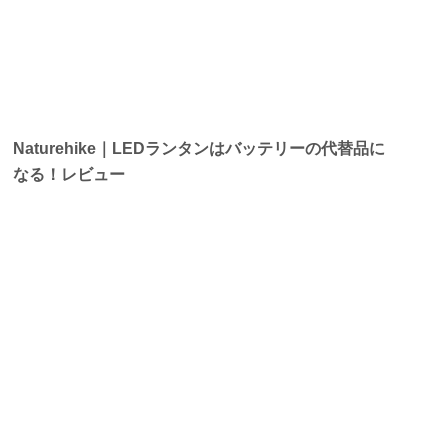
Naturehike｜LEDランタンはバッテリーの代替品に
なる！レビュー