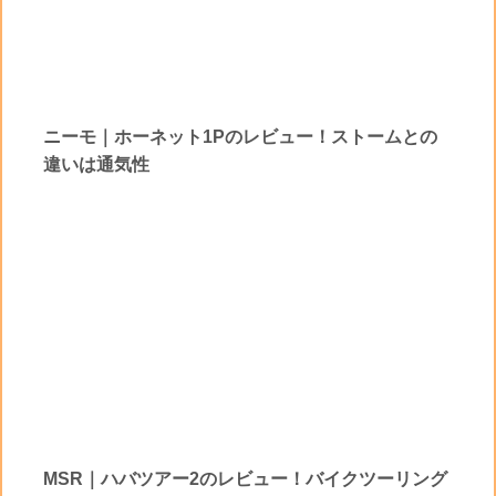
ニーモ｜ホーネット1Pのレビュー！ストームとの
違いは通気性
MSR｜ハバツアー2のレビュー！バイクツーリング