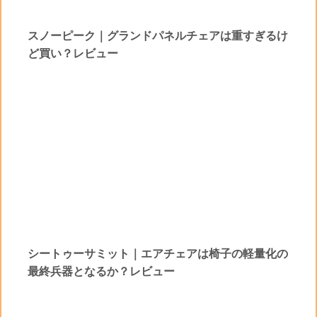
スノーピーク｜グランドパネルチェアは重すぎるけ
ど買い？レビュー
シートゥーサミット｜エアチェアは椅子の軽量化の
最終兵器となるか？レビュー