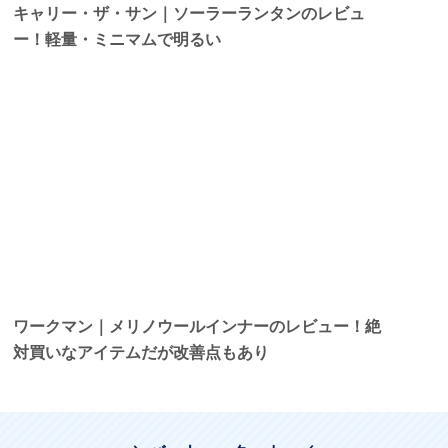
キャリー・ザ・サン｜ソーラーランタンのレビュ
ー！軽量・ミニマムで明るい
ワークマン｜メリノウールインナーのレビュー！絶
対買いなアイテムだが改善点もあり