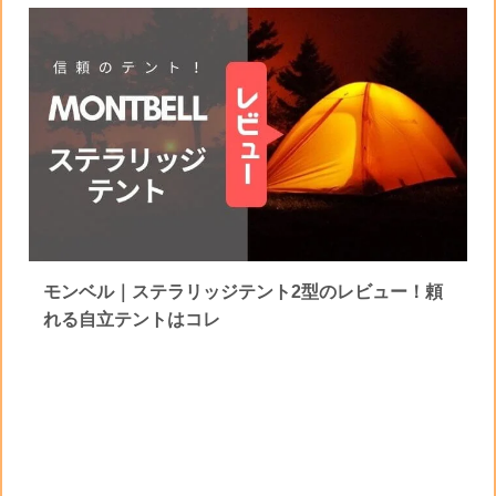
モンベル｜ステラリッジテント2型のレビュー！頼
れる自立テントはコレ