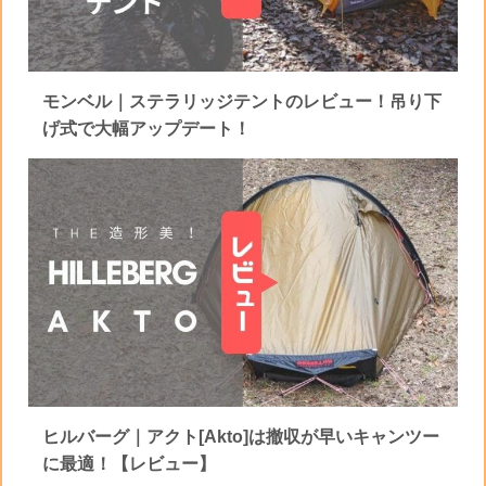
モンベル｜ステラリッジテントのレビュー！吊り下
げ式で大幅アップデート！
ヒルバーグ｜アクト[Akto]は撤収が早いキャンツー
に最適！【レビュー】