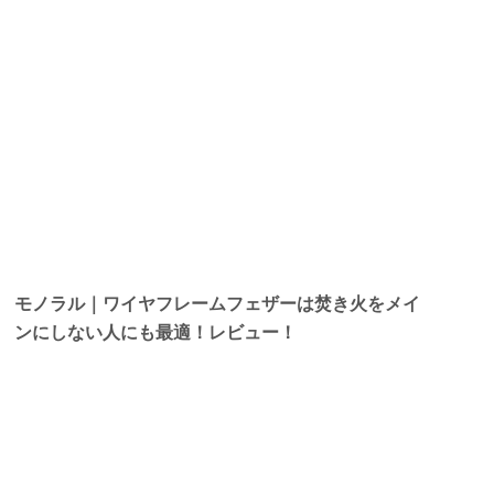
モノラル｜ワイヤフレームフェザーは焚き火をメイ
ンにしない人にも最適！レビュー！