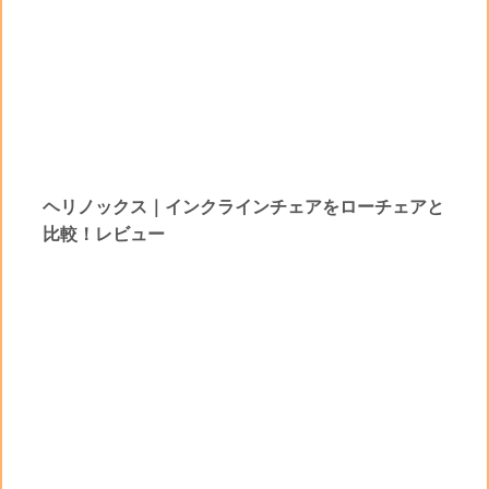
ヘリノックス｜インクラインチェアをローチェアと
比較！レビュー