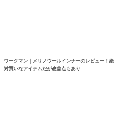
ワークマン｜メリノウールインナーのレビュー！絶
対買いなアイテムだが改善点もあり