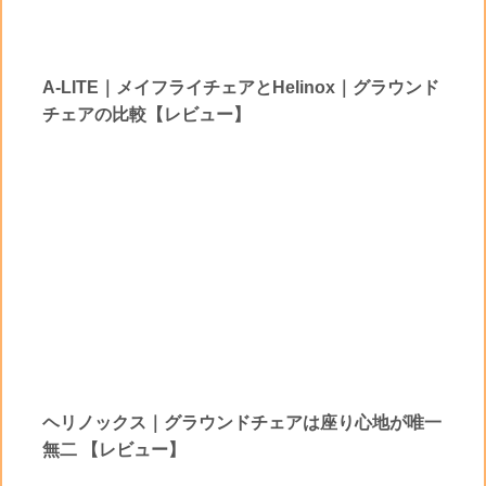
A-LITE｜メイフライチェアとHelinox｜グラウンド
チェアの比較【レビュー】
ヘリノックス｜グラウンドチェアは座り心地が唯一
無二 【レビュー】