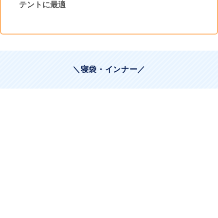
テントに最適
＼寝袋・インナー／