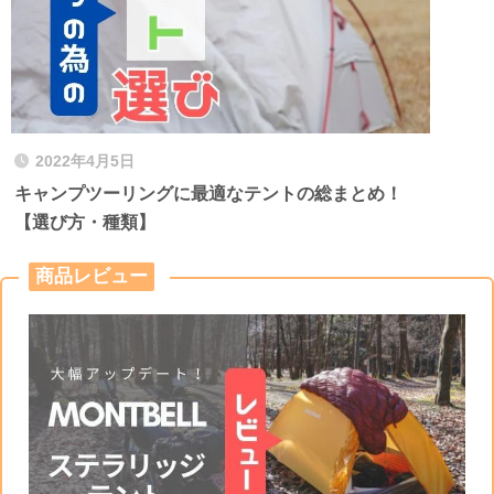
2022年4月5日
キャンプツーリングに最適なテントの総まとめ！
【選び方・種類】
商品レビュー