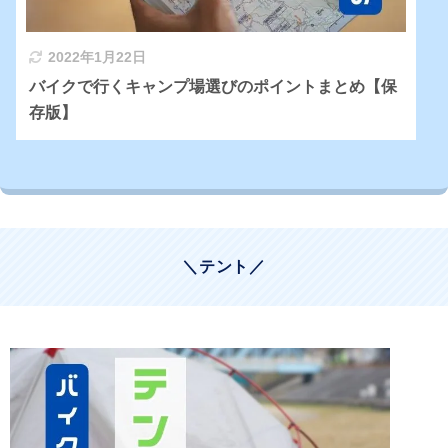
2022年1月22日
バイクで行くキャンプ場選びのポイントまとめ【保
存版】
＼テント／