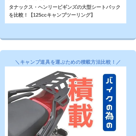
タナックス・ヘンリービギンズの大型シートバック
を比較！【125ccキャンプツーリング】
＼
キャンプ道具を運ぶための積載方法比較
！／