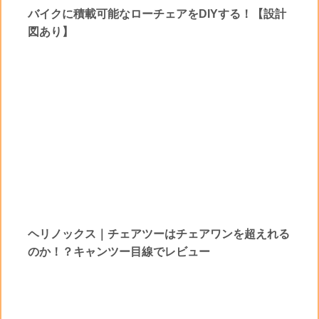
バイクに積載可能なローチェアをDIYする！【設計
図あり】
ヘリノックス｜チェアツーはチェアワンを超えれる
のか！？キャンツー目線でレビュー