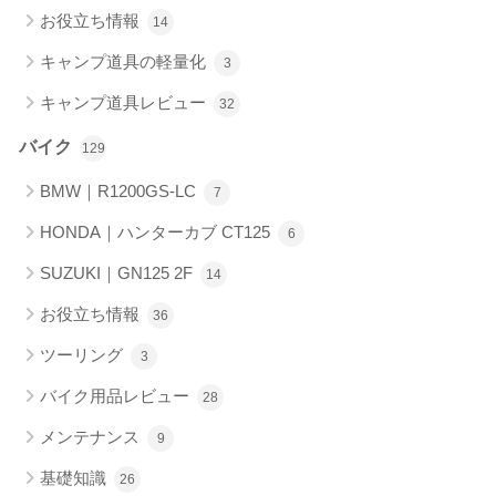
お役立ち情報
14
キャンプ道具の軽量化
3
キャンプ道具レビュー
32
バイク
129
BMW｜R1200GS-LC
7
HONDA｜ハンターカブ CT125
6
SUZUKI｜GN125 2F
14
お役立ち情報
36
ツーリング
3
バイク用品レビュー
28
メンテナンス
9
基礎知識
26