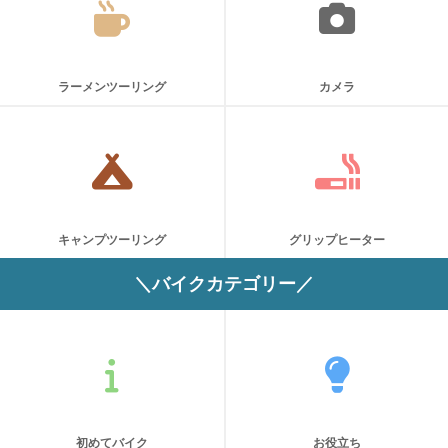
ラーメンツーリング
カメラ
キャンプツーリング
グリップヒーター
＼バイクカテゴリー／
初めてバイク
お役立ち