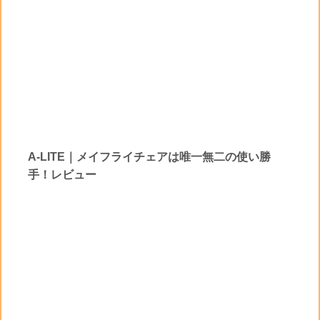
A-LITE｜メイフライチェアは唯一無二の使い勝
手！レビュー