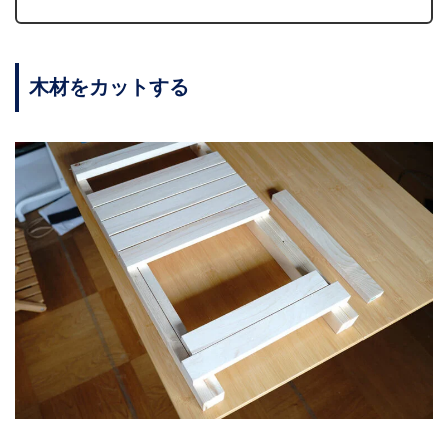
木材をカットする