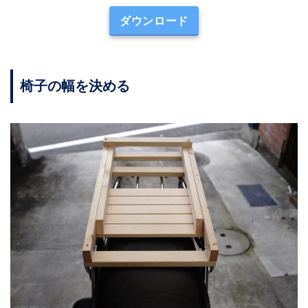
ダウンロード
椅子の幅を決める