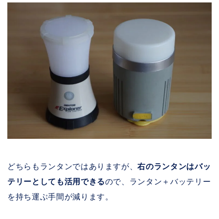
どちらもランタンではありますが、
右のランタンはバッ
テリーとしても活用できる
ので、ランタン＋バッテリー
を持ち運ぶ手間が減ります。