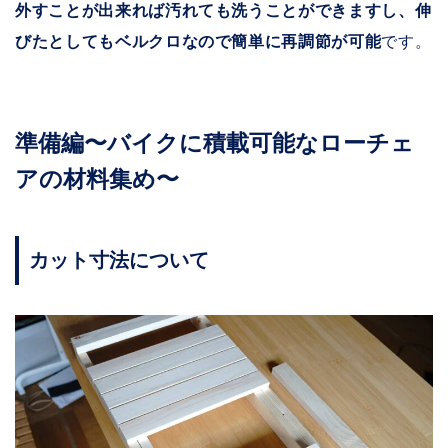
外すことが出来れば汚れても洗うことができますし、伸
びたとしてもベルクロなので簡単に再調節が可能
です。
準備編〜バイクに積載可能なローチェ
アの材料集め〜
カット寸法について