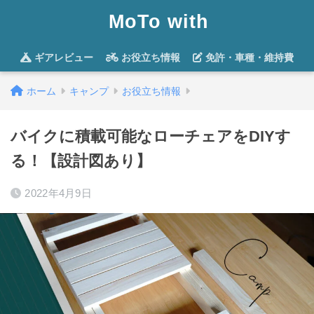
MoTo with
ギアレビュー
お役立ち情報
免許・車種・維持費
ホーム
キャンプ
お役立ち情報
バイクに積載可能なローチェアをDIYす
る！【設計図あり】
2022年4月9日