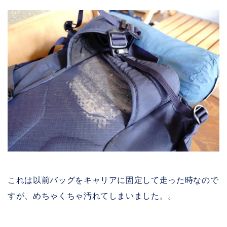
これは以前バッグをキャリアに固定して走った時なので
すが、めちゃくちゃ汚れてしまいました。。