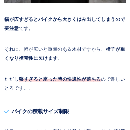
幅が広すぎるとバイクから大きくはみ出してしまうので
要注意
です。
それに、幅が広いと重量のある木材ですから、
椅子が重
くなり携帯性に欠けます
。
ただし
狭すぎると座った時の快適性が落ちる
ので難しい
とろです。。
バイクの積載サイズ制限