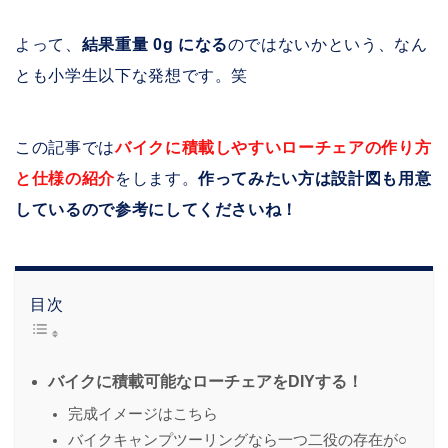
よって、
結果重量 0g になる
のではないかという、なん
とも小学生以下な発想です。笑
この記事では
バイクに積載しやすいローチェアの作り方
と仕様の紹介
をします。
作ってみたい方は設計図も用意
しているので参考にしてくださいね！
目次
バイクに積載可能なローチェアをDIYする！
完成イメージはこちら
バイクキャンプツーリングなら一つ二役の存在が○