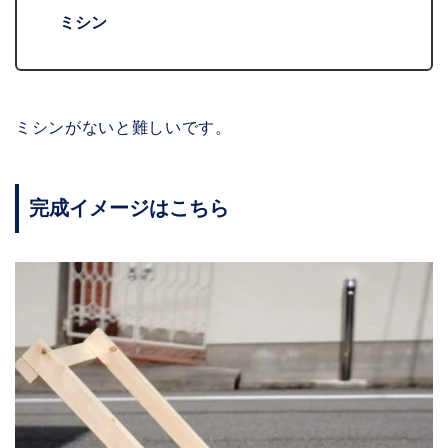
ミシン
ミシンがないと難しいです。
完成イメージはこちら