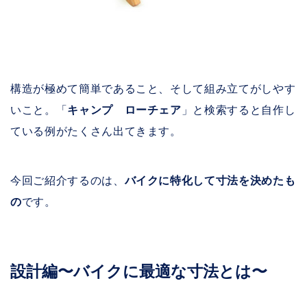
構造が極めて簡単であること、そして組み立てがしやす
いこと。「
キャンプ ローチェア
」と検索すると自作し
ている例がたくさん出てきます。
今回ご紹介するのは、
バイクに特化して寸法を決めたも
の
です。
設計編〜バイクに最適な寸法とは〜