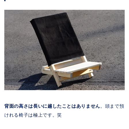
背面の高さは長いに越したことはありません
。頭まで預
けれる椅子は極上です。笑