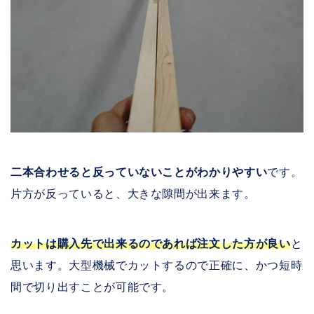
二本合わせると反っていないことがわかりやすい
です。
片方が反っていると、大きな隙間が出来ます。
カットは購入先で出来るのであれば注文した方が良い
と
思います。大型機械でカットするので正確に、かつ短時
間で切り出すことが可能です。