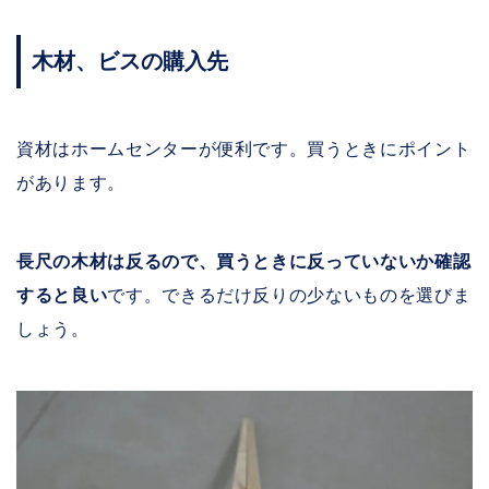
木材、ビスの購入先
資材はホームセンターが便利です。買うときにポイント
があります。
長尺の木材は反るので、買うときに反っていないか確認
すると良い
です。できるだけ反りの少ないものを選びま
しょう。