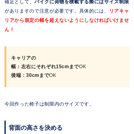
補足として、
バイクに荷物を積載する際にはサイズ制限
がありますので注意が必要です。具体的には、
リアキャ
リアから規定の幅を超えないようにしなければいけませ
ん！
キャリアの
幅：左右にそれぞれ15cmまで
OK
後端：30cmまで
OK
今回作った椅子は制限内のサイズです。
背面の高さを決める