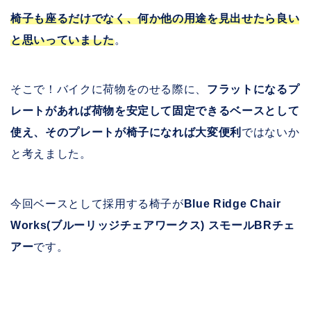
椅子も座るだけでなく、何か他の用途を見出せたら良い
と思いっていました
。
そこで！バイクに荷物をのせる際に、
フラットになるプ
レートがあれば荷物を安定して固定できるベースとして
使え、そのプレートが椅子になれば大変便利
ではないか
と考えました。
今回ベースとして採用する椅子が
Blue Ridge Chair
Works(ブルーリッジチェアワークス) スモールBRチェ
アー
です。