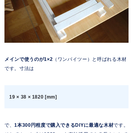
メインで使うのが1×2
（ワンバイツー）と呼ばれる木材
です。寸法は
19 × 38 × 1820 [mm]
で、
1本300円程度で購入できるDIYに最適な木材
です。