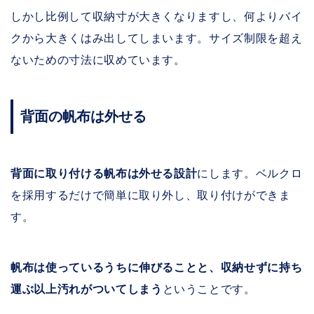
しかし比例して収納寸が大きくなりますし、何よりバイ
クから大きくはみ出してしまいます。サイズ制限を超え
ないための寸法に収めています。
背面の帆布は外せる
背面に取り付ける帆布は外せる設計
にします。ベルクロ
を採用するだけで簡単に取り外し、取り付けができま
す。
帆布は使っているうちに伸びることと、収納せずに持ち
運ぶ以上汚れがついてしまう
ということです。