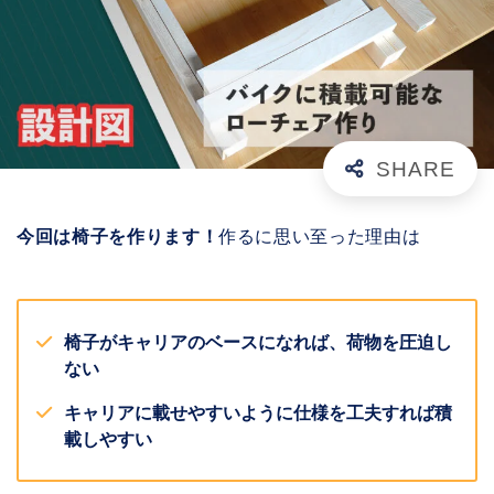
今回は椅子を作ります！
作るに思い至った理由は
椅子がキャリアのベースになれば、荷物を圧迫し
ない
キャリアに載せやすいように仕様を工夫すれば積
載しやすい