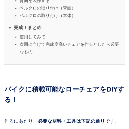
背面を製作する
ベルクロの取り付け（背面）
ベルクロの取り付け（本体）
完成！まとめ
使用してみて
次回に向けて完成度高いチェアを作るとしたら必要
なもの
バイクに積載可能なローチェアをDIYす
る！
作るにあたり、
必要な材料・工具は下記の通り
です。