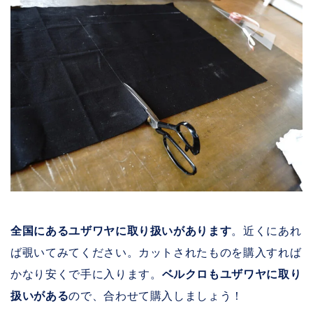
全国にあるユザワヤに取り扱いがあります
。近くにあれ
ば覗いてみてください。カットされたものを購入すれば
かなり安くで手に入ります。
ベルクロもユザワヤに取り
扱いがある
ので、合わせて購入しましょう！