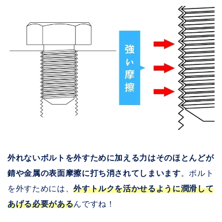
外れないボルトを外すために加える力はそのほとんどが
錆や金属の表面摩擦に打ち消されてしまいます
。ボルト
を外すためには、
外すトルクを活かせるように潤滑して
あげる必要がある
んですね！