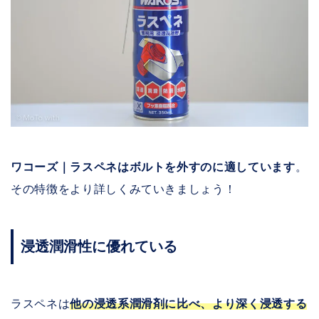
ワコーズ｜ラスペネはボルトを外すのに適しています
。
その特徴をより詳しくみていきましょう！
浸透潤滑性に優れている
ラスペネは
他の浸透系潤滑剤に比べ、より深く浸透する