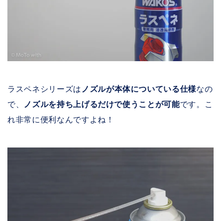
ラスペネシリーズは
ノズルが本体についている仕様
なの
で、
ノズルを持ち上げるだけで使うことが可能
です。こ
れ非常に便利なんですよね！