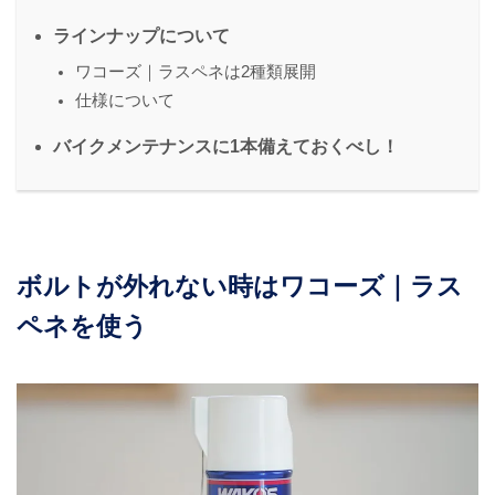
ラインナップについて
ワコーズ｜ラスペネは2種類展開
仕様について
バイクメンテナンスに1本備えておくべし！
ボルトが外れない時はワコーズ｜ラス
ペネを使う