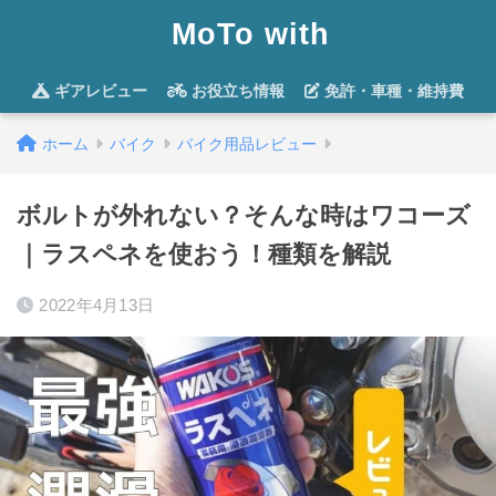
MoTo with
ギアレビュー
お役立ち情報
免許・車種・維持費
ホーム
バイク
バイク用品レビュー
ボルトが外れない？そんな時はワコーズ
｜ラスペネを使おう！種類を解説
2022年4月13日