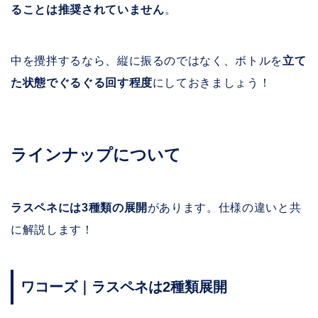
ることは推奨されていません
。
中を攪拌するなら、縦に振るのではなく、ボトルを
立て
た状態でぐるぐる回す程度
にしておきましょう！
ラインナップについて
ラスペネには3種類の展開
があります。仕様の違いと共
に解説します！
ワコーズ｜ラスペネは2種類展開