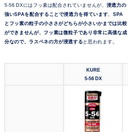
5-56 DXにはフッ素は配合されていませんが、
浸透力の
強いSPAを配合することで浸透力を得ています
。
SPA
とフッ素の粒子の小ささがどちらが小さいかまでは比較
ができませんが、フッ素は微粒子であり非常に高価な成
分なので、ラスペネの方が浸透する
と思われます。
KURE
5-56 DX