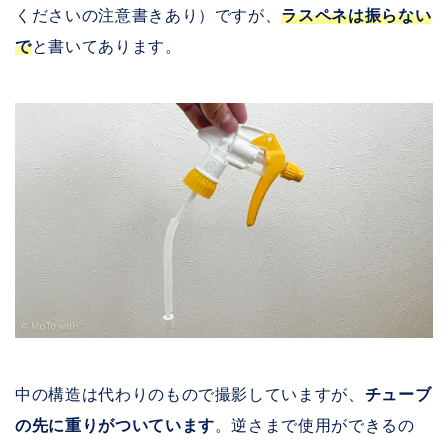
くださいの注意書きあり）ですが、
ラスペネは振らない
で
と書いてあります。
中の構造は代わりのもので撮影していますが、
チューブ
の先に重りがついています
。逆さまで使用ができるの