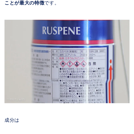
ことが最大の特徴
です。
成分は