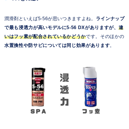
潤滑剤といえば5-56が思いつきますよね。
ラインナップ
で最も浸透力が高いモデルに5-56 DXがありますが、
違
いはフッ素が配合されているかどうか
です。そのほかの
水置換性や防サビについては同じ効果があります
。