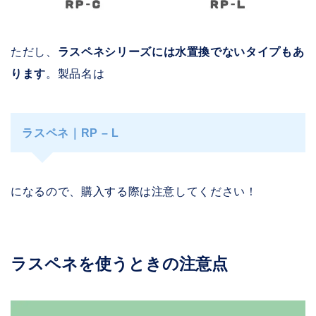
ただし、
ラスペネシリーズには水置換でないタイプもあ
ります
。製品名は
ラスペネ｜RP – L
になるので、購入する際は注意してください！
ラスペネを使うときの注意点