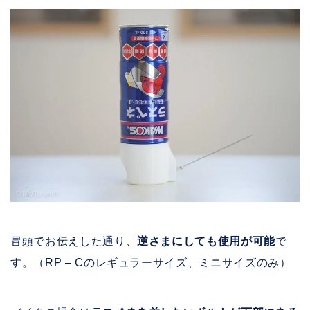
冒頭でお伝えした通り、
逆さまにしても使用が可能
で
す。（RP – Cのレギュラーサイズ、ミニサイズのみ）