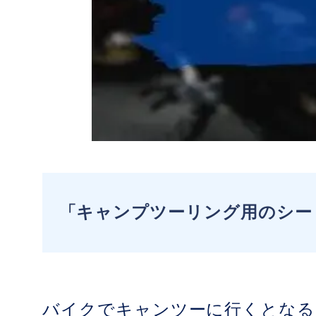
「キャンプツーリング用のシー
バイクでキャンツーに行くとなる