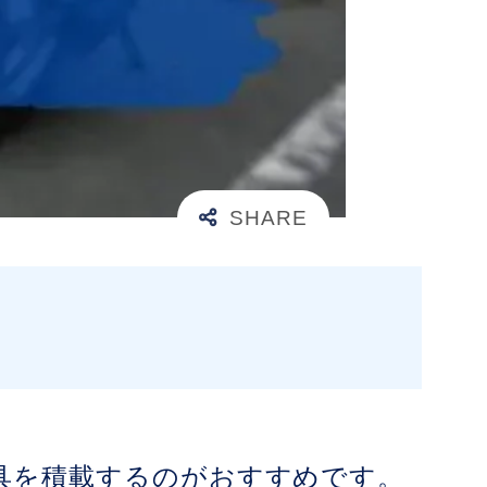
具を積載するのがおすすめです。