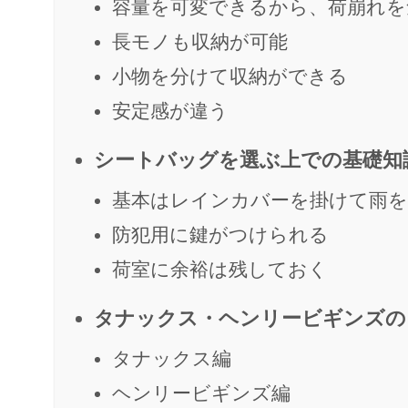
容量を可変できるから、荷崩れを
長モノも収納が可能
小物を分けて収納ができる
安定感が違う
シートバッグを選ぶ上での基礎知
基本はレインカバーを掛けて雨を
防犯用に鍵がつけられる
荷室に余裕は残しておく
タナックス・ヘンリービギンズの
タナックス編
ヘンリービギンズ編