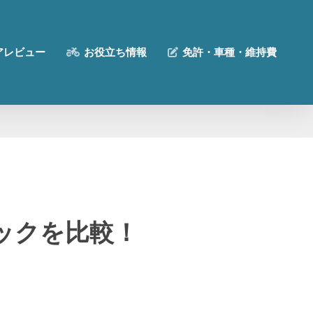
アレビュー
お役立ち情報
免許・車種・維持費
ックを比較！