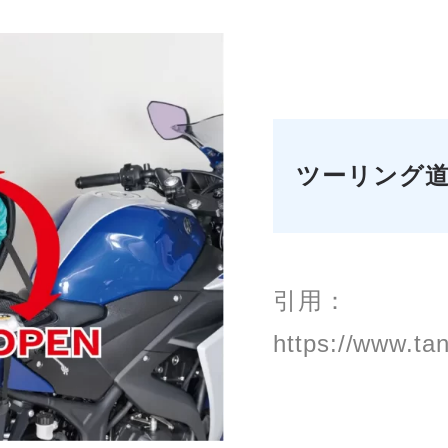
ツーリング
引用：
https://www.ta