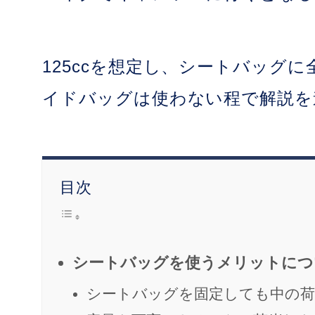
125ccを想定し、シートバッグ
イドバッグは使わない程で解説を
目次
シートバッグを使うメリットにつ
シートバッグを固定しても中の荷