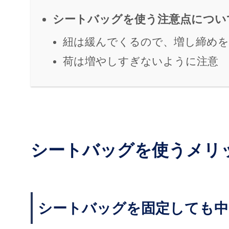
シートバッグを使う注意点につい
紐は緩んでくるので、増し締めを
荷は増やしすぎないように注意
シートバッグを使うメリ
シートバッグを固定しても中