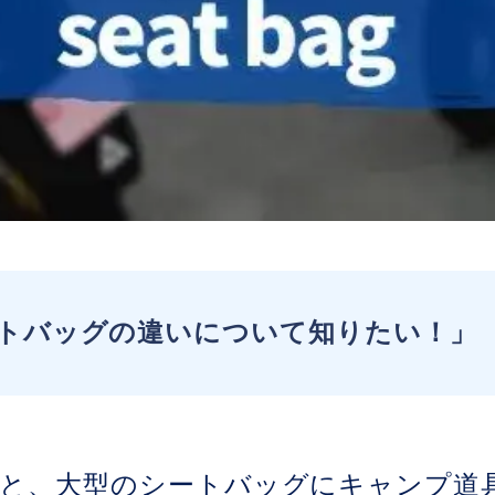
トバッグの違いについて知りたい！」
と、大型のシートバッグにキャンプ道