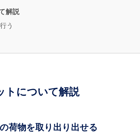
て解説
行う
ットについて解説
の荷物を取り出り出せる