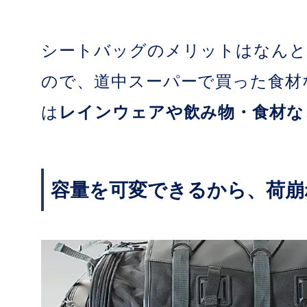
シートバッグのメリットはなんと
ので、道中スーパーで買った食材
は
レインウェアや飲み物・食材な
容量を可変できるから、荷崩