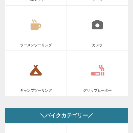
ラーメンツーリング
カメラ
キャンプツーリング
グリップヒーター
＼バイクカテゴリー／