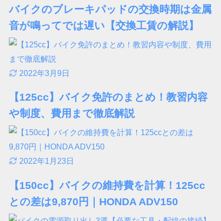
バイクのブレーキパッドの交換時期は金属
音が鳴ってでは遅い【交換工賃の解説】
2022年3月9日
【125cc】バイク免許のまとめ！教習内容
や制度、費用まで徹底解説
2022年1月23日
【150cc】バイクの維持費を計算！125cc
との差は9,870円｜HONDA ADV150