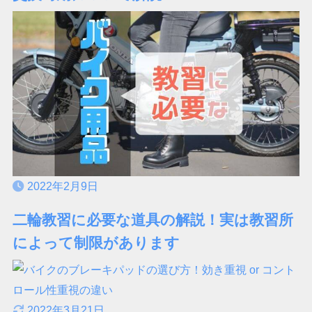
2022年2月9日
二輪教習に必要な道具の解説！実は教習所
によって制限があります
2022年3月21日