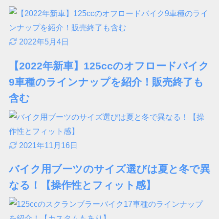
2022年5月4日
【2022年新車】125ccのオフロードバイク
9車種のラインナップを紹介！販売終了も
含む
2021年11月16日
バイク用ブーツのサイズ選びは夏と冬で異
なる！【操作性とフィット感】