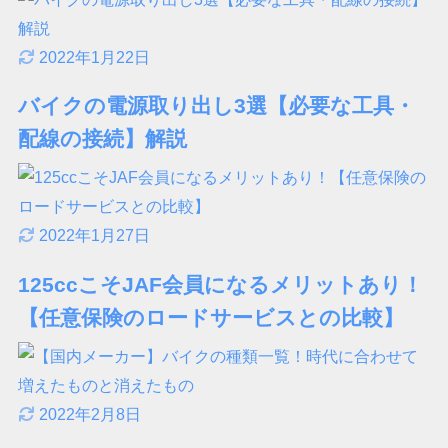
2022年1月22日
バイクの電源取り出し3選【必要な工具・
配線の接続】解説
2022年1月27日
125ccこそJAF会員になるメリットあり！
【任意保険のロードサービスとの比較】
2022年2月8日