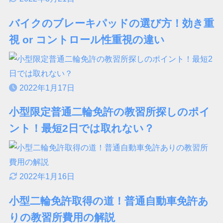
バイクのブレーキパッドの選び方！効き重
視 or コントロール性重視の違い
2022年1月17日
小型限定普通二輪免許の教習所探しのポイ
ント！最短2日では取れない？
2022年1月16日
小型二輪免許取得の道！普通自動車免許あ
りの教習所費用の解説