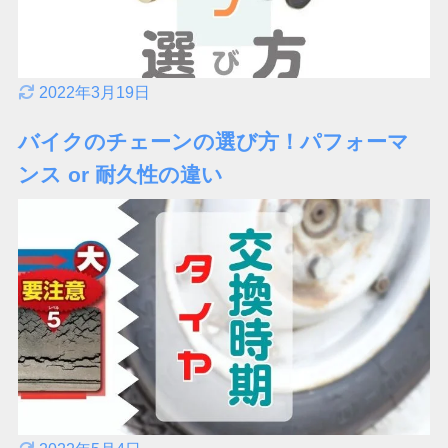
2022年3月19日
バイクのチェーンの選び方！パフォーマ
ンス or 耐久性の違い