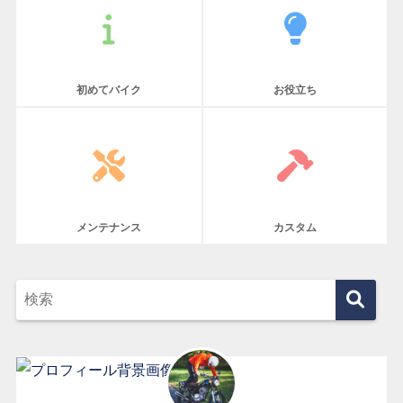
初めてバイク
お役立ち
メンテナンス
カスタム