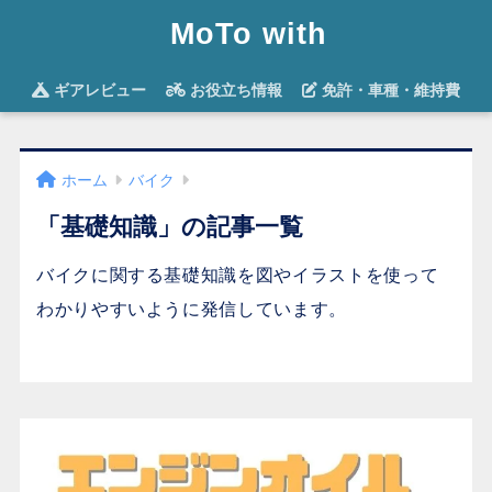
MoTo with
ギアレビュー
お役立ち情報
免許・車種・維持費
ホーム
バイク
「基礎知識」の記事一覧
バイクに関する基礎知識を図やイラストを使って
わかりやすいように発信しています。