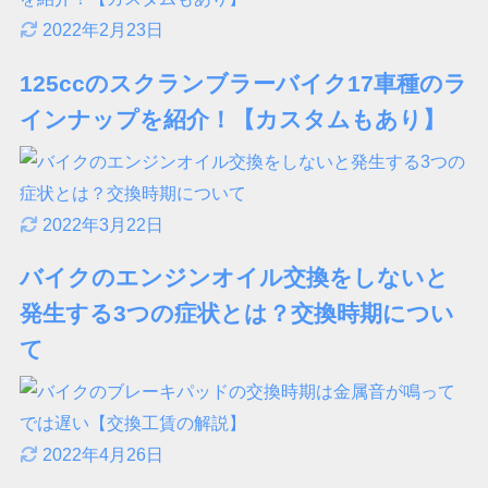
2022年2月23日
125ccのスクランブラーバイク17車種のラ
インナップを紹介！【カスタムもあり】
2022年3月22日
バイクのエンジンオイル交換をしないと
発生する3つの症状とは？交換時期につい
て
2022年4月26日