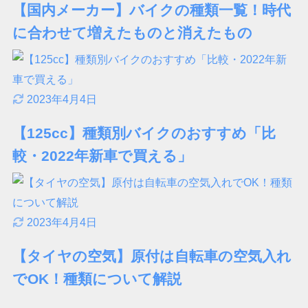
【国内メーカー】バイクの種類一覧！時代
に合わせて増えたものと消えたもの
2023年4月4日
【125cc】種類別バイクのおすすめ「比
較・2022年新車で買える」
2023年4月4日
【タイヤの空気】原付は自転車の空気入れ
でOK！種類について解説