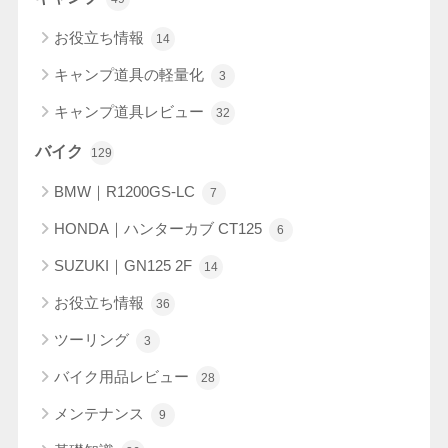
お役立ち情報
14
キャンプ道具の軽量化
3
キャンプ道具レビュー
32
バイク
129
BMW｜R1200GS-LC
7
HONDA｜ハンターカブ CT125
6
SUZUKI｜GN125 2F
14
お役立ち情報
36
ツーリング
3
バイク用品レビュー
28
メンテナンス
9