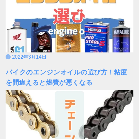
2022年3月14日
バイクのエンジンオイルの選び方！粘度
を間違えると燃費が悪くなる