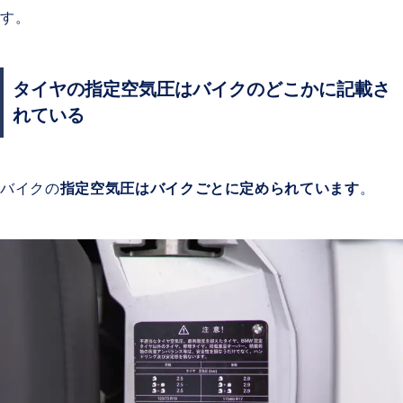
す。
タイヤの指定空気圧はバイクのどこかに記載さ
れている
バイクの
指定空気圧はバイクごとに定められています
。