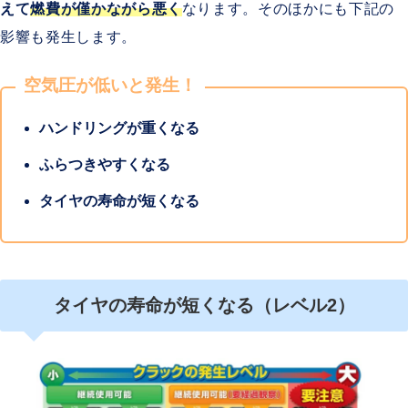
えて
燃費が僅かながら悪く
なります。そのほかにも下記の
影響も発生します。
空気圧が低いと発生！
ハンドリングが重くなる
ふらつきやすくなる
タイヤの寿命が短くなる
タイヤの寿命が短くなる（レベル2）