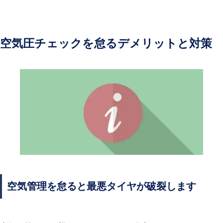
空気圧チェックを怠るデメリットと対策
空気管理を怠ると最悪タイヤが破裂します