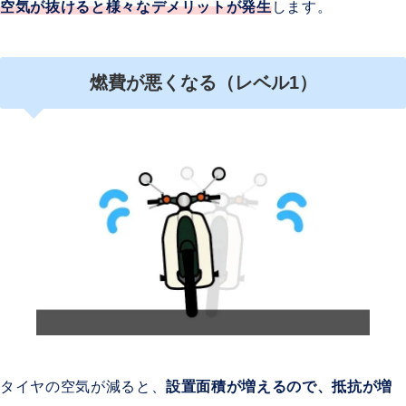
空気が抜けると様々な
デメリットが発生
します。
燃費が悪くなる（レベル1）
タイヤの空気が減ると、
設置面積が増えるので、抵抗が増