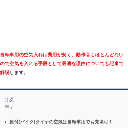
自転車用の空気入れは費用が安く、動作音もほとんどない
ので空気を入れる手段として最適な理由についても記事で
解説
します。
目次
原付(バイク)タイヤの空気は自転車用でも充填可！