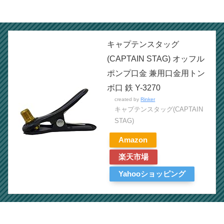
キャプテンスタッグ
(CAPTAIN STAG) オッフル
ポンプ口金 兼用口金用トン
ボ口 鉄 Y-3270
created by
Rinker
キャプテンスタッグ(CAPTAIN
STAG)
Amazon
楽天市場
Yahooショッピング