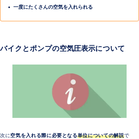
一度にたくさんの空気を入れられる
バイクとポンプの空気圧表示について
次に
空気を入れる際に必要となる
単位についての解説
で