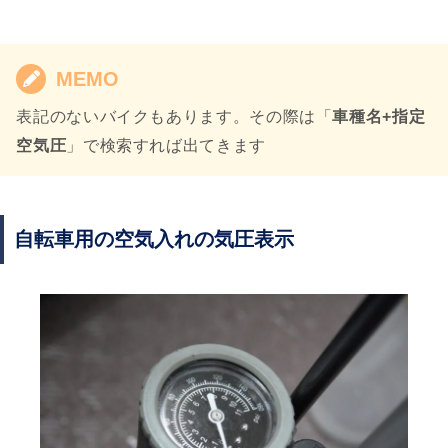
MEMO
表記のないバイクもあります。その際は「
車種名+指定
空気圧
」で検索すれば出てきます
自転車用の空気入れの気圧表示