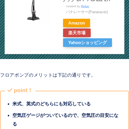
created by
Rinker
パナレーサー(Panaracer)
Amazon
楽天市場
Yahooショッピング
フロアポンプのメリットは下記の通りです。
point！
米式、英式のどちらにも対応している
空気圧ゲージがついているので、空気圧の目安にな
る