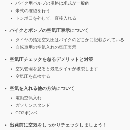
バイク用バルブの規格は米式が一般的
米式の確認を行う
トンボ口を外して、直接入れる
バイクとポンプの空気圧表示について
タイヤの指定空気圧はバイクのどこかに記載されている
自転車用の空気入れの気圧表示
空気圧チェックを怠るデメリットと対策
空気管理を怠ると最悪タイヤが破裂します
空気圧を点検する
空気を入れる他の方法について
電動空気入れ
ガソリンスタンド
CO2ボンベ
出発前に空気をしっかりチェックしましょう！