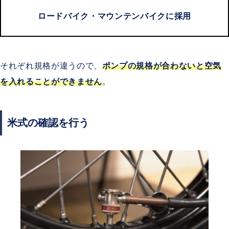
ロードバイク・マウンテンバイクに採用
それぞれ規格が違うので、
ポンプの規格が合わないと空気
を入れることができません
。
米式の確認を行う