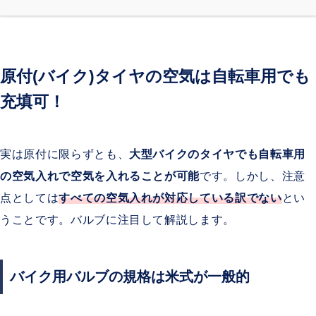
原付(バイク)タイヤの空気は自転車用でも
充填可！
実は原付に限らずとも、
大型バイクのタイヤでも自転車用
の空気入れで空気を入れることが可能
です。しかし、注意
点としては
すべての空気入れが対応している訳でない
とい
うことです。バルブに注目して解説します。
バイク用バルブの規格は米式が一般的