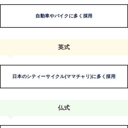
自動車やバイクに多く採用
英式
日本のシティーサイクル(ママチャリ)に多く採用
仏式