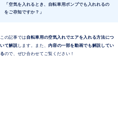
「空気を入れるとき、自転車用ポンプでも
入れれるの
をご存知ですか？」
この記事では
自転車用の空気入れでエアを入れる方法につ
いて解説
します。また、
内容の一部を動画でも解説してい
る
ので、ぜひ合わせてご覧ください！