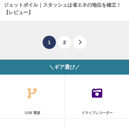
ジェットボイル｜スタッシュは省エネの地位を確立！
【レビュー】
1
2
＼ギア選び／
USB 電源
ドライブレコーダー