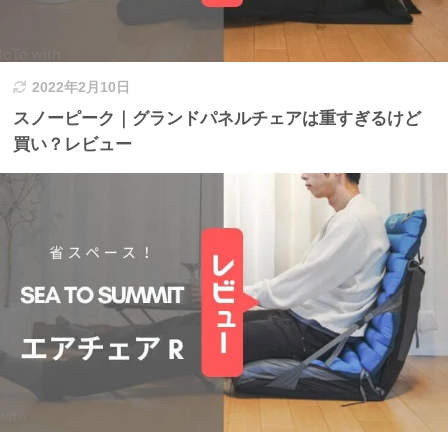
2022年2月10日
スノーピーク｜グランドパネルチェアは重すぎるけど
買い？レビュー