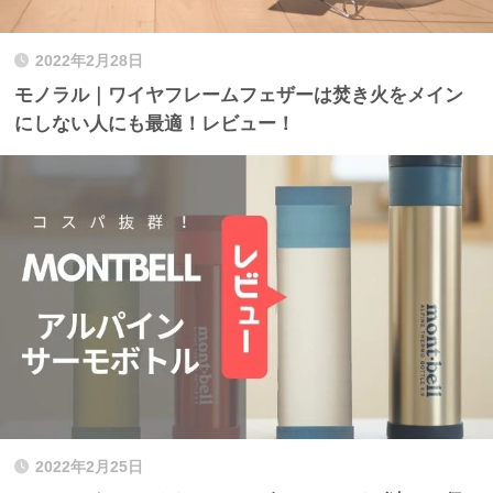
2022年2月28日
モノラル｜ワイヤフレームフェザーは焚き火をメイン
にしない人にも最適！レビュー！
2022年2月25日