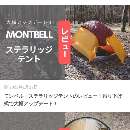
2022年1月12日
モンベル｜ステラリッジテントのレビュー！吊り下げ
式で大幅アップデート！