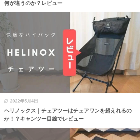
何が違うのか？レビュー
2022年5月4日
ヘリノックス｜チェアツーはチェアワンを超えれるの
か！？キャンツー目線でレビュー