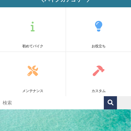
初めてバイク
お役立ち
メンテナンス
カスタム