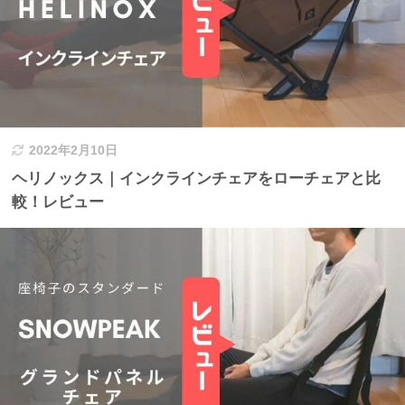
2022年2月10日
ヘリノックス｜インクラインチェアをローチェアと比
較！レビュー