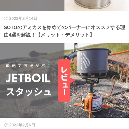
2022年2月14日
SOTOのアミカスを始めてのバーナーにオススメする理
由4選を解説！【メリット・デメリット】
2022年2月6日