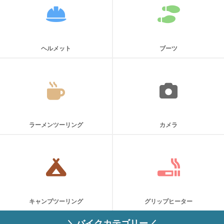
ヘルメット
ブーツ
ラーメンツーリング
カメラ
キャンプツーリング
グリップヒーター
＼バイクカテゴリー／