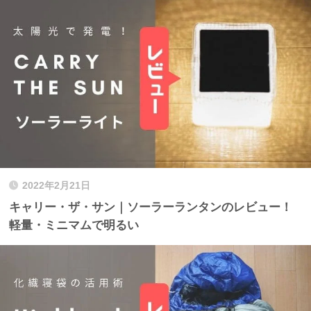
2022年2月21日
キャリー・ザ・サン｜ソーラーランタンのレビュー！
軽量・ミニマムで明るい