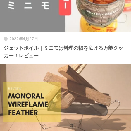
2022年4月27日
ジェットボイル｜ミニモは料理の幅を広げる万能クッ
カー！レビュー