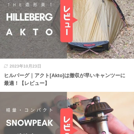
2023年10月23日
ヒルバーグ｜アクト[Akto]は撤収が早いキャンツーに
最適！【レビュー】