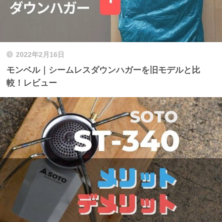
2022年2月16日
モンベル｜シームレスダウンハガーを旧モデルと比
較！レビュー