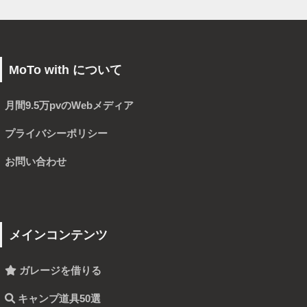
MoTo with について
月間
9.5万pv
のWebメディア
プライバシーポリシー
お問い合わせ
メインコンテンツ
ガレージを借りる
キャンプ道具50選