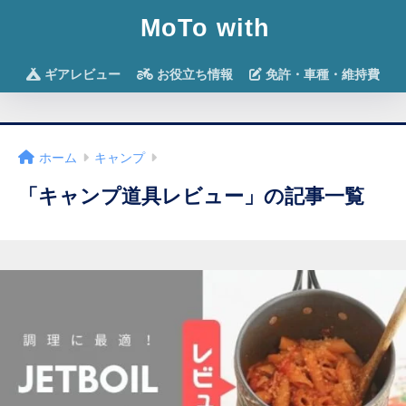
MoTo with
ギアレビュー
お役立ち情報
免許・車種・維持費
ホーム
キャンプ
「キャンプ道具レビュー」の記事一覧