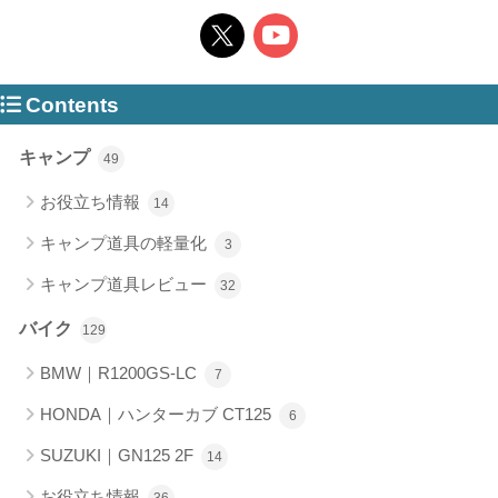
Contents
キャンプ
49
お役立ち情報
14
キャンプ道具の軽量化
3
キャンプ道具レビュー
32
バイク
129
BMW｜R1200GS-LC
7
HONDA｜ハンターカブ CT125
6
SUZUKI｜GN125 2F
14
お役立ち情報