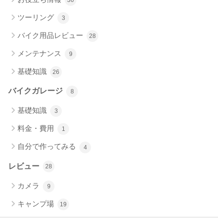
36
ツーリング
3
バイク用品レビュー
28
メンテナンス
9
基礎知識
26
バイクガレージ
8
基礎知識
3
料金・費用
1
自分で作ってみる
4
レビュー
28
カメラ
9
キャンプ場
19