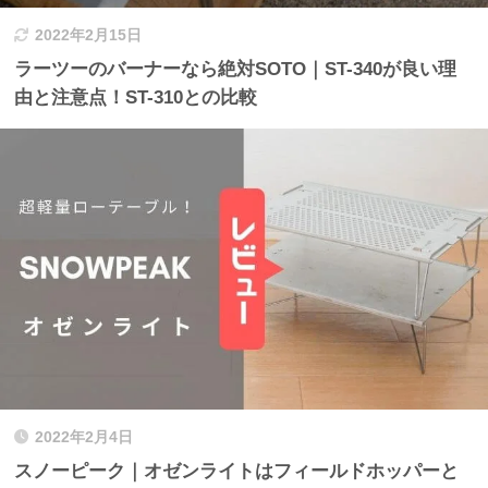
2022年2月15日
ラーツーのバーナーなら絶対SOTO｜ST-340が良い理
由と注意点！ST-310との比較
2022年2月4日
スノーピーク｜オゼンライトはフィールドホッパーと