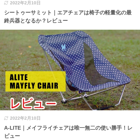
2022年2月10日
シートゥーサミット｜エアチェアは椅子の軽量化の最
終兵器となるか？レビュー
2022年2月10日
A-LITE｜メイフライチェアは唯一無二の使い勝手！レ
ビュー