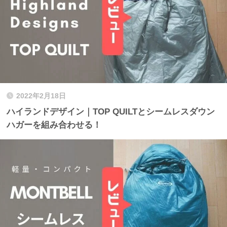
2022年2月18日
ハイランドデザイン｜TOP QUILTとシームレスダウン
ハガーを組み合わせる！