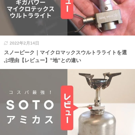
2022年2月14日
スノーピーク｜マイクロマックスウルトラライトを選
ぶ理由【レビュー】”地”との違い