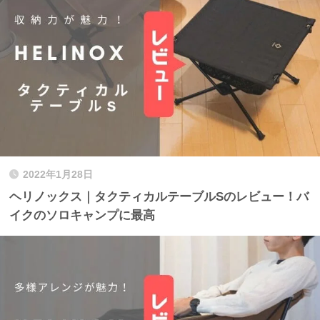
2022年1月28日
ヘリノックス｜タクティカルテーブルSのレビュー！バ
イクのソロキャンプに最高