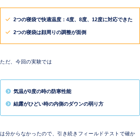
2つの寝袋で快適温度：4度、8度、12度に対応できた
2つの寝袋は顔周りの調整が面倒
ただ、今回の実験では
気温が0度の時の防寒性能
結露がひどい時の内側のダウンの弱り方
は分からなかったので、引き続きフィールドテストで確か