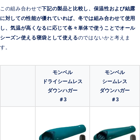
この組み合わせで
下記の製品と比較し、保温性および結露
に対しての性能が優れていれば、冬では組み合わせて使用
し、気温が高くなるに応じて各々単体で使うことでオール
シーズン使える寝袋として使える
のではないかと考えま
す。
モンベル
モンベル
ドライシームレス
シームレス
ダウンハガー
ダウンハガー
＃3
＃3