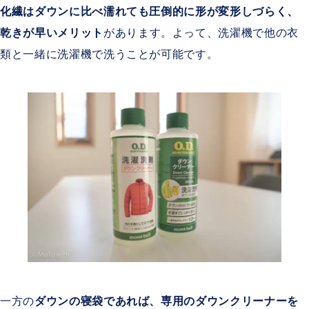
化繊はダウンに比べ濡れても圧倒的に形が変形しづらく、
乾きが早いメリット
があります。よって、洗濯機で他の衣
類と一緒に洗濯機で洗うことが可能です。
一方の
ダウンの寝袋であれば、専用のダウンクリーナーを