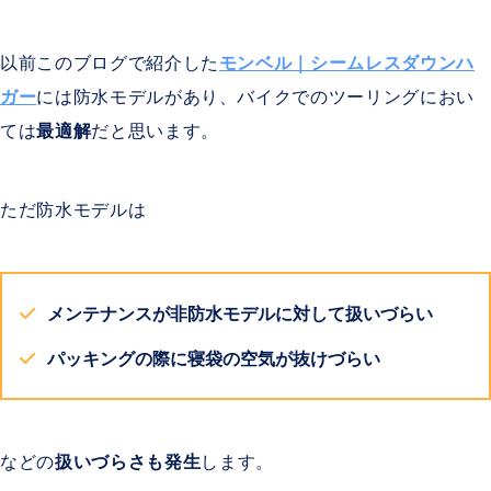
以前このブログで紹介した
モンベル｜シームレスダウンハ
ガー
には防水モデルがあり、バイクでのツーリングにおい
ては
最適解
だと思います。
ただ防水モデルは
メンテナンスが非防水モデルに対して扱いづらい
パッキングの際に寝袋の空気が抜けづらい
などの
扱いづらさも発生
します。