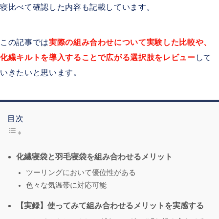
寝比べて確認した内容も記載しています。
この記事では
実際の組み合わせについて実験した比較や、
化繊キルトを導入することで広がる選択肢
をレビュー
して
いきたいと思います。
目次
化繊寝袋と羽毛寝袋を組み合わせるメリット
ツーリングにおいて優位性がある
色々な気温帯に対応可能
【実録】使ってみて組み合わせるメリットを実感する