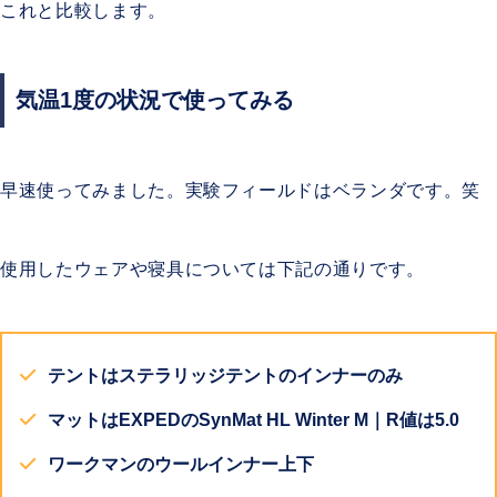
これと比較します。
気温1度の状況で使ってみる
早速使ってみました。実験フィールドはベランダです。笑
使用したウェアや寝具については下記の通りです。
テントはステラリッジテントのインナーのみ
マットはEXPEDのSynMat HL Winter M｜R値は5.0
ワークマンのウールインナー上下