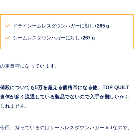
ドライシームレスダウンハガーに対し
+265 g
シームレスダウンハガーに対し
+267 g
の重量増になっています。
値段についても5万を超える価格帯になる他、TOP QUILT
自体が多く流通している製品でないので入手が難しい
かも
しれません。
今回、持っているのは
シームレスダウンハガー＃3なので、