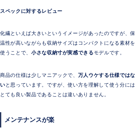
スペックに対するレビュー
化繊といえば大きいというイメージがあったのですが、保
温性が高いながらも収納サイズはコンパクトになる素材を
使うことで、
小さな収納寸が実感できる
モデルです。
商品の仕様は少しマニアックで、
万人ウケする仕様ではな
い
と思っています。ですが、使い方を理解して使う分には
とても良い製品であることは違いありません。
メンテナンスが楽