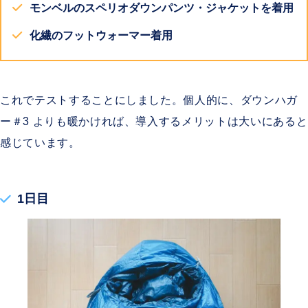
モンベルのスペリオダウンパンツ・ジャケットを着用
化繊のフットウォーマー着用
これでテストすることにしました。個人的に、
ダウンハガ
ー＃3 よりも暖かければ、導入するメリットは大いにあると
感じています。
1日目