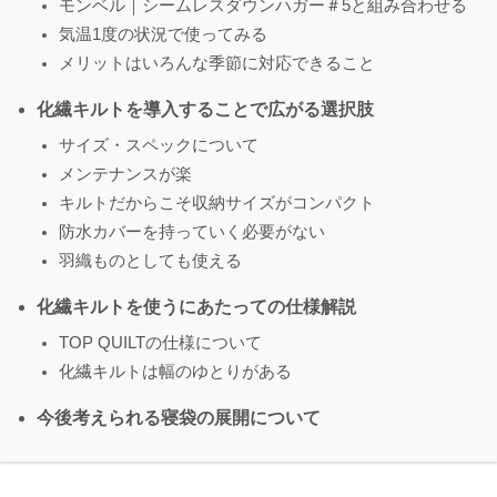
モンベル｜シームレスダウンハガー＃5と組み合わせる
気温1度の状況で使ってみる
メリットはいろんな季節に対応できること
化繊キルトを導入することで広がる選択肢
サイズ・スペックについて
メンテナンスが楽
キルトだからこそ収納サイズがコンパクト
防水カバーを持っていく必要がない
羽織ものとしても使える
化繊キルトを使うにあたっての仕様解説
TOP QUILTの仕様について
化繊キルトは幅のゆとりがある
今後考えられる寝袋の展開について