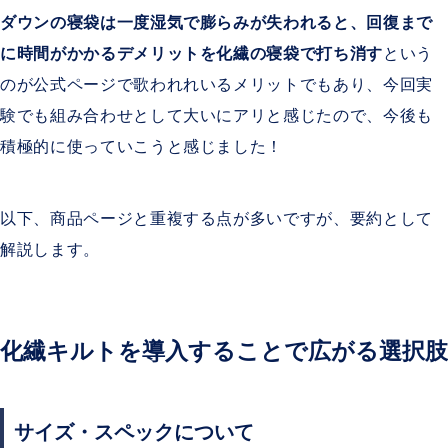
ダウンの寝袋は一度湿気で膨らみが失われると、回復まで
に時間がかかるデメリットを化繊の寝袋で打ち消す
という
のが公式ページで歌われれいるメリットでもあり、今回実
験でも組み合わせとして大いにアリと感じたので、今後も
積極的に使っていこうと感じました！
以下、商品ページと重複する点が多いですが、要約として
解説します。
化繊キルトを導入することで広がる選択肢
サイズ・スペックについて