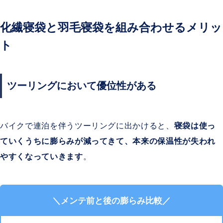
化繊寝袋と羽毛寝袋を組み合わせるメリッ
ト
ツーリングにおいて優位性がある
バイクで連泊を伴うツーリングに出かけると、
寝袋は使っ
ていくうちに膨らみが減ってきて、本来の保温性が失われ
やすくなっていきます
。
＼メンテ前と後の膨らみ比較／