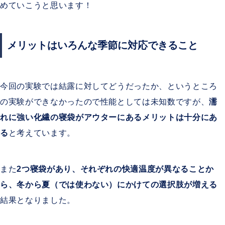
めていこうと思います！
メリットはいろんな季節に対応できること
今回の実験では結露に対してどうだったか、というところ
の実験ができなかったので性能としては未知数ですが、
濡
れに強い化繊の寝袋がアウターにあるメリットは十分にあ
る
と考えています。
また
2つ寝袋があり、それぞれの快適温度が異なることか
ら、冬から夏（では使わない）にかけての選択肢が増える
結果となりました。