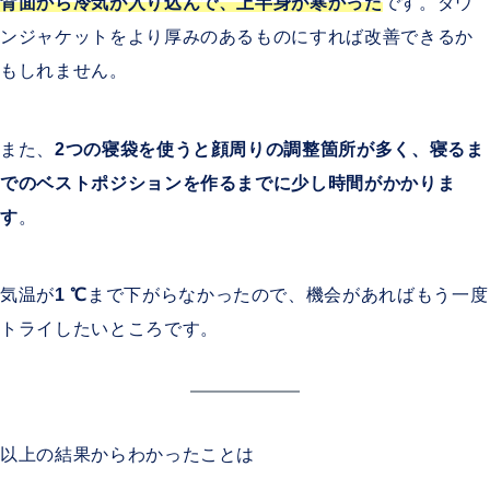
背面から冷気が入り込んで、上半身が寒かった
です。ダウ
ンジャケットをより厚みのあるものにすれば改善できるか
もしれません。
また、
2つの寝袋を使うと顔周りの調整箇所が多く、寝るま
でのベストポジションを作るまでに少し時間がかかりま
す
。
気温が
1
℃
まで下がらなかったので、機会があればもう一度
トライしたいところです。
以上の結果からわかったことは