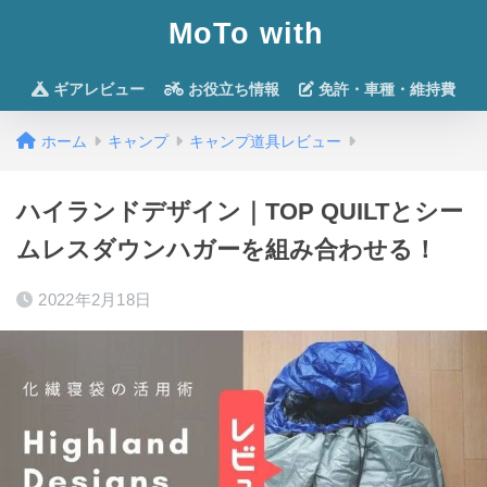
MoTo with
ギアレビュー
お役立ち情報
免許・車種・維持費
ホーム
キャンプ
キャンプ道具レビュー
ハイランドデザイン｜TOP QUILTとシー
ムレスダウンハガーを組み合わせる！
2022年2月18日