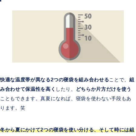
快適な温度帯が異なる2つの寝袋を組み合わせる
ことで、
組
み合わせて保温性を高く
したり、
どちらか片方だけを使う
こともできます。真夏になれば、寝袋を使わない手段もあ
ります。笑
冬から夏にかけて2つの寝袋を使い分ける、そして時には組