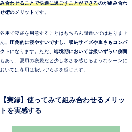
み合わせることで快適に過ごすことができる
のが組み合わ
せ術のメリット
です。
冬用で寝袋を用意することはもちろん間違いではありませ
ん。
圧倒的に寝やすいですし、収納サイズや重さもコンパ
クト
になります。ただ、
端境期においては扱いずらい側面
もあり、夏用の寝袋だと少し寒さを感じるようなシーンに
おいては冬用は扱いづらさを感じます。
【実録】使ってみて組み合わせるメリッ
トを実感する