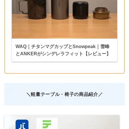
WAQ｜チタンマグカップとSnowpeak｜雪峰
とANKERがシンデレラフィット【レビュー】
＼軽量テーブル・椅子の商品紹介
／