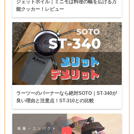
ジェットボイル｜ミニモは料理の幅を広げる万
能クッカー！レビュー
ラーツーのバーナーなら絶対SOTO｜ST-340が
良い理由と注意点！ST-310との比較