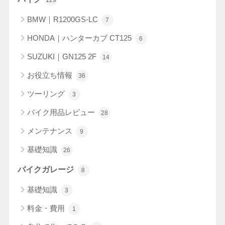
BMW｜R1200GS-LC
7
HONDA｜ハンターカブ CT125
6
SUZUKI｜GN125 2F
14
お役立ち情報
36
ツーリング
3
バイク用品レビュー
28
メンテナンス
9
基礎知識
26
バイクガレージ
8
基礎知識
3
料金・費用
1