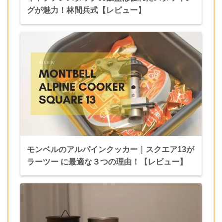
グが魅力！林間兵式【レビュー】
モンベルのアルパインクッカー｜スクエア13が
ラーツー に最適な３つの理由！【レビュー】