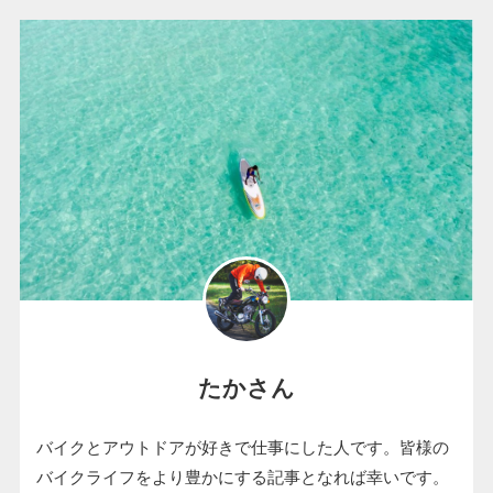
たかさん
バイクとアウトドアが好きで仕事にした人です。皆様の
バイクライフをより豊かにする記事となれば幸いです。