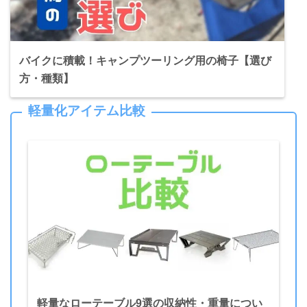
バイクに積載！キャンプツーリング用の椅子【選び
方・種類】
軽量化アイテム比較
軽量なローテーブル9選の収納性・重量につい