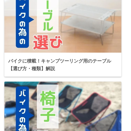
バイクに積載！キャンプツーリング用のテーブル
【選び方・種類】解説