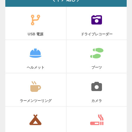
USB 電源
ドライブレコーダー
ヘルメット
ブーツ
ラーメンツーリング
カメラ