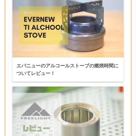
エバニューのアルコールストーブの燃焼時間に
ついてレビュー！