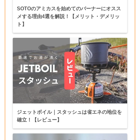
SOTOのアミカスを始めてのバーナーにオスス
メする理由4選を解説！【メリット・デメリッ
ト】
ジェットボイル｜スタッシュは省エネの地位を
確立！【レビュー】