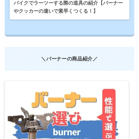
バイクでラーツーする際の道具の紹介【バーナー
やクッカーの違いで素早くつくる！】
＼バーナーの商品紹介
／