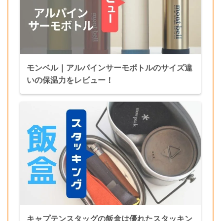
モンベル｜アルパインサーモボトルのサイズ違
いの保温力をレビュー！
キャプテンスタッグの飯盒は優れたスタッキン