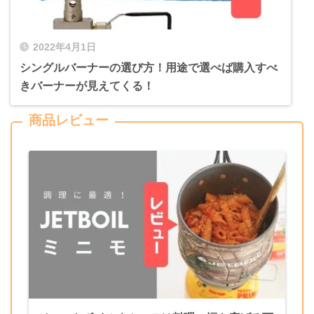
2022年4月1日
シングルバーナーの選び方！用途で選べば購入すべ
きバーナーが見えてくる！
商品レビュー