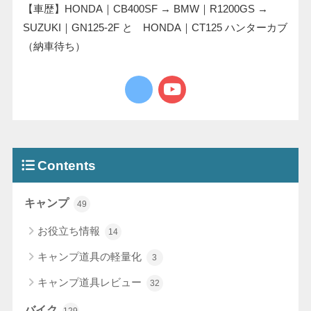
【車歴】HONDA｜CB400SF → BMW｜R1200GS →
SUZUKI｜GN125-2F と HONDA｜CT125 ハンターカブ
（納車待ち）
Contents
キャンプ
49
お役立ち情報
14
キャンプ道具の軽量化
3
キャンプ道具レビュー
32
バイク
129