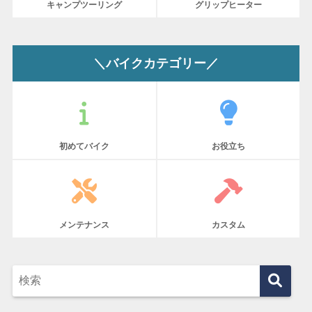
キャンプツーリング
グリップヒーター
＼バイクカテゴリー／
初めてバイク
お役立ち
メンテナンス
カスタム