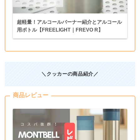
超軽量！アルコールバーナー紹介とアルコール
用ボトル【FREELIGHT｜FREVO R】
＼クッカーの商品紹介
／
商品レビュー