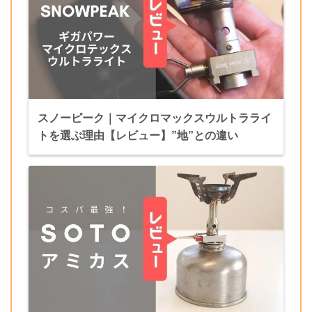
スノーピーク｜マイクロマックスウルトラライ
トを選ぶ理由【レビュー】”地”との違い