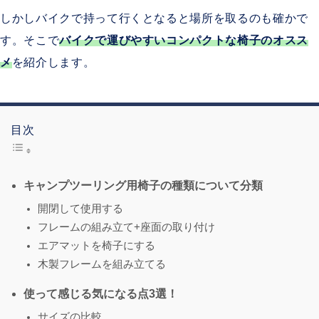
しかしバイクで持って行くとなると場所を取るのも確かで
す。そこで
バイクで運びやすいコンパクトな椅子のオスス
メ
を紹介します。
目次
キャンプツーリング用椅子の種類について分類
開閉して使用する
フレームの組み立て+座面の取り付け
エアマットを椅子にする
木製フレームを組み立てる
使って感じる気になる点3選！
サイズの比較