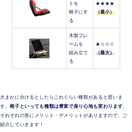
トを
★★★★
椅子にす
（最小）
る
木製フレ
ームを
★☆☆☆
組み立て
（最大）
る
大まかに分けるとしたらこれぐらい種類があると思いま
す。
椅子といっても種類は豊富で座り心地も変わります
。
それぞれの形にメリット・デメリットがありますので、ご
紹介していきます！