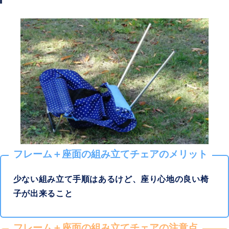
フレーム＋座面の組み立てチェアのメリット
少ない組み立て手順はあるけど、座り心地の良い椅
子が出来ること
フレーム＋座面の組み立てチェアの注意点