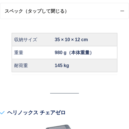
スペック（タップして閉じる）
収納サイズ
35 × 10 × 12 cm
重量
980 g（本体重量）
耐荷重
145 kg
ヘリノックス チェアゼロ