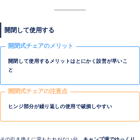
開閉して使用する
開閉式チェアのメリット
開閉して使用するメリットはとにかく設営が早いこ
と
開閉式チェアの注意点
ヒンジ部分が繰り返しの使用で破損しやすい
その引き換えに背もたれがない分、
キャンプ場でゆっくり