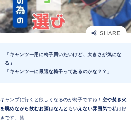
「キャンツー用に椅子買いたいけど、大きさが気にな
る」
「キャンツーに最適な椅子ってあるのかな？？」
キャンプに行くと欲しくなるのが椅子ですね！
空や焚き火
を眺めながら飲むお酒はなんともいえない雰囲気
で私は好
きです。笑