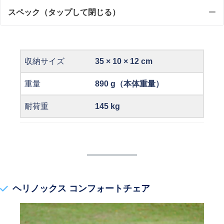
スペック（タップして閉じる）
収納サイズ
35 × 10 × 12 cm
重量
890 g
（本体重量）
耐荷重
145 kg
ヘリノックス コンフォートチェア