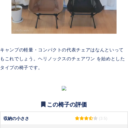
キャンプの軽量・コンパクトの代表チェアはなんといって
もこれでしょう。ヘリノックスのチェアワン を始めとした
タイプの椅子です。
この椅子の評価
収納の小ささ
(3.5)