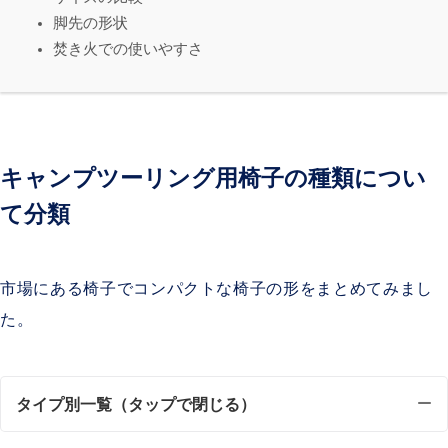
脚先の形状
焚き火での使いやすさ
キャンプツーリング用椅子の種類につい
て分類
市場にある椅子でコンパクトな椅子の形をまとめてみまし
た。
タイプ別一覧（タップで閉じる）