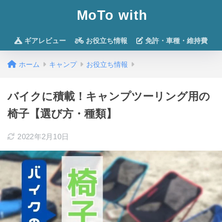
MoTo with
ギアレビュー
お役立ち情報
免許・車種・維持費
ホーム
キャンプ
お役立ち情報
バイクに積載！キャンプツーリング用の
椅子【選び方・種類】
2022年2月10日