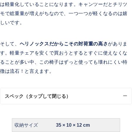
は軽量化していることになります。キャンツーだとチリツ
モで総重量が増えがちなので、一つ一つが軽くなるのは嬉
しいです。
そして、
ヘリノックスだからこその対荷重の高さ
がありま
す。軽量チェアを安くで買おうとするとすぐに使えなくな
ることが多い中、この椅子はずっと使っても壊れにくい特
徴は流石！と言えます。
スペック（タップして閉じる）
収納サイズ
35 × 10 × 12 cm