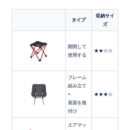
収納サイ
タイプ
ズ
開閉して
★★☆☆
使用する
フレーム
組み立て
+
★★★☆
座面を後
付け
エアマッ