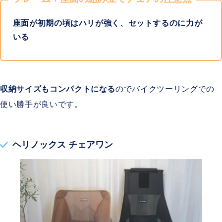
座面が初期の頃はハリが強く、セットするのに力が
いる
収納サイズもコンパクトになる
のでバイクツーリングでの
使い勝手が良いです。
ヘリノックス チェアワン