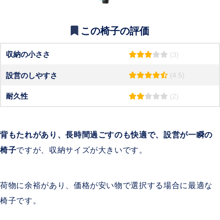
この椅子の評価
収納の小ささ
(3)
設営のしやすさ
(4.5)
耐久性
(2)
背もたれがあり、長時間過ごすのも快適で、設営が一瞬の
椅子
ですが、収納サイズが大きいです。
荷物に余裕があり、価格が安い物で選択する場合に最適な
椅子です。