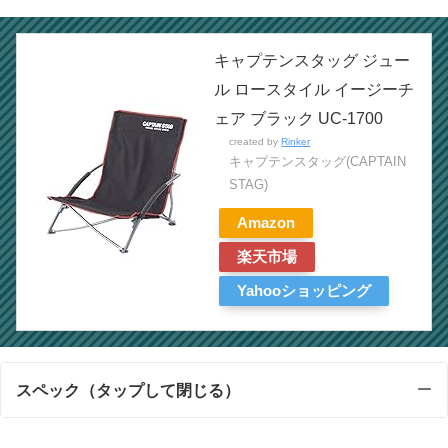
キャプテンスタッグ ジュー
ル ロースタイル イージーチ
ェア ブラック UC-1700
created by
Rinker
キャプテンスタッグ(CAPTAIN
STAG)
Amazon
楽天市場
Yahooショッピング
スペック（タップして閉じる）