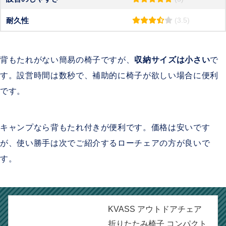
耐久性
(3.5)
背もたれがない簡易の椅子ですが、
収納サイズは小さい
で
す。設営時間は数秒で、補助的に椅子が欲しい場合に便利
です。
キャンプなら背もたれ付きが便利です。価格は安いです
が、使い勝手は次でご紹介するローチェアの方が良いで
す。
KVASS アウトドアチェア
折りたたみ椅子 コンパクト