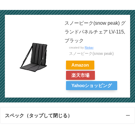
スノーピーク(snow peak) グ
ランドパネルチェア LV-115,
ブラック
created by
Rinker
スノーピーク(snow peak)
Amazon
楽天市場
Yahooショッピング
スペック（タップして閉じる）