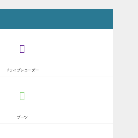
ドライブレコーダー
ブーツ