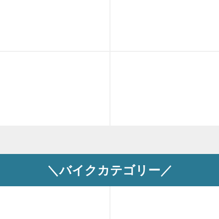
＼バイクカテゴリー／