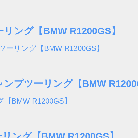
ング【BMW R1200GS】
プツーリング【BMW R1200
ング【BMW R1200GS】