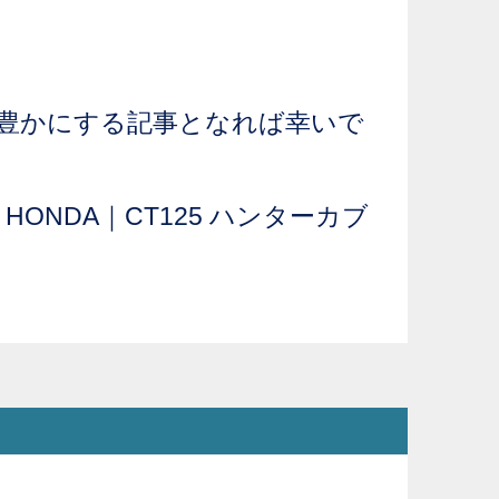
豊かにする記事となれば幸いで
 と HONDA｜CT125 ハンターカブ