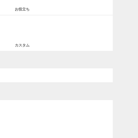
お役立ち
カスタム