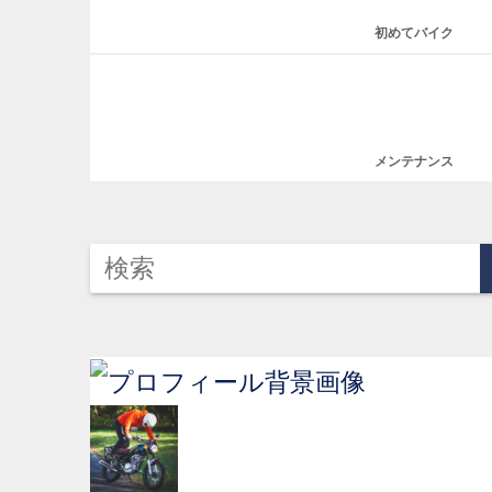
初めてバイク
メンテナンス