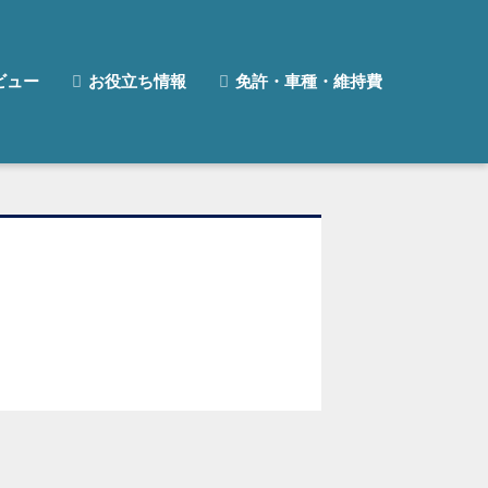
ビュー
お役立ち情報
免許・車種・維持費