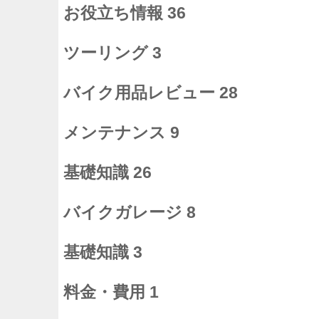
お役立ち情報
36
ツーリング
3
バイク用品レビュー
28
メンテナンス
9
基礎知識
26
バイクガレージ
8
基礎知識
3
料金・費用
1