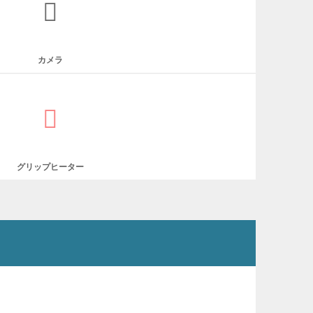
カメラ
グリップヒーター