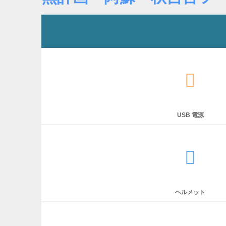
USB 電源
ヘルメット