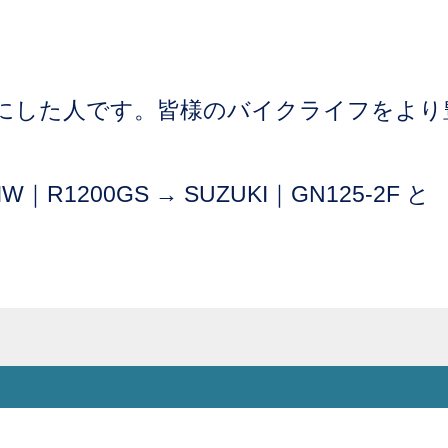
にした人です。皆様のバイクライフをより
W｜R1200GS → SUZUKI｜GN125-2F