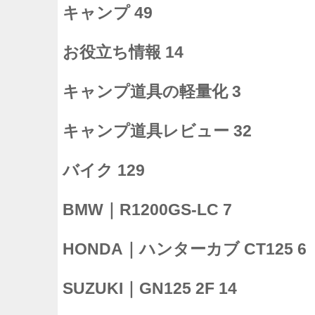
キャンプ
49
お役立ち情報
14
キャンプ道具の軽量化
3
キャンプ道具レビュー
32
バイク
129
BMW｜R1200GS-LC
7
HONDA｜ハンターカブ CT125
6
SUZUKI｜GN125 2F
14