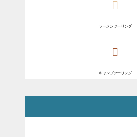
ラーメンツーリング
キャンプツーリング