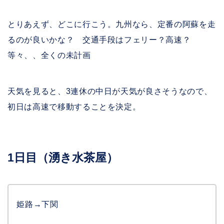
とりあえず、どこに行こう。九州なら、定番の阿蘇を走
るのが良いかな？ 交通手段はフェリー？高速？
等々、、全くの未計画
天気を見ると、3連休の中日が天気が良さそうなので、
初日は高速で移動することを決定。
1日目（湧き水茶屋）
姫路→下関