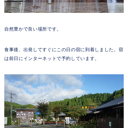
自然豊かで良い場所です。
食事後、出発してすぐにこの日の宿に到着しました。宿
は前日にインターネットで予約しています。