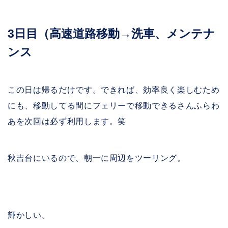
3日目（高速道路移動→洗車、メンテナ
ンス
この日は帰るだけです。できれば、効率良く楽しむため
にも、移動してる間にフェリーで移動できるさんふらわ
あを次回は必ず利用します。笑
秋吉台にいるので、朝一に周辺をツーリング。
輝かしい。