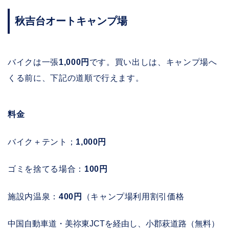
秋吉台オートキャンプ場
バイクは一張
1,000円
です。買い出しは、キャンプ場へ
くる前に、下記の道順で行えます。
料金
バイク＋テント；
1,000円
ゴミを捨てる場合：
100円
施設内温泉：
400円
（キャンプ場利用割引価格
中国自動車道・美祢東JCTを経由し、小郡萩道路（無料）