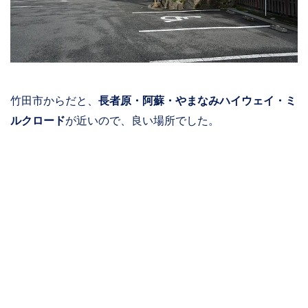
竹田市からだと、
長者原・阿蘇・やまなみハイウェイ・ミ
ルクロード
が近いので、良い場所でした。