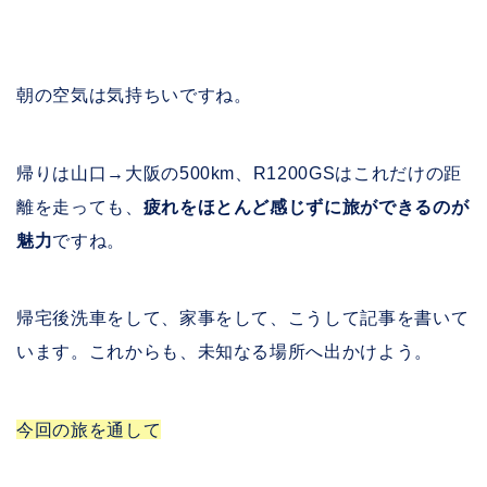
朝の空気は気持ちいですね。
帰りは山口→大阪の500km、R1200GSはこれだけの距
離を走っても、
疲れをほとんど感じずに旅ができるのが
魅力
ですね。
帰宅後洗車をして、家事をして、こうして記事を書いて
います。これからも、未知なる場所へ出かけよう。
今回の旅を通して