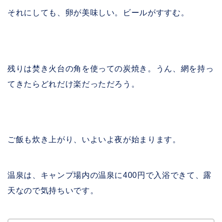
それにしても、卵が美味しい。ビールがすすむ。
残りは焚き火台の角を使っての炭焼き。うん、網を持っ
てきたらどれだけ楽だっただろう。
ご飯も炊き上がり、いよいよ夜が始まります。
温泉は、キャンプ場内の温泉に400円で入浴できて、露
天なので気持ちいです。