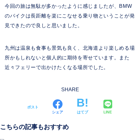
今回の旅は無駄が多かったように感じましたが、BMW
のバイクは長距離を楽にこなせる乗り物ということが発
見できたので良しと思いました。
九州は温泉も食事も景気も良く、北海道より楽しめる場
所かもしれないと個人的に期待を寄せています。また
近々フェリーで出かけたくなる場所でした。
SHARE
ポスト
シェア
はてブ
LINE
こちらの記事もおすすめ