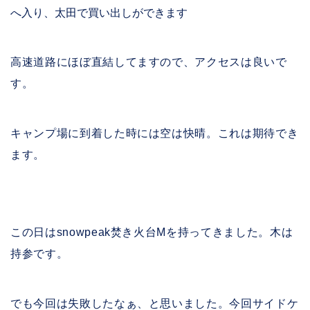
へ入り、太田で買い出しができます
高速道路にほぼ直結してますので、アクセスは良いで
す。
キャンプ場に到着した時には空は快晴。これは期待でき
ます。
この日はsnowpeak焚き火台Mを持ってきました。木は
持参です。
でも今回は失敗したなぁ、と思いました。今回サイドケ