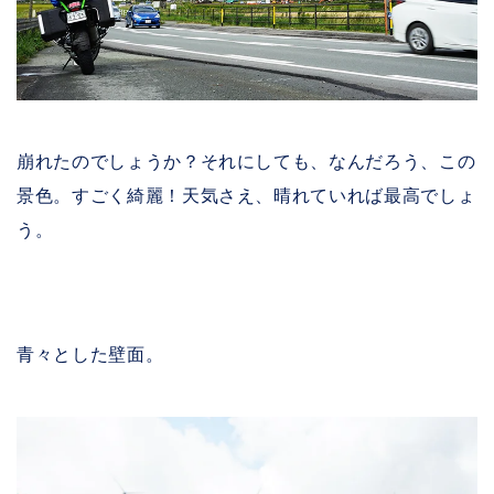
崩れたのでしょうか？それにしても、なんだろう、この
景色。すごく綺麗！天気さえ、晴れていれば最高でしょ
う。
青々とした壁面。