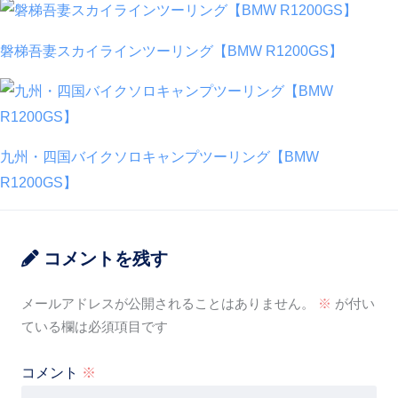
磐梯吾妻スカイラインツーリング【BMW R1200GS】
九州・四国バイクソロキャンプツーリング【BMW
R1200GS】
コメントを残す
メールアドレスが公開されることはありません。
※
が付い
ている欄は必須項目です
コメント
※