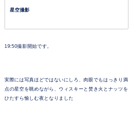
星空撮影
19:50撮影開始です。
実際には写真ほどではないにしろ、肉眼でもはっきり満
点の星空を眺めながら、ウィスキーと焚き火とナッツを
ひたすら愉しむ夜となりました