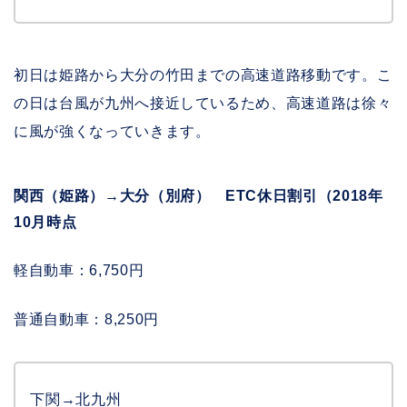
初日は姫路から大分の竹田までの高速道路移動です。こ
の日は台風が九州へ接近しているため、高速道路は徐々
に風が強くなっていきます。
関西（姫路）→大分（別府） ETC休日割引（2018年
10月時点
軽自動車：6,750円
普通自動車：8,250円
下関→北九州