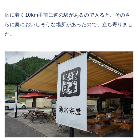
宿に着く10km手前に道の駅があるので入ると、そのさ
らに奥においしそうな場所があったので、立ち寄りまし
た。