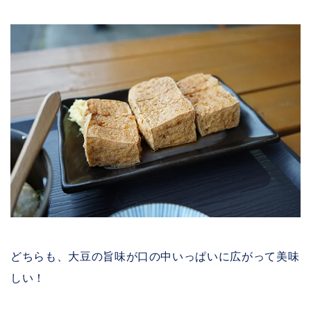
どちらも、大豆の旨味が口の中いっぱいに広がって美味
しい！