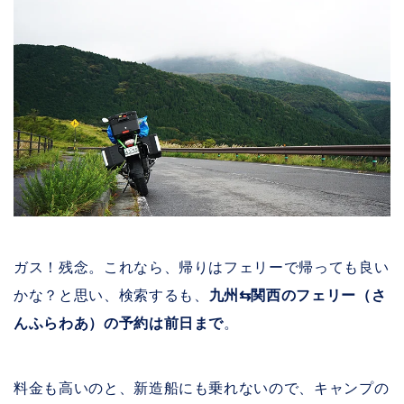
ガス！残念。これなら、帰りはフェリーで帰っても良い
かな？と思い、検索するも、
九州⇆関西のフェリー（さ
んふらわあ）の予約は前日まで
。
料金も高いのと、新造船にも乗れないので、キャンプの