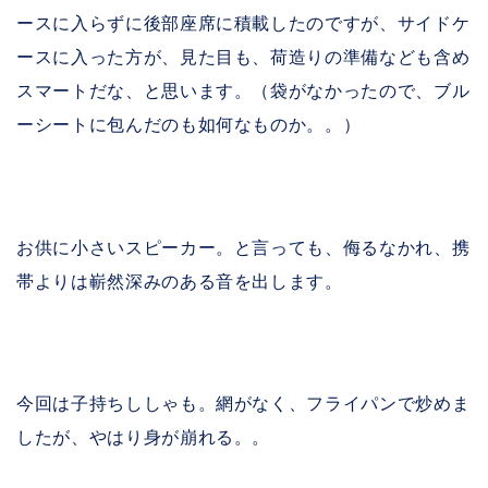
ースに入らずに後部座席に積載したのですが、サイドケ
ースに入った方が、見た目も、荷造りの準備なども含め
スマートだな、と思います。（袋がなかったので、ブル
ーシートに包んだのも如何なものか。。）
お供に小さいスピーカー。と言っても、侮るなかれ、携
帯よりは嶄然深みのある音を出します。
今回は子持ちししゃも。網がなく、フライパンで炒めま
したが、やはり身が崩れる。。