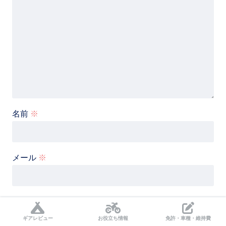
名前
※
メール
※
サイト
ギアレビュー
お役立ち情報
免許・車種・維持費