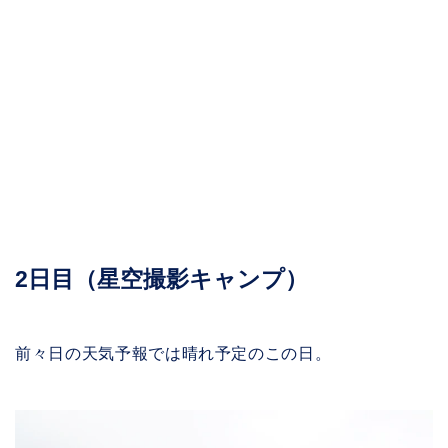
2日目（星空撮影キャンプ）
前々日の天気予報では晴れ予定のこの日。