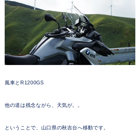
風車とR1200GS
他の道は残念ながら、天気が。。
ということで、山口県の秋吉台へ移動です。