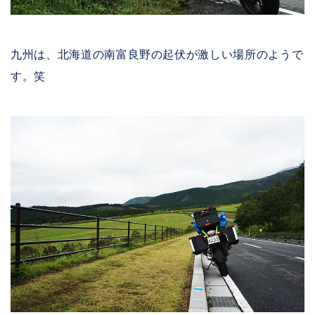
九州は、北海道の南富良野の起伏が激しい場所のようで
す。笑