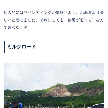
個人的にはワインディングが気持ちよく、北海道より楽
しいと感じました。それにしても、歩道が芝って、なん
て贅沢な。笑
ミルクロード