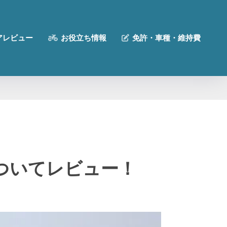
アレビュー
お役立ち情報
免許・車種・維持費
ついてレビュー！