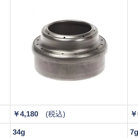
￥4,180
(税込)
￥
34g
7