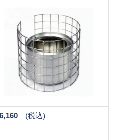
6,160
(税込)
g