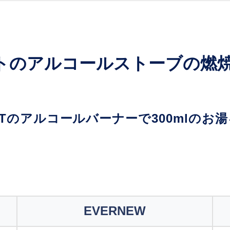
トのアルコールストーブの燃
IGHTのアルコールバーナーで300ml
EVERNEW