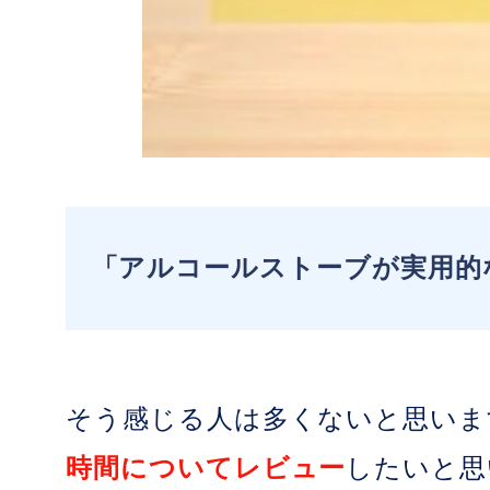
「アルコールストーブが実用的
そう感じる人は多くないと思いま
時間についてレビュー
したいと思