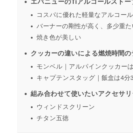
エバニューのTiアルコールストー
コスパに優れた軽量なアルコー
バーナーの剛性が高く、多少重た
焼き色が美しい
クッカーの違いによる燃焼時間の
モンベル｜アルパインクッカーは3
キャプテンスタッグ｜飯盒は4分3
組み合わせて使いたいアクセサリ
ウィンドスクリーン
チタン五徳