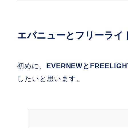
エバニューとフリーライ
初めに、
EVERNEWとFREEL
したいと思います。