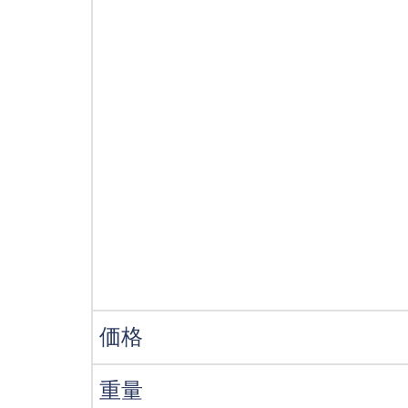
価格
重量