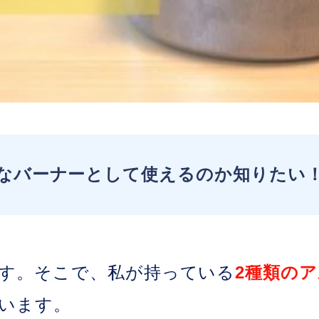
なバーナーとして使えるのか知りたい
す。そこで、私が持っている
2種類の
います。