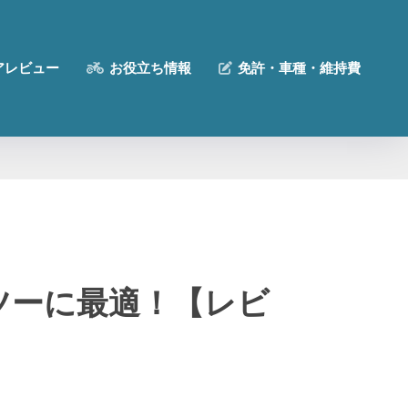
アレビュー
お役立ち情報
免許・車種・維持費
ンツーに最適！【レビ