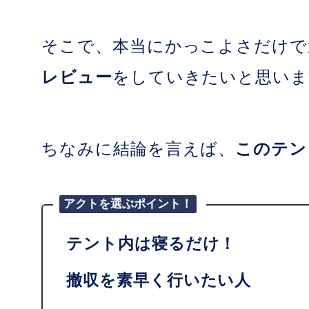
そこで、本当にかっこよさだけで
レビュー
をしていきたいと思いま
ちなみに結論を言えば、
このテン
アクトを選ぶポイント！
テント内は寝るだけ！
撤収を素早く行いたい人