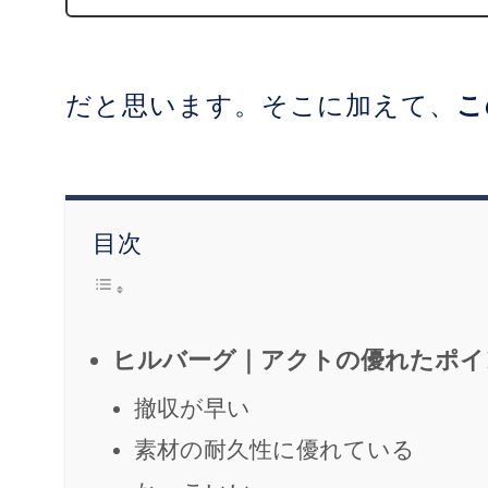
だと思います。そこに加えて、
こ
目次
ヒルバーグ｜アクトの優れたポイ
撤収が早い
素材の耐久性に優れている