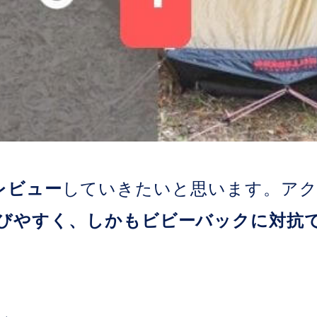
oをレビュー
していきたいと思います。ア
びやすく、しかもビビーバックに対抗