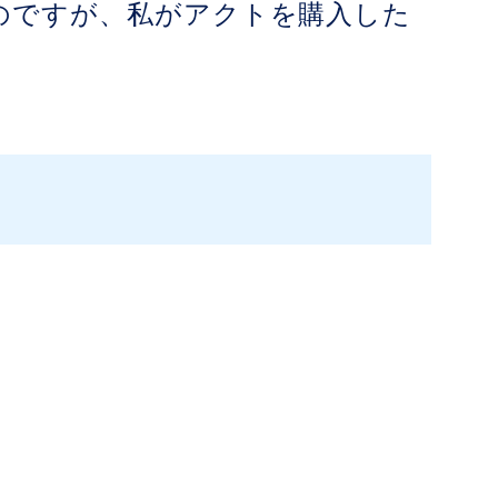
のですが、私がアクトを購入した