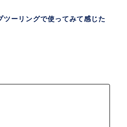
プツーリングで使ってみて感じた