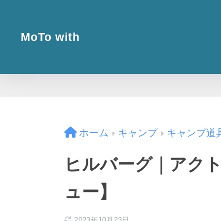
MoTo with
ホーム
キャンプ
キャンプ道
ヒルバーグ｜アクト
ュー】
2023年10月23日