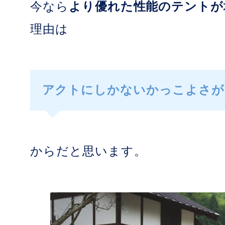
今なら
より優れた性能のテントが
理由は
アクトにしかないかっこよさが
からだと思います。