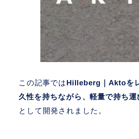
この記事では
Hilleberg｜Akt
久性を持ちながら、軽量で持ち運
として開発されました。