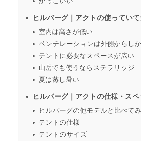
かっこいい
ヒルバーグ｜アクトの使っていて
室内は高さが低い
ベンチレーションは外側からし
テントに必要なスペースが広い
山岳でも使うならステラリッジ
夏は蒸し暑い
ヒルバーグ｜アクトの仕様・スペ
ヒルバーグの他モデルと比べて
テントの仕様
テントのサイズ