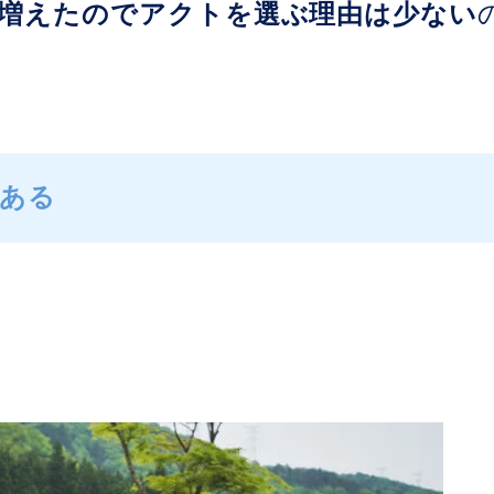
増えたのでアクトを選ぶ理由は少ない
ある