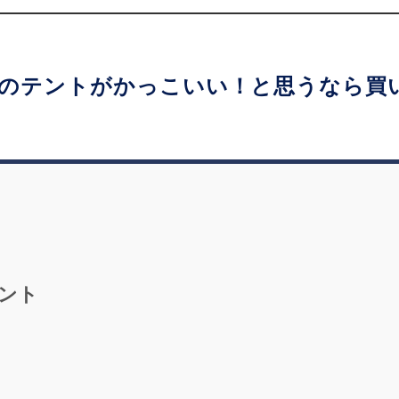
のテントがかっこいい！と思うなら買
ント