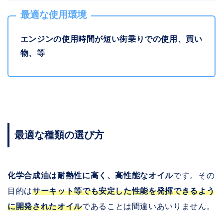
最適な使用環境
エンジンの使用時間が短い街乗りでの使用、買い
物、等
最適な種類の選び方
化学合成油は耐熱性に高く、高性能なオイル
です。その
目的は
サーキット等でも安定した性能を発揮できるよう
に開発されたオイル
であることは間違いあいりません。