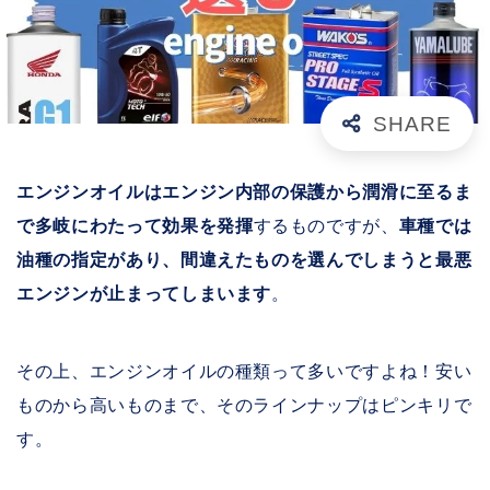
エンジンオイルはエンジン内部の保護から潤滑に至るま
で多岐にわたって効果を発揮
するものですが、
車種では
油種の指定があり、間違えたものを選んでしまうと最悪
エンジンが止まってしまいます
。
その上、エンジンオイルの種類って多いですよね！安い
ものから高いものまで、そのラインナップはピンキリで
す。