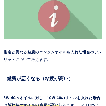
指定と異なる粘度のエンジンオイルを入れた場合のデメ
リット
について考えます。
燃費が悪くなる（粘度が高い）
5W-40のオイルに対し、10W-40のオイルを入れた場合
は
始動時のオイルの粘度が高い
状況です。5wは10wよ