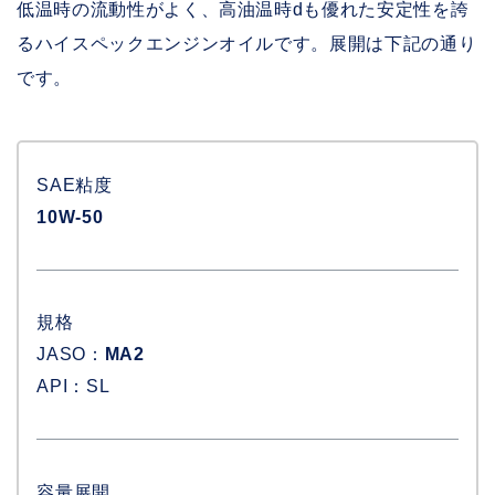
低温時の流動性がよく、高油温時dも優れた安定性を誇
るハイスペックエンジンオイルです。展開は下記の通り
です。
SAE粘度
10W-50
規格
JASO：
MA2
API：SL
容量展開