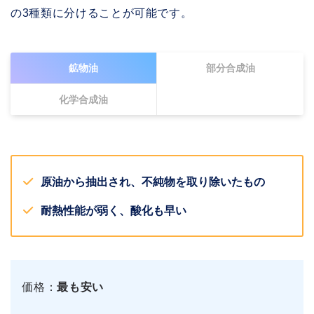
の3種類に分けることが可能です。
鉱物油
部分合成油
化学合成油
原油から抽出され、不純物を取り除いたもの
耐熱性能が弱く、酸化も早い
価格：
最も安い