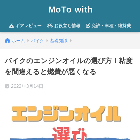
MoTo with
ギアレビュー
お役立ち情報
免許・車種・維持費
ホーム
バイク
基礎知識
バイクのエンジンオイルの選び方！粘度
を間違えると燃費が悪くなる
2022年3月14日