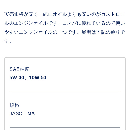
実売価格が安く、純正オイルよりも安いのがカストロー
ルのエンジンオイルです。コスパに優れているので使い
やすいエンジンオイルの一つです。展開は下記の通りで
す。
SAE粘度
5W-40、10W-50
規格
JASO：
MA