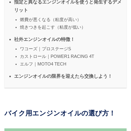
指定と異なるエンジンオイルを使うと発生するデメ
リット
燃費が悪くなる（粘度が高い）
焼きつきを起こす（粘度が低い）
社外エンジンオイルの特徴！
ワコーズ｜プロステージS
カストロール｜POWER1 RACING 4T
エルフ｜MOTO4 TECH
エンジンオイルの限界を迎えたら交換しよう！
バイク用エンジンオイルの選び方！