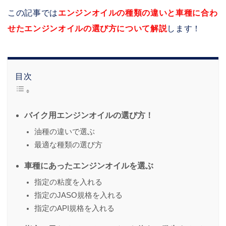
この記事では
エンジンオイルの種類の違いと車種に合わ
せたエンジンオイルの選び方について解説
します！
目次
バイク用エンジンオイルの選び方！
油種の違いで選ぶ
最適な種類の選び方
車種にあったエンジンオイルを選ぶ
指定の粘度を入れる
指定のJASO規格を入れる
指定のAPI規格を入れる