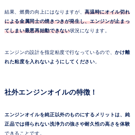
結果、燃費の向上にはなりますが、
高温時にオイル切れ
による金属同士の焼きつきが発生し、エンジンが止まっ
てしまい最悪再始動できない
状況になります。
エンジンの設計を指定粘度で行なっているので、
かけ離
れた粘度を入れないようにしてください
。
社外エンジンオイルの特徴！
エンジンオイルを純正以外のものにするメリットは、純
正品では得られない洗浄力の強さや耐久性の高さを体験
できることです。