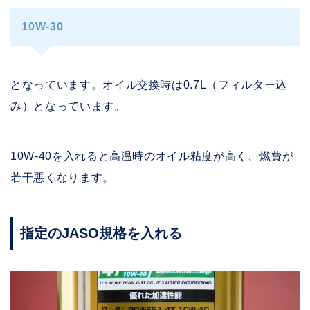
10W-30
となっています。オイル交換時は0.7L（フィルター込
み）となっています。
10W-40を入れると高温時のオイル粘度が高く、燃費が
若干悪くなります。
指定のJASO規格を入れる