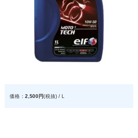
価格：
2,500円
(税抜) / L