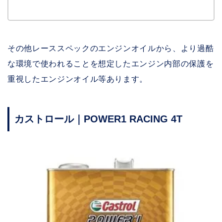
その他レーススペックのエンジンオイルから、より過酷
な環境で使われることを想定したエンジン内部の保護を
重視したエンジンオイル等あります。
カストロール｜POWER1 RACING 4T