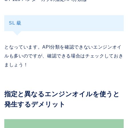
SL 級
となっています。API分類を確認できないエンジンオイ
ルも多いのですが、確認できる場合はチェックしておき
ましょう！
指定と異なるエンジンオイルを使うと
発生するデメリット