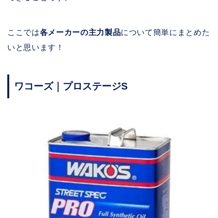
ここでは
各メーカーの主力製品
について簡単にまとめた
いと思います！
ワコーズ｜プロステージS