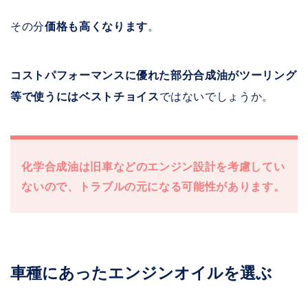
その分
価格も高くなります
。
コストパフォーマンスに優れた部分合成油がツーリング
等で使うにはベストチョイス
ではないでしょうか。
化学合成油は旧車などのエンジン設計を考慮してい
ないので、トラブルの元になる可能性があります。
車種にあったエンジンオイルを選ぶ