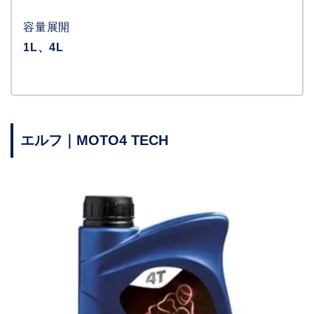
容量展開
1L、4L
エルフ｜MOTO4 TECH