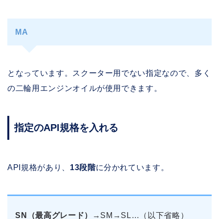
MA
となっています。スクーター用でない指定なので、多く
の二輪用エンジンオイルが使用できます。
指定のAPI規格を入れる
API規格があり、
13段階
に分かれています。
SN（最高グレード）
→SM→SL…（以下省略）