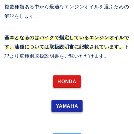
複数種類ある中から最適なエンジンオイルを選ぶための
解説をします。
基本となるのはバイクで指定しているエンジンオイルで
す。油種については取扱説明書に記載されています。
下
記より車種別取扱説明書をご覧いただけます。
HONDA
YAMAHA