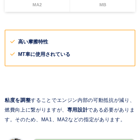
MA2
MB
高い摩擦特性
MT車に使用されている
粘度を調整
することでエンジン内部の可動抵抗が減り、
燃費向上に繋がりますが、
専用設計
である必要がありま
す。そのため、MA1、MA2などの指定があります。