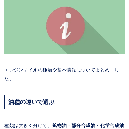
エンジンオイルの種類や基本情報についてまとめまし
た。
油種の違いで選ぶ
種類は大きく分けて、
鉱物油・部分合成油・化学合成油