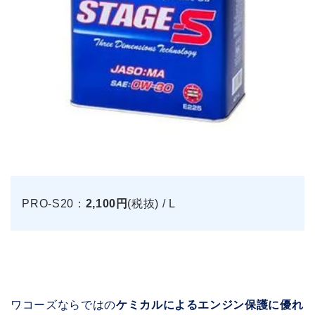
PRO-S20：
2,100円
(税抜) / L
ワコーズならではの
ケミカルによるエンジン保護に優れ