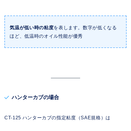
気温が低い時の粘度
を表します。数字が低くなる
ほど、低温時のオイル性能が優秀
ハンターカブの場合
CT-125 ハンターカブの指定粘度（SAE規格）は