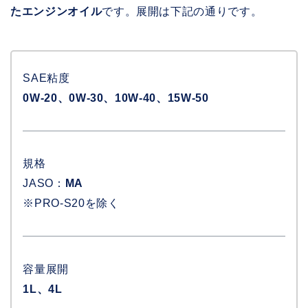
たエンジンオイル
です。展開は下記の通りです。
SAE粘度
0W-20、0W-30、10W-40、15W-50
規格
JASO：
MA
※PRO-S20を除く
容量展開
1L、4L