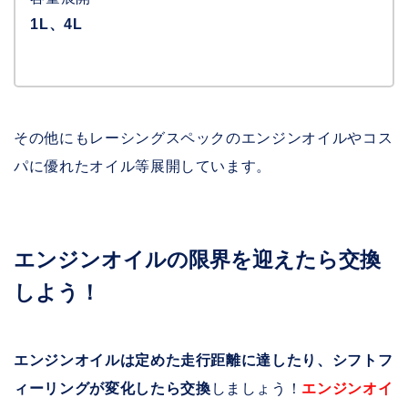
1L、4L
その他にもレーシングスペックのエンジンオイルやコス
パに優れたオイル等展開しています。
エンジンオイルの限界を迎えたら交換
しよう！
エンジンオイルは定めた走行距離に達したり、シフトフ
ィーリングが変化したら交換
しましょう！
エンジンオイ