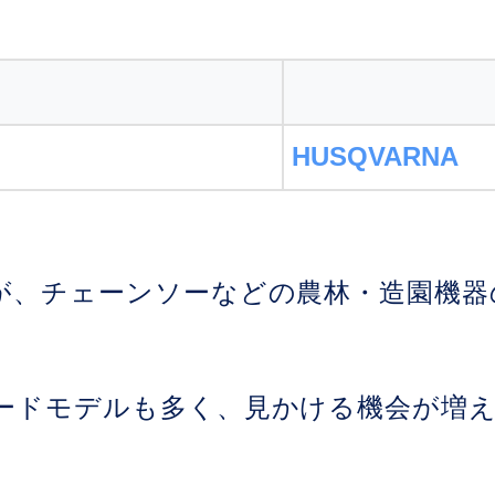
HUSQVARNA
が、チェーンソーなどの農林・造園機器
ードモデルも多く、見かける機会が増