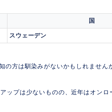
国
スウェーデン
知の方は馴染みがないかもしれません
アップは少ないものの、近年はオンロ