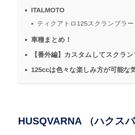
ITALMOTO
ティクアトロ125スクランブラ
車種まとめ！
【番外編】カスタムしてスクラン
125ccは色々な楽しみ方が可能な
HUSQVARNA （ハクス