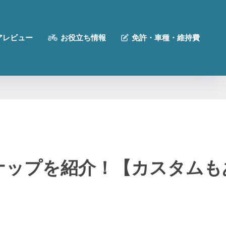
アレビュー
お役立ち情報
免許・車種・維持費
ンナップを紹介！【カスタム