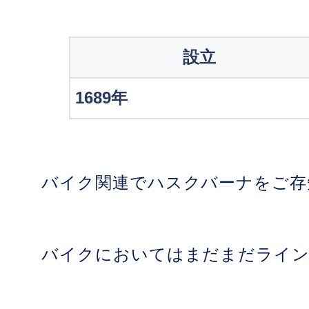
設立
1689年
バイク関連でハスクバーナをご存
バイクにおいてはまだまだライン