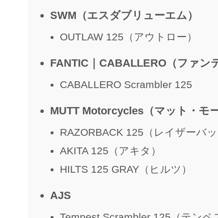
SWM（エスダブリューエム）
OUTLAW 125（アウトロー）
FANTIC｜CABALLERO（フ
CABALLERO Scrambler 125
MUTT Motorcycles（マット
RAZORBACK 125（レイザーバ
AKITA 125（アキタ）
HILTS 125 GRAY（ヒルツ）
AJS
Tempest Scrambler 125