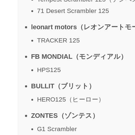
71 Desert Scrambler 125
leonart motors（レオンアー
TRACKER 125
FB MONDIAL（モンディアル）
HPS125
BULLIT（ブリット）
HERO125（ヒーロー）
ZONTES（ゾンテス）
G1 Scrambler