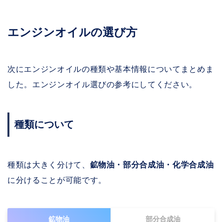
エンジンオイルの選び方
次にエンジンオイルの種類や基本情報についてまとめま
した。エンジンオイル選びの参考にしてください。
種類について
種類は大きく分けて、
鉱物油・部分合成油・化学合成油
に分けることが可能です。
鉱物油
部分合成油