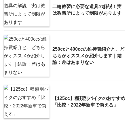
二輪教習に必要な道具の解説！実
は教習所によって制限があります
250ccと400ccの維持費紹介と、ど
ちらがオススメか紹介します｜結
論：差はあまりない
【125cc】種類別バイクのおすすめ
「比較・2022年新車で買える」