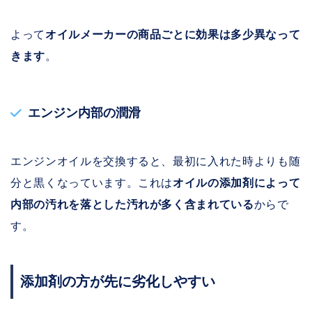
よって
オイルメーカーの商品ごとに効果は多少異なって
きます
。
エンジン内部の潤滑
エンジンオイルを交換すると、最初に入れた時よりも随
分と黒くなっています。これは
オイルの添加剤によって
内部の汚れを落とした汚れが多く含まれている
からで
す。
添加剤の方が先に劣化しやすい