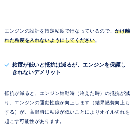
エンジンの設計を指定粘度で行なっているので、
かけ離
れた粘度を入れないようにしてください
。
粘度が低いと抵抗は減るが、エンジンを保護し
きれないデメリット
抵抗が減ると、エンジン始動時（冷えた時）の抵抗が減
り、エンジンの運動性能が向上します（結果燃費向上も
する）が、高温時に粘度が低いことによりオイル切れを
起こす可能性があります。