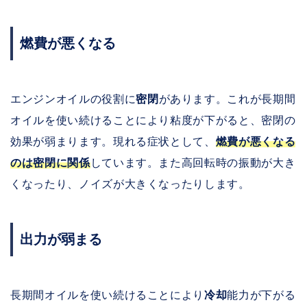
燃費が悪くなる
エンジンオイルの役割に
密閉
があります。これが長期間
オイルを使い続けることにより粘度が下がると、密閉の
効果が弱まります。現れる症状として、
燃費が悪くなる
のは密閉に関係
しています。また高回転時の振動が大き
くなったり、ノイズが大きくなったりします。
出力が弱まる
長期間オイルを使い続けることにより
冷却
能力が下がる