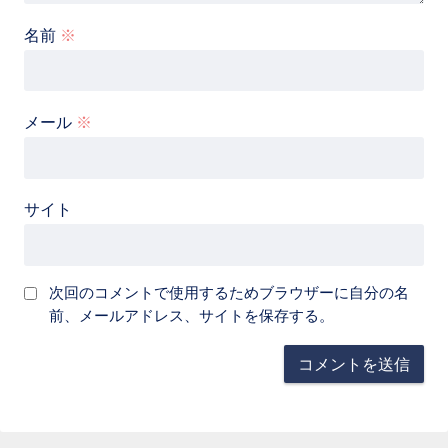
名前
※
メール
※
サイト
次回のコメントで使用するためブラウザーに自分の名
前、メールアドレス、サイトを保存する。