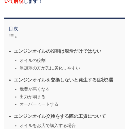
いて解説
します！
目次
エンジンオイルの役割は潤滑だけではない
オイルの役割
添加剤の方が先に劣化しやすい
エンジンオイルを交換しないと発生する症状3選
燃費が悪くなる
出力が弱まる
オーバーヒートする
エンジンオイル交換をする際の工賃について
オイルをお店で購入する場合