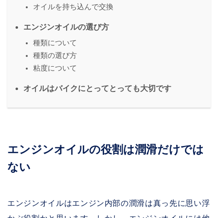
オイルを持ち込んで交換
エンジンオイルの選び方
種類について
種類の選び方
粘度について
オイルはバイクにとってとっても大切です
エンジンオイルの役割は潤滑だけでは
ない
エンジンオイルはエンジン内部の潤滑は真っ先に思い浮
かぶ役割かと思います。しかし、エンジンオイルには他