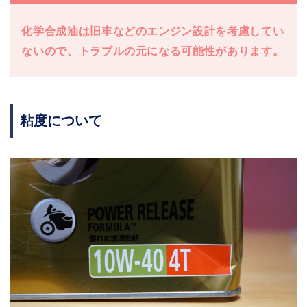
化学合成油は旧車などのエンジン設計を考慮してい
ないので、トラブルの元になる可能性があります。
粘度について