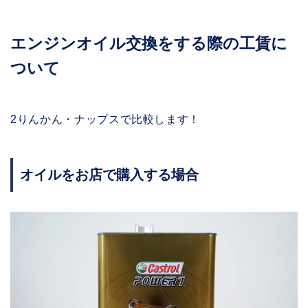
エンジンオイル交換をする際の工賃に
ついて
2りんかん・ナップスで比較します！
オイルをお店で購入する場合