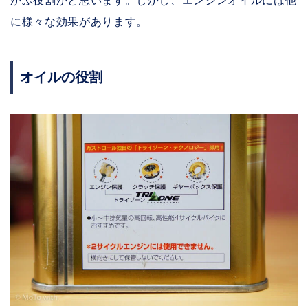
に様々な効果があります。
オイルの役割