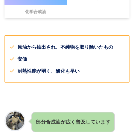
化学合成油
原油から抽出され、不純物を取り除いたもの
安価
耐熱性能が弱く、酸化も早い
部分合成油が広く普及しています