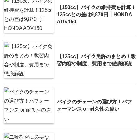
【150cc】バイクの維持費を計算！
125ccとの差は9,870円｜HONDA
ADV150
【125cc】バイク免許のまとめ！教
習内容や制度、費用まで徹底解説
バイクのチェーンの選び方！パフ
ォーマンス or 耐久性の違い