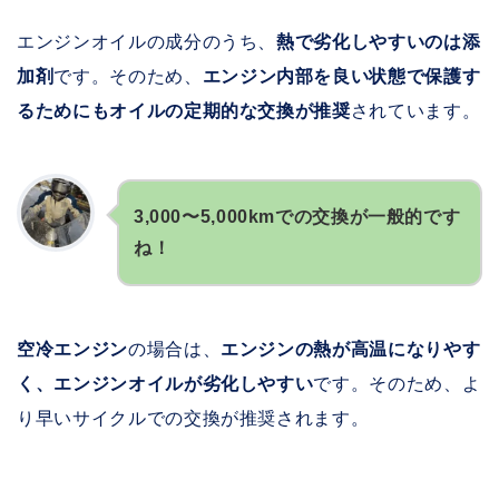
エンジンオイルの成分のうち、
熱で劣化しやすいのは添
加剤
です。そのため、
エンジン内部を良い状態で保護す
るためにもオイルの定期的な交換が推奨
されています。
3,000〜5,000kmでの交換が一般的です
ね！
空冷エンジン
の場合は、
エンジンの熱が高温になりやす
く、エンジンオイルが劣化しやすい
です。そのため、よ
り早いサイクルでの交換が推奨されます。