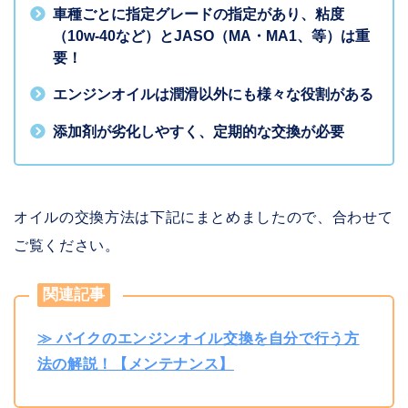
車種ごとに指定グレードの指定があり、粘度
（10w-40など）とJASO（MA・MA1、等）は重
要！
エンジンオイルは潤滑以外にも様々な役割がある
添加剤が劣化しやすく、定期的な交換が必要
オイルの交換方法は下記にまとめましたので、合わせて
ご覧ください。
関連記事
≫ バイクのエンジンオイル交換を自分で行う方
法の解説！【メンテナンス】