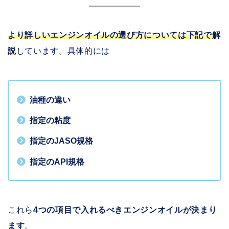
より詳しいエンジンオイルの選び方については下記で解
説
しています。具体的には
油種の違い
指定の粘度
指定のJASO規格
指定のAPI規格
これら
4つの項目で入れるべきエンジンオイルが決まり
ます
。