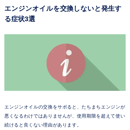
エンジンオイルを交換しないと発生す
る症状3選
エンジンオイルの交換をサボると、たちまちエンジンが
悪くなるわけではありませんが、使用期限を超えて使い
続けると良くない理由があります。