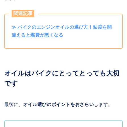
関連記事
≫ バイクのエンジンオイルの選び方！粘度を間
違えると燃費が悪くなる
オイルはバイクにとってとっても大切
です
最後に、
オイル選びのポイントをおさらい
します。