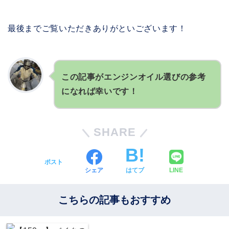
最後までご覧いただきありがといございます！
この記事がエンジンオイル選びの参考
になれば幸いです！
SHARE
ポスト
シェア
はてブ
LINE
こちらの記事もおすすめ