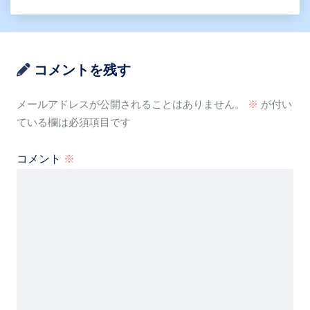
コメントを残す
メールアドレスが公開されることはありません。
※
が付い
ている欄は必須項目です
コメント
※