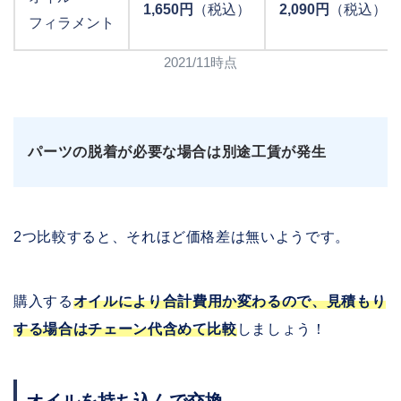
1,650円
（税込）
2,090円
（税込） 
フィラメント
2021/11時点
パーツの脱着が必要な場合は別途工賃が発生
2つ比較すると、それほど価格差は無いようです。
購入する
オイルにより合計費用か変わるので、見積もり
する場合はチェーン代含めて比較
しましょう！
オイルを持ち込んで交換