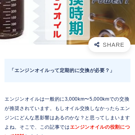
「エンジンオイルって定期的に交換が必要？」
エンジンオイルは一般的に3,000km〜5,000kmでの交換
が推奨されています。もしオイル交換しなかったらエン
ジンにどんな悪影響はあるのかな？と思ってしまいます
よね。そこで、この記事では
エンジンオイルの役割につ