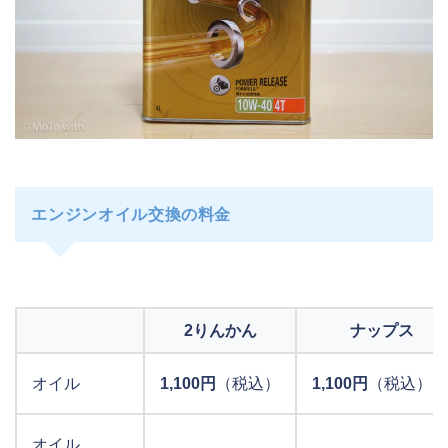
エンジンオイル交換の料金
2りんかん
ナップス
オイル
1,100円
（税込）
1,100円
（税込） 
オイル