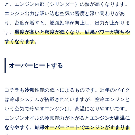
と、エンジン内部（シリンダー）の熱が高くなります。
エンジン出力は吸い込む空気の密度と深い関わりがあ
り、密度が増すと、燃焼効率が向上し、出力が上がりま
す。
温度が高いと密度が低くなり、結果パワーが落ちや
すくなります
。
オーバーヒートする
コチラも
冷却
性能の低下によるものです。近年のバイク
は冷却システムが搭載されていますが、空冷エンジンと
いう空気で冷やすエンジンは、高温になりやすいです。
エンジンオイルの冷却能力が下がると
エンジンが高温に
なりやすく、結果
オーバーヒートでエンジンが止まりま