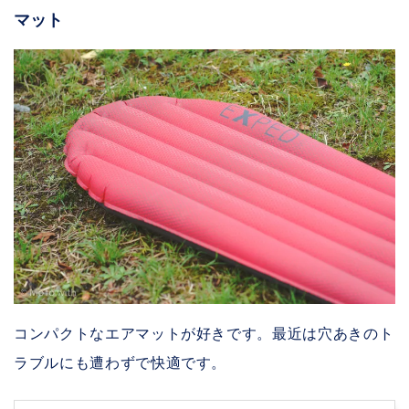
マット
コンパクトなエアマットが好きです。最近は穴あきのト
ラブルにも遭わずで快適です。