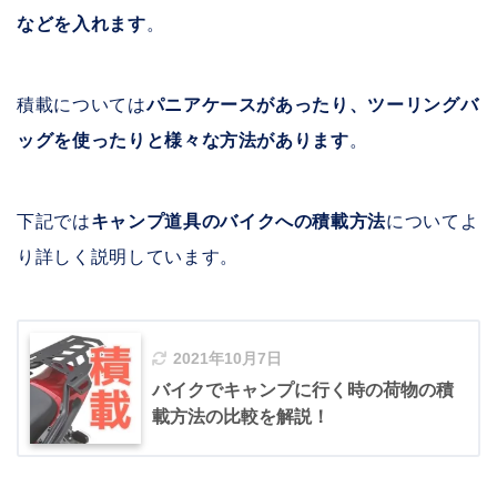
などを入れます
。
積載については
パニアケースがあったり、ツーリングバ
ッグを使ったりと様々な方法があります
。
下記では
キャンプ道具のバイクへの積載方法
についてよ
り詳しく説明しています。
2021年10月7日
バイクでキャンプに行く時の荷物の積
載方法の比較を解説！