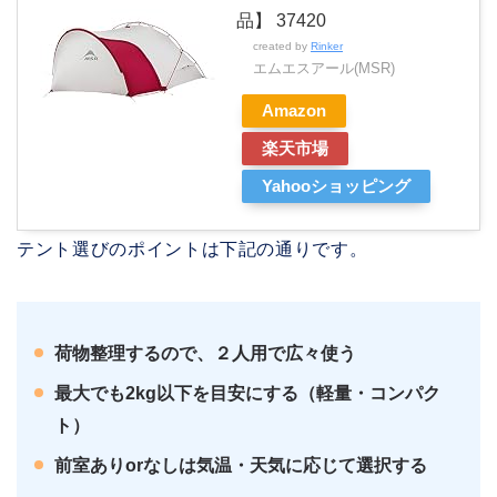
品】 37420
created by
Rinker
エムエスアール(MSR)
Amazon
楽天市場
Yahooショッピング
テント選びのポイントは下記の通りです。
荷物整理するので、２人用で広々使う
最大でも2kg以下を目安にする（軽量・コンパク
ト）
前室ありorなしは気温・天気に応じて選択する