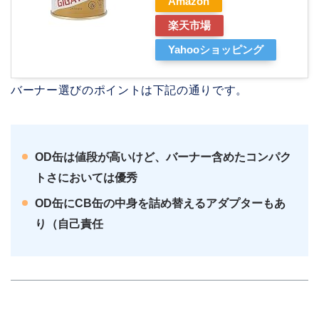
Amazon
楽天市場
Yahooショッピング
バーナー選びのポイントは下記の通りです。
OD缶は値段が高いけど、バーナー含めたコンパク
トさにおいては優秀
OD缶にCB缶の中身を詰め替えるアダプターもあ
り（自己責任