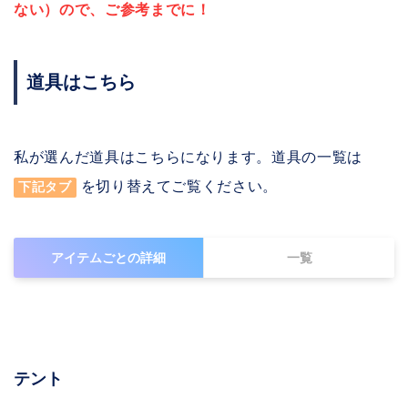
ない）ので、ご参考までに！
道具はこちら
私が選んだ道具はこちらになります。道具の一覧は
を切り替えてご覧ください。
下記タブ
アイテムごとの詳細
一覧
テント