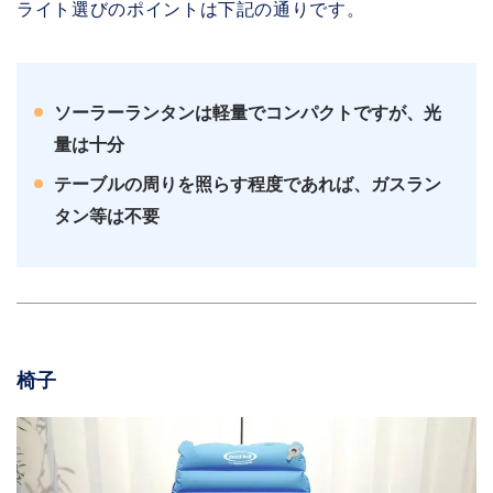
ライト選びのポイントは下記の通りです。
ソーラーランタンは軽量でコンパクトですが、光
量は十分
テーブルの周りを照らす程度であれば、ガスラン
タン等は不要
椅子