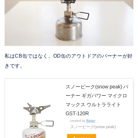
私はCB缶ではなく、OD缶のアウトドアのバーナーが好
きです。
スノーピーク(snow peak) バ
ーナー ギガパワー マイクロ
マックス ウルトラライト
GST-120R
created by
Rinker
スノーピーク(snow peak)