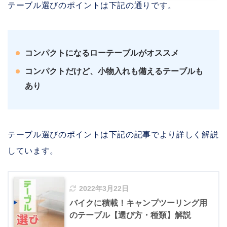
テーブル選びのポイントは下記の通りです。
コンパクトになるローテーブルがオススメ
コンパクトだけど、小物入れも備えるテーブルも
あり
テーブル選びのポイントは下記の記事でより詳しく解説
しています。
2022年3月22日
バイクに積載！キャンプツーリング用
のテーブル【選び方・種類】解説