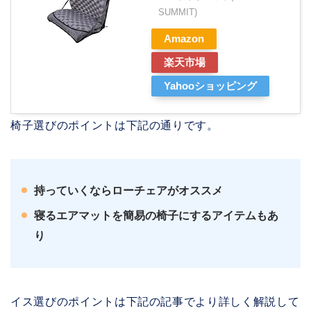
SUMMIT)
Amazon
楽天市場
Yahooショッピング
椅子選びのポイントは下記の通りです。
持っていくならローチェアがオススメ
寝るエアマットを簡易の椅子にするアイテムもあ
り
イス選びのポイントは下記の記事でより詳しく解説して