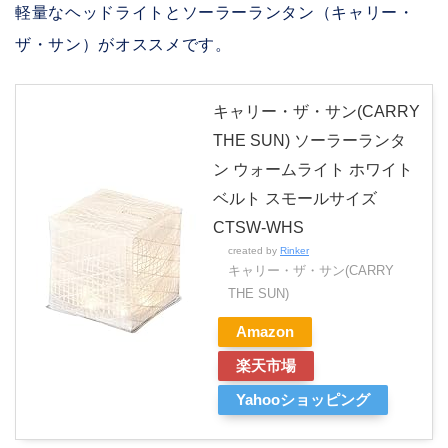
軽量なヘッドライトとソーラーランタン（キャリー・
ザ・サン）がオススメです。
キャリー・ザ・サン(CARRY
THE SUN) ソーラーランタ
ン ウォームライト ホワイト
ベルト スモールサイズ
CTSW-WHS
created by
Rinker
キャリー・ザ・サン(CARRY
THE SUN)
Amazon
楽天市場
Yahooショッピング