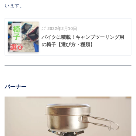
います。
2022年2月10日
バイクに積載！キャンプツーリング用
の椅子【選び方・種類】
バーナー