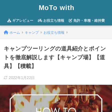
MoTo with
ギアレビュー
お役立ち情報
免許・車種・維持費
ホーム
キャンプ
お役立ち情報
キャンプツーリングの道具紹介とポイン
トを徹底解説します【キャンプ場】【道
具】【積載】
2022年1月22日