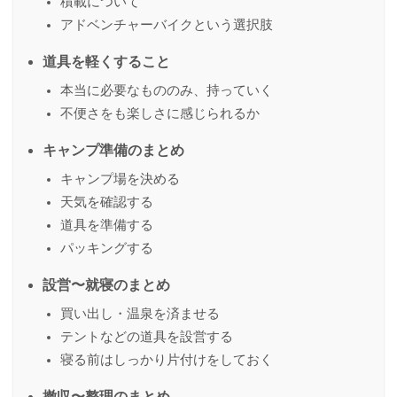
積載について
アドベンチャーバイクという選択肢
道具を軽くすること
本当に必要なもののみ、持っていく
不便さをも楽しさに感じられるか
キャンプ準備のまとめ
キャンプ場を決める
天気を確認する
道具を準備する
パッキングする
設営〜就寝のまとめ
買い出し・温泉を済ませる
テントなどの道具を設営する
寝る前はしっかり片付けをしておく
撤収〜整理のまとめ