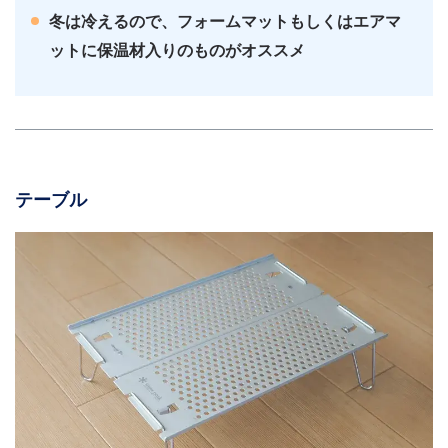
冬は冷えるので、フォームマットもしくはエアマ
ットに保温材入りのものがオススメ
テーブル