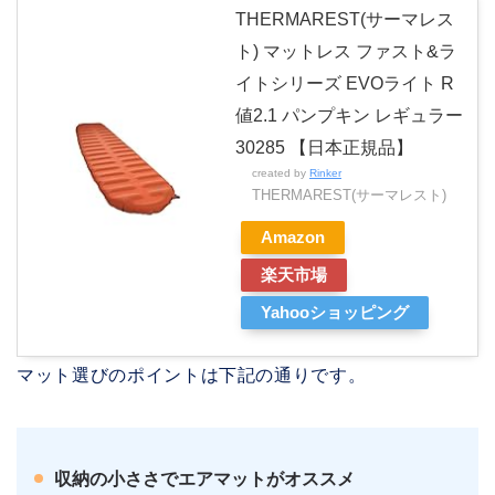
THERMAREST(サーマレス
ト) マットレス ファスト&ラ
イトシリーズ EVOライト R
値2.1 パンプキン レギュラー
30285 【日本正規品】
created by
Rinker
THERMAREST(サーマレスト)
Amazon
楽天市場
Yahooショッピング
マット選びのポイントは下記の通りです。
収納の小ささでエアマットがオススメ