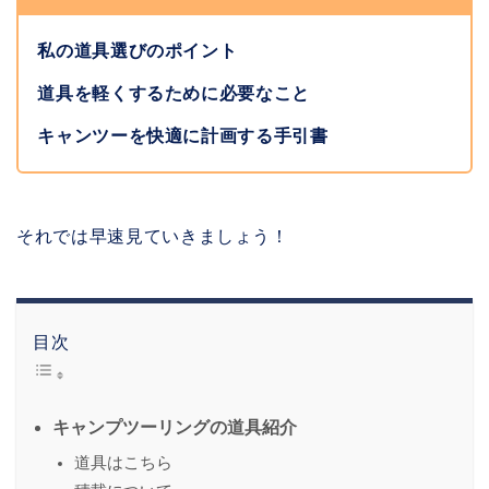
私の道具選びのポイント
道具を軽くするために必要なこと
キャンツーを快適に計画する手引書
それでは早速見ていきましょう！
目次
キャンプツーリングの道具紹介
道具はこちら