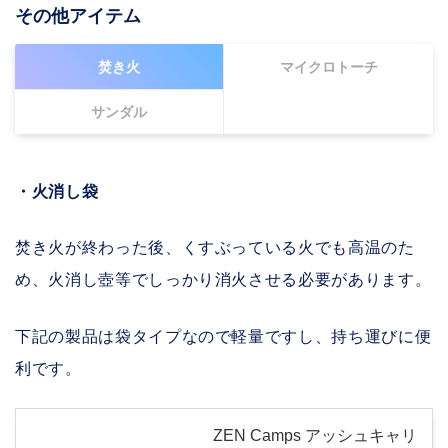
その他アイテム
焚き火
マイクロトーチ
サンダル
・火消し袋
焚き火が終わった後、くすぶっている火でも高温のた
め、火消し壺等でしっかり消火させる必要があります。
下記の製品は袋タイプなので軽量ですし、持ち運びに便
利です。
ZEN Camps アッシュキャリ