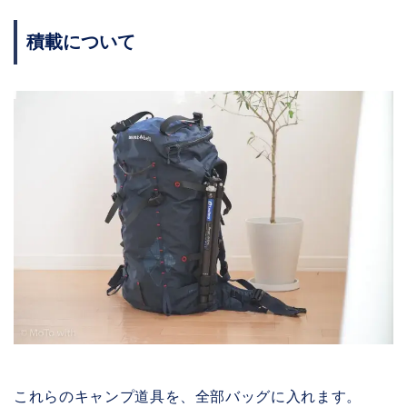
積載について
これらのキャンプ道具を、全部バッグに入れます。