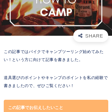
この記事ではバイクでキャンプツーリング始めてみた
い！という方に向けて記事を書きました。
道具選びのポイントやキャンプのポイントを私の経験で
書きましたので、ぜひご覧ください！
この記事でお伝えしたいこと