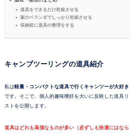
道具をできるだけ乾燥させる
家のベランダでしっかり乾燥させる
収納前に道具の整理をする
キャンプツーリングの道具紹介
私は
軽量・コンパクトな道具で行くキャンツーが大好き
です。そこで、個人的趣味嗜好を大いに反映した道具リ
ストを公開します。
道具はどれも高価なものが多い（必ずしも快適にはなら