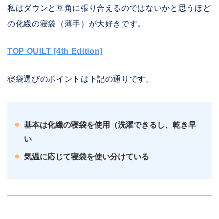
私はダウンと互角に張り合えるのではないかと思うほど
の化繊の寝袋（薄手）が大好きです。
TOP QUILT [4th Edition]
寝袋選びのポイントは下記の通りです。
基本は化繊の寝袋を使用（洗濯できるし、乾き早
い
気温に応じて寝袋を使い分けている