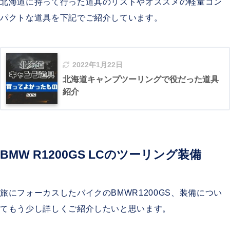
北海道に持って行った道具のリストやオススメの軽量コン
パクトな道具を下記でご紹介しています。
2022年1月22日
北海道キャンプツーリングで役だった道具
紹介
BMW R1200GS LCのツーリング装備
旅にフォーカスしたバイクのBMWR1200GS、装備につい
てもう少し詳しくご紹介したいと思います。