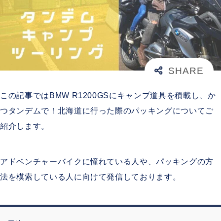
この記事ではBMW R1200GSにキャンプ道具を積載し、か
つタンデムで！北海道に行った際のパッキングについてご
紹介します。
アドベンチャーバイクに憧れている人や、パッキングの方
法を模索している人に向けて発信しております。