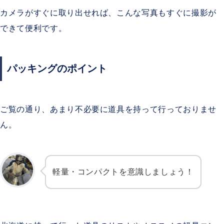
カメラがすぐに取り出せれば、こんな写真もすぐに撮影が
できて便利です。
パッキングのポイント
ご覧の通り、あまり不必要に道具を持って行っておりませ
ん。
軽量・コンパクトを意識しましょう！