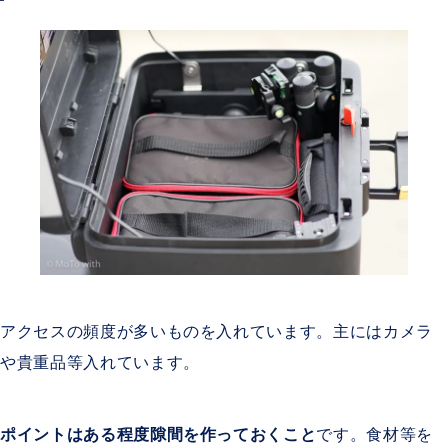
アクセスの頻度が多いものを入れています。主にはカメラ
や貴重品等入れています。
ポイントはある程度隙間を作っておくこと
です。食材等を