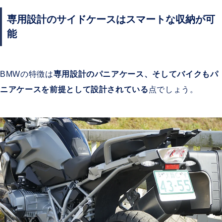
専用設計のサイドケースはスマートな収納が可
能
BMWの特徴は
専用設計のパニアケース、そしてバイクもパ
ニアケースを前提として設計されている
点でしょう。