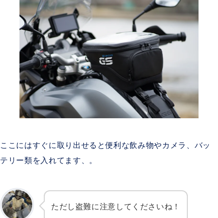
ここにはすぐに取り出せると便利な飲み物やカメラ、バッ
テリー類を入れてます、。
ただし盗難に注意してくださいね！