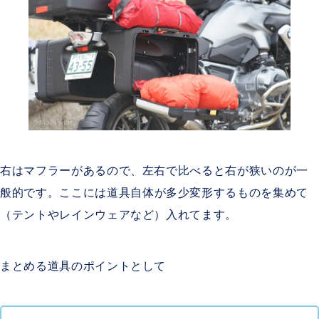
右はマフラーがあるので、左右で比べると右が狭いのが一
般的です。ここには
道具自体が多少変形するものを集めて
（テントやレインウェアなど）入れてます。
まとめる道具のポイントとして