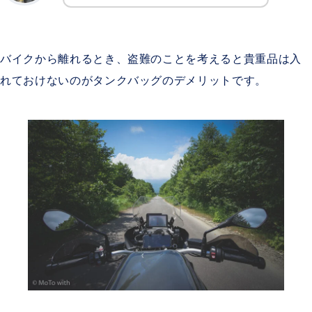
バイクから離れるとき、盗難のことを考えると貴重品は入
れておけないのがタンクバッグのデメリットです。