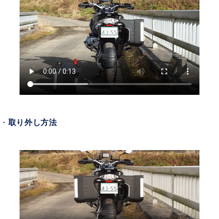
・
取り外し方法