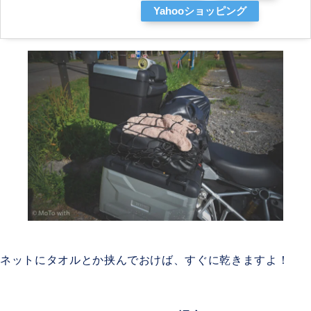
Yahooショッピング
ネットにタオルとか挟んでおけば、すぐに乾きますよ！