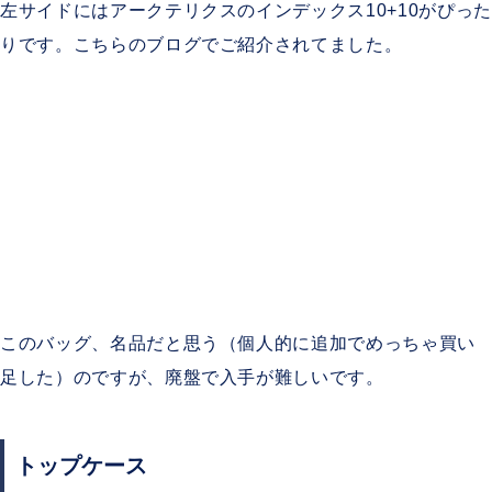
左サイドにはアークテリクスのインデックス10+10がぴった
りです。こちらのブログでご紹介されてました。
このバッグ、名品だと思う（個人的に追加でめっちゃ買い
足した）のですが、廃盤で入手が難しいです。
トップケース