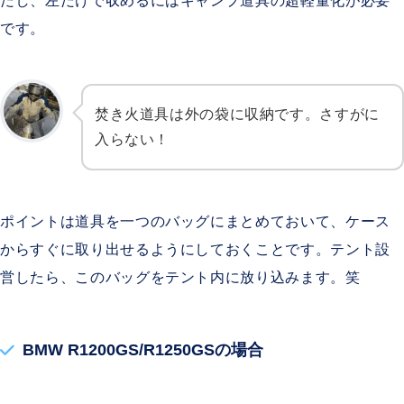
です。
焚き火道具は外の袋に収納です。さすがに
入らない！
ポイントは道具を一つのバッグにまとめておいて、ケース
からすぐに取り出せるようにしておくことです。テント設
営したら、このバッグをテント内に放り込みます。笑
BMW R1200GS/R1250GSの場合