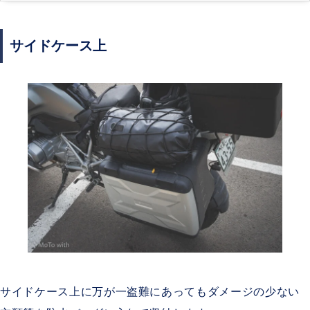
サイドケース上
サイドケース上に万が一盗難にあってもダメージの少ない