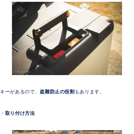
キーがあるので、
盗難防止の役割
もあります。
・
取り付け方法