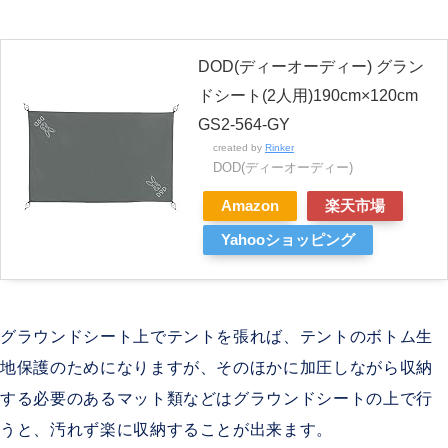
DOD(ディーオーディー) グラン
ドシート(2人用)190cm×120cm
GS2-564-GY
created by
Rinker
DOD(ディーオーディー)
Amazon
楽天市場
Yahooショッピング
グラウンドシート上でテントを張れば、テントのボトム生
地保護のためになりますが、そのほかに加圧しながら収納
する必要のあるマット類などはグラウンドシートの上で行
うと、汚れず楽に収納することが出来ます。