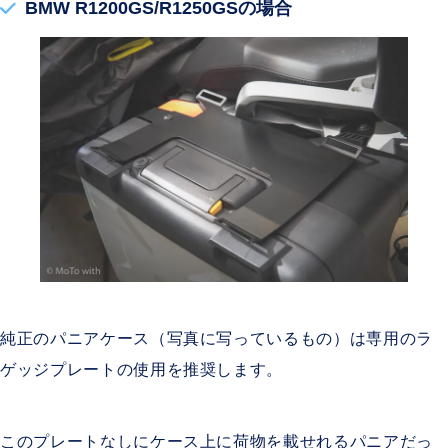
BMW R1200GS/R1250GSの場合
純正のパニアケース（写真に写っているもの）は専用のラ
ゲッジプレートの使用を推奨します。
このプレートなしにケース上に荷物を載せれるパニアだっ