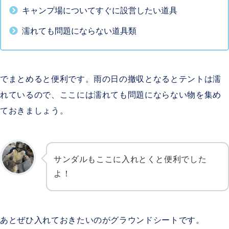
キャンプ場についてすぐに設営したい道具
濡れても問題にならない道具類
でまとめると便利です。雨の日の撤収となるとテントは濡
れているので、ここには濡れても問題にならない物を集め
ておきましょう。
サンダルもここに入れとくと便利でした
よ！
あとぜひ入れておきたいのがグラウンドシートです。