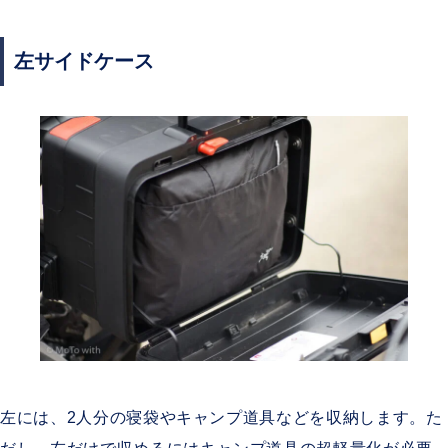
左サイドケース
左には、2人分の寝袋やキャンプ道具などを収納します。た
だし、左だけで収めるにはキャンプ道具の超軽量化が必要