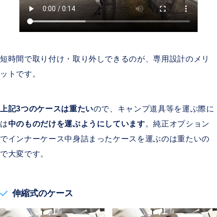
短時間で取り付け・取り外しできるのが、専用設計のメリ
ットです。
上記3つのケースは重たい
ので、キャンプ道具等を運ぶ際に
は
中のものだけを運ぶようにしています
。純正オプション
でインナーケース中身詰まったケースを運ぶのは重たいの
で大変です。
伸縮式のケース