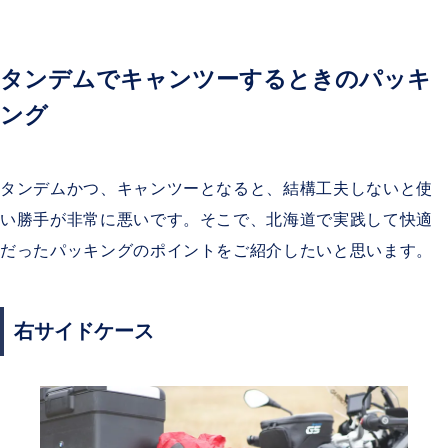
タンデムでキャンツーするときのパッキ
ング
タンデムかつ、キャンツーとなると、結構工夫しないと使
い勝手が非常に悪いです。そこで、北海道で実践して快適
だったパッキングのポイントをご紹介したいと思います。
右サイドケース