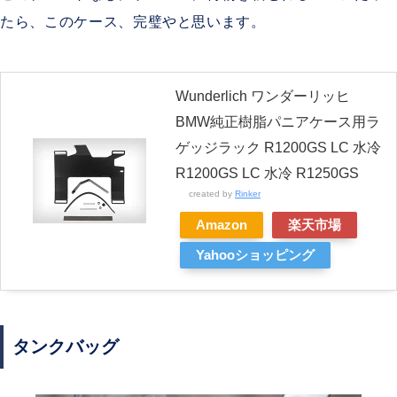
たら、このケース、完璧やと思います。
Wunderlich ワンダーリッヒ
BMW純正樹脂パニアケース用ラ
ゲッジラック R1200GS LC 水冷
R1200GS LC 水冷 R1250GS
created by
Rinker
Amazon
楽天市場
Yahooショッピング
タンクバッグ