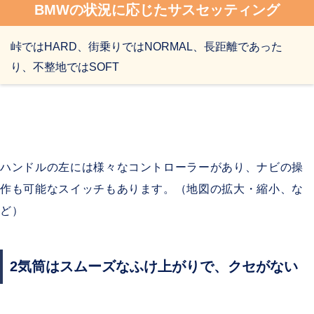
BMWの状況に応じたサスセッティング
峠ではHARD、街乗りではNORMAL、長距離であった
り、不整地ではSOFT
ハンドルの左には様々なコントローラーがあり、ナビの操
作も可能なスイッチもあります。（地図の拡大・縮小、な
ど）
2気筒はスムーズなふけ上がりで、クセがない