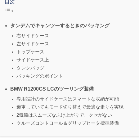
目次
タンデムでキャンツーするときのパッキング
右サイドケース
左サイドケース
トップケース
サイドケース上
タンクバッグ
パッキングのポイント
BMW R1200GS LCのツーリング装備
専用設計のサイドケースはスマートな収納が可能
乗車していてもモード切り替えで最適な走りを実現
2気筒はスムーズなふけ上がりで、クセがない
クルーズコントロール＆グリップヒータ標準装備