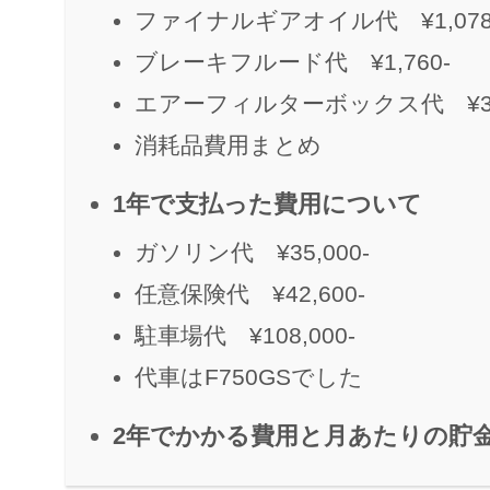
ファイナルギアオイル代 ¥1,078
ブレーキフルード代 ¥1,760-
エアーフィルターボックス代 ¥3,7
消耗品費用まとめ
1年で支払った費用について
ガソリン代 ¥35,000-
任意保険代 ¥42,600-
駐車場代 ¥108,000-
代車はF750GSでした
2年でかかる費用と月あたりの貯