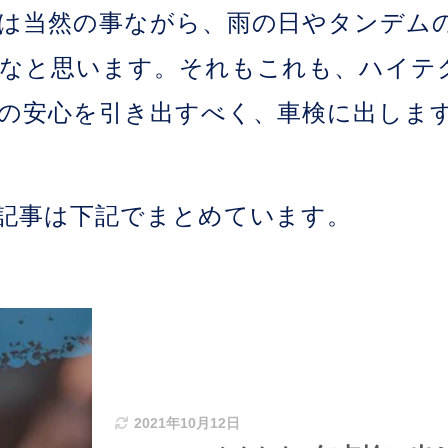
は当然の事ながら、雨の日やタンデム
なと思います。それもこれも、ハイテ
の安心を引き出すべく、車検に出しま
記事は下記でまとめています。
2021年10月12日