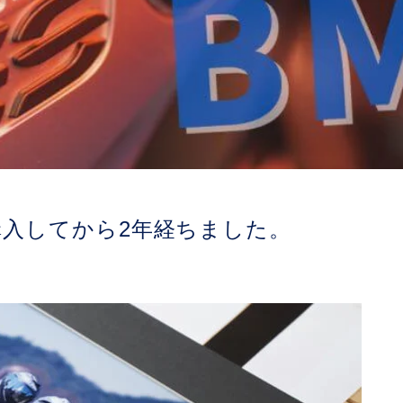
も購入してから2年経ちました。