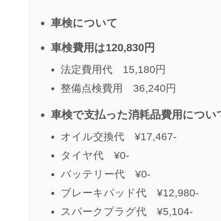
車検について
車検費用は120,830円
法定費用代 15,180円
整備点検費用 36,240円
車検で支払った消耗品費用につい
オイル交換代 ¥17,467-
タイヤ代 ¥0-
バッテリー代 ¥0-
ブレーキパッド代 ¥12,980-
スパークプラグ代 ¥5,104-