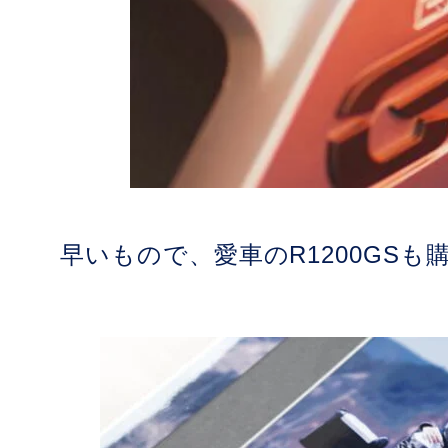
早いもので、愛車のR1200GS