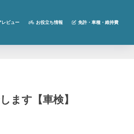
アレビュー
お役立ち情報
免許・車種・維持費
介します【車検】