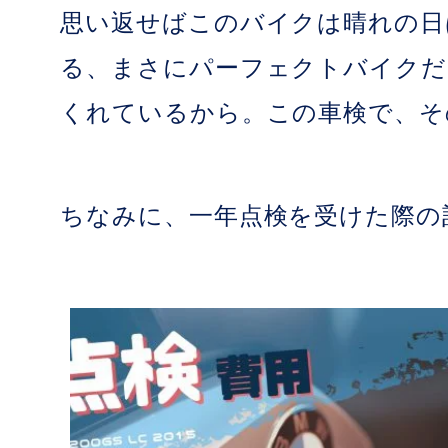
思い返せばこのバイクは晴れの日
る、まさにパーフェクトバイクだ
くれているから。この車検で、そ
ちなみに、一年点検を受けた際の