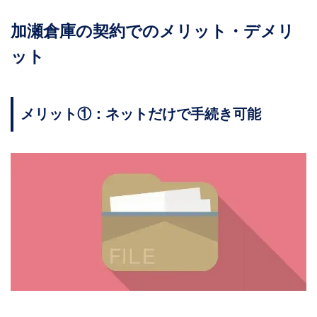
加瀬倉庫の契約でのメリット・デメリ
ット
メリット①：ネットだけで手続き可能