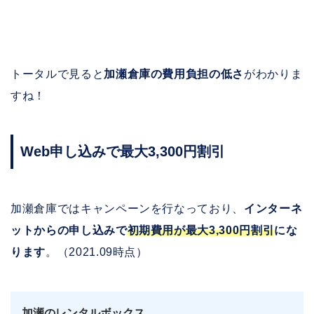
トータルで見ると
加瀬倉庫の費用負担の低さ
がわかりま
すね！
Web申し込みで最大3,300円割引
加瀬倉庫ではキャンペーンを行なっており、
インターネ
ットからの申し込みで
初期費用が最大3,300円割引
にな
ります
。（2021.09時点）
加瀬のレンタルボックス