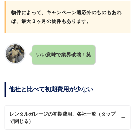
物件によって、キャンペーン適応外のものもあれ
ば、最大３ヶ月の物件もあります。
いい意味で業界破壊！笑
他社と比べて初期費用が少ない
レンタルガレージの初期費用、各社一覧（タップ
で閉じる）