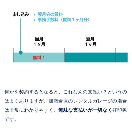
何かを契約するとなると、これなんの支払い？というの
はよくありますが、加瀬倉庫のレンタルガレージの場合
は非常にわかりやすく、
無駄な支払いが一切なく
好印象
です。