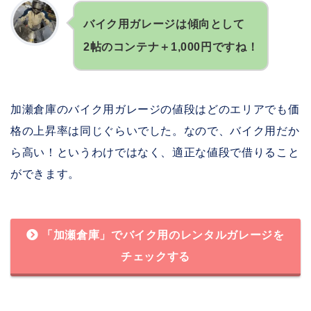
バイク用ガレージは傾向として
2帖のコンテナ＋1,000円ですね！
加瀬倉庫のバイク用ガレージの値段はどのエリアでも価
格の上昇率は同じぐらいでした。なので、バイク用だか
ら高い！というわけではなく、適正な値段で借りること
ができます。
「加瀬倉庫」でバイク用のレンタルガレージを
チェックする