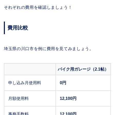
それぞれの費用を確認しましょう！
費用比較
埼玉県の川口市を例に費用を見てみましょう。
バイク用ガレージ（2.1帖）
申し込み月使用料
0円
月額使用料
12,100円
事務手数料
12,100円