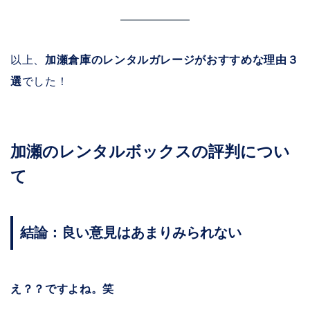
以上、
加瀬倉庫のレンタルガレージがおすすめな理由３
選
でした！
加瀬のレンタルボックスの評判につい
て
結論：良い意見はあまりみられない
え？？ですよね。笑