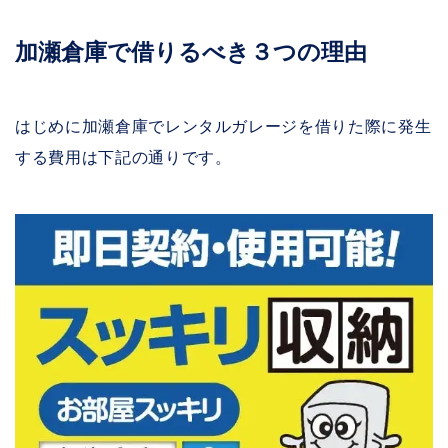
加瀬倉庫で借りるべき３つの理由
はじめに加瀬倉庫でレンタルガレージを借りた際に発生
する費用は下記の通りです。