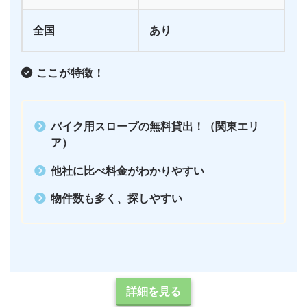
全国
あり
ここが特徴！
バイク用スロープの無料貸出！（関東エリ
ア）
他社に比べ料金がわかりやすい
物件数も多く、探しやすい
詳細を見る