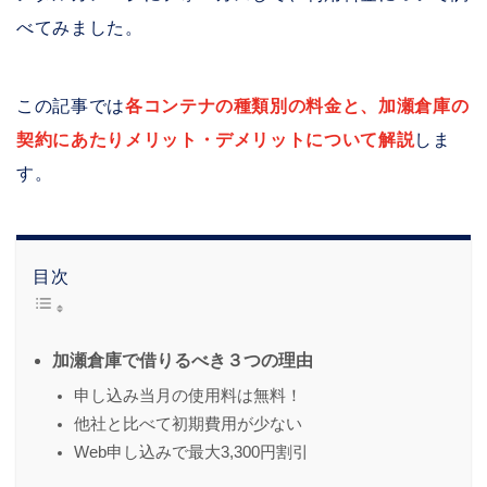
べてみました。
この記事では
各コンテナの種類別の料金と、加瀬倉庫の
契約にあたりメリット・デメリットについて解説
しま
す。
目次
加瀬倉庫で借りるべき３つの理由
申し込み当月の使用料は無料！
他社と比べて初期費用が少ない
Web申し込みで最大3,300円割引