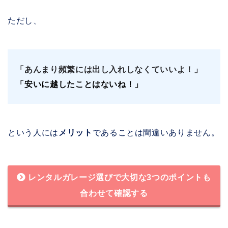
ただし、
「
あんまり頻繁には出し入れしなくていいよ！」
「
安いに越したことはないね！」
という人には
メリット
であることは間違いありません。
レンタルガレージ選びで大切な3つのポイントも
合わせて確認する