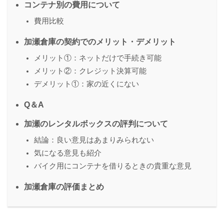
コンテナ別の費用について
費用比較
加瀬倉庫の契約でのメリット・デメリット
メリット①：ネットだけで手続き可能
メリット②：クレジット決算可能
デメリット①：家の近くにない
Q＆A
加瀬のレンタルボックスの評判について
結論：良い意見はあまりみられない
気になる意見も紹介
バイク用にコンテナを借りるときの貴重な意見
加瀬倉庫の評価まとめ