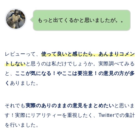
もっと出てくるかと思いましたが。。
レビューって、
使って良いと感じたら、あんまりコメン
トしない
と思うのは私だけでしょうか。実際調べてみる
と、
ここが気になる！やここは要注意！の意見の方が多
く
ありました。
それでも
実際のありのままの意見をまとめたい
と思いま
す！実際にリアリティーを重視したく、Twitterでの集計
を行いました。