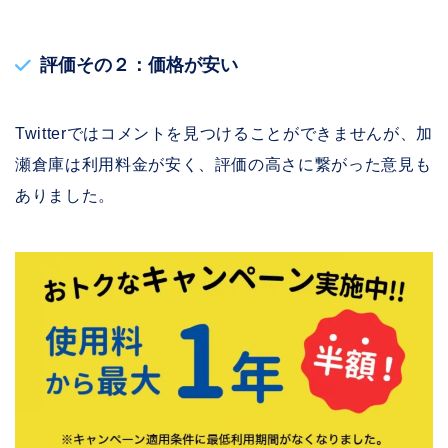
評価その２：価格が安い
Twitterではコメントを見つけることができませんが、加
瀬倉庫は利用料金が安く、評価の高さに繋がった意見も
ありました。