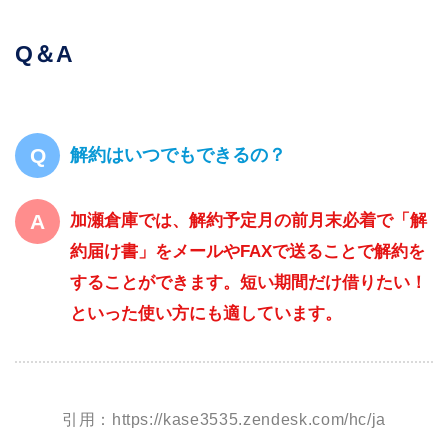
Q＆A
解約はいつでもできるの？
加瀬倉庫では、解約予定月の前月末必着で「解
約届け書」をメールやFAXで送ることで解約を
することができます。短い期間だけ借りたい！
といった使い方にも適しています。
引用：https://kase3535.zendesk.com/hc/ja