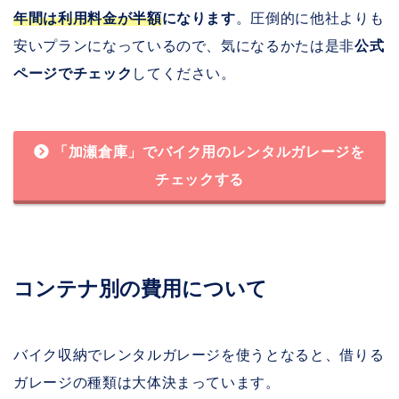
年間は利用料金が半額
になります
。圧倒的に他社よりも
安いプランになっているので、気になるかたは是非
公式
ページでチェック
してください。
「加瀬倉庫」でバイク用のレンタルガレージを
チェックする
コンテナ別の費用について
バイク収納でレンタルガレージを使うとなると、借りる
ガレージの種類は大体決まっています。