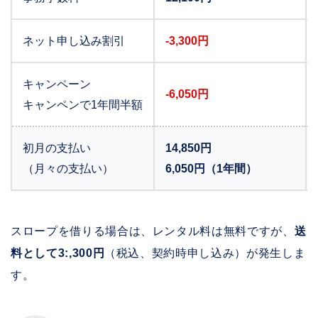
ネット申し込み割引
-3,300円
キャンペーン
-6,050円
キャンペンで1年間半額
初月の支払い
14,850円
（月々の支払い）
6,050円（1年間）
スロープを借りる場合は、レンタル料は無料ですが、
送
料として3:,300円
（税込、契約時申し込み）が発生しま
す。