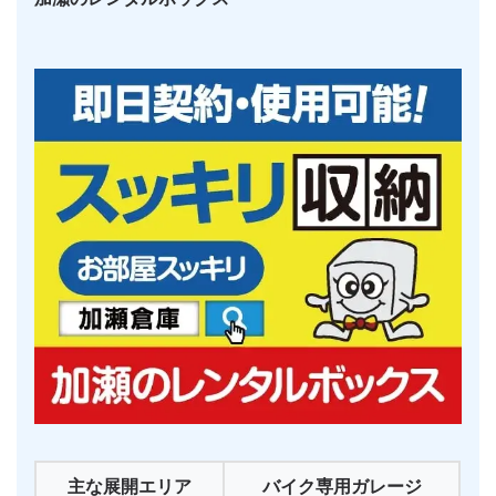
主な展開エリア
バイク専用ガレージ