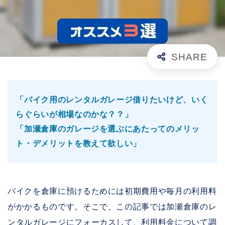
「バイク用のレンタルガレージ借りたいけど、いく
らぐらいが相場なのかな？？」
「加瀬倉庫のガレージを選ぶにあたってのメリッ
ト・デメリットを教えて欲しい」
バイクを倉庫に預けるためには初期費用や毎月の利用料
がかかるものです。そこで、この記事では加瀬倉庫のレ
ンタルガレージにフォーカスして、利用料金について調