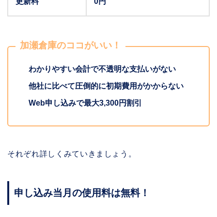
更新料
0円
加瀬倉庫のココがいい！
わかりやすい会計で不透明な支払いがない
他社に比べて圧倒的に初期費用がかからない
Web申し込みで最大3,300円割引
それぞれ詳しくみていきましょう。
申し込み当月の使用料は無料！