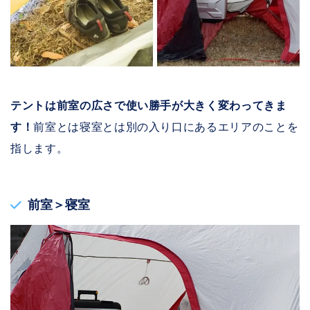
テントは前室の広さで使い勝手が大きく変わってきま
す！
前室とは寝室とは別の入り口にあるエリアのことを
指します。
前室＞寝室