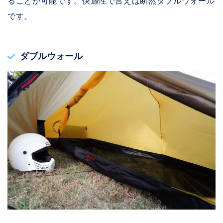
ることが可能です。快適性で言えば断然ダブルウォール
です。
ダブルウォール