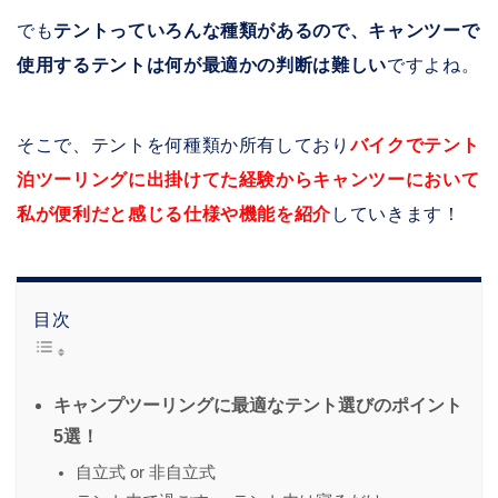
でも
テントっていろんな種類があるので、キャンツーで
使用するテントは何が最適かの判断は難しい
ですよね。
そこで、テントを何種類か所有しており
バイクでテント
泊ツーリングに出掛けてた経験からキャンツーにおいて
私が便利だと感じる仕様や機能を紹介
していきます！
目次
キャンプツーリングに最適なテント選びのポイント
5選！
自立式 or 非自立式