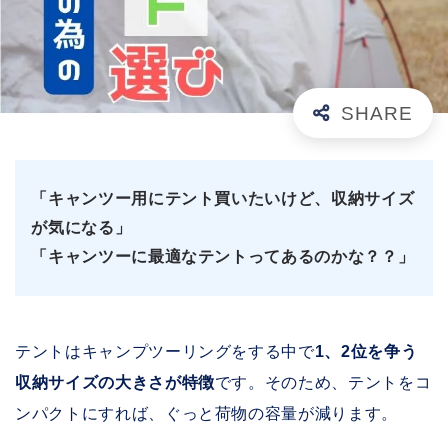
「キャンツー用にテント買いたいけど、収納サイズ
が気になる」
「キャンツーに最適なテントってあるのかな？？」
テントはキャンプツーリングをする中で
1、2位を争う
収納サイズの大きさが特徴
です。そのため、テントをコ
ンパクトにすれば、ぐっと荷物の容量が減ります。