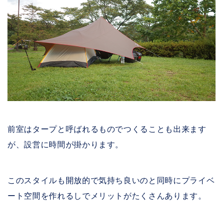
前室はタープと呼ばれるものでつくることも出来ます
が、設営に時間が掛かります。
このスタイルも開放的で気持ち良いのと同時にプライベ
ート空間を作れるしでメリットがたくさんあります。