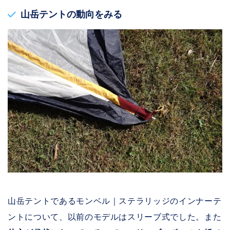
山岳テントの動向をみる
山岳テントであるモンベル｜ステラリッジのインナーテ
ントについて、以前のモデルはスリーブ式でした。また