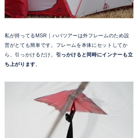
私が持ってるMSR｜ハバツアーは外フレームのため設
営がとても簡単です。フレームを本体にセットしてか
ら、引っかけるだけ。
引っかけると同時にインナーも立
ち上がります
。