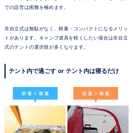
での設営は困難を極めます。
非自立式は無駄がなく、軽量・コンパクトになるメリッ
トがあります。キャンプ道具を軽くしたい場合は非自立
式のテントの選択肢が多くなります。
テント内で過ごす or テント内は寝るだけ