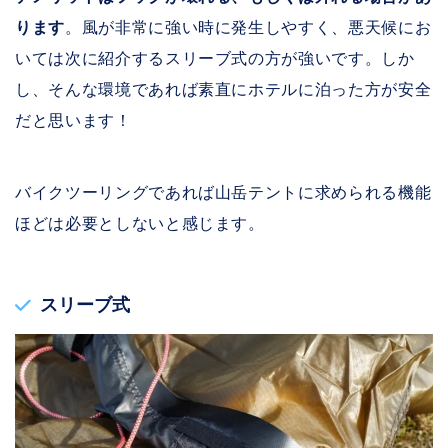
ります
。風が非常に強い時に発生しやすく、悪天候にお
いては次に紹介するスリーブ式の方が強いです。しか
し、そんな環境であれば素直にホテルに泊った方が安全
だと思います！
バイクツーリングであれば山岳テントに求められる機能
ほどは必要としないと感じます。
スリーブ式