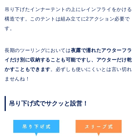
吊り下げたインナーテントの上にレインフライをかける
構造です。このテントは組み立てに2アクション必要で
す。
長期のツーリングにおいては
夜露で濡れたアウターフラ
イだけ別に収納することも可能ですし、アウターだけ乾
かすこともできます
。必ずしも使いにくいとは言い切れ
ませんね！
吊り下げ式でサクッと設営！