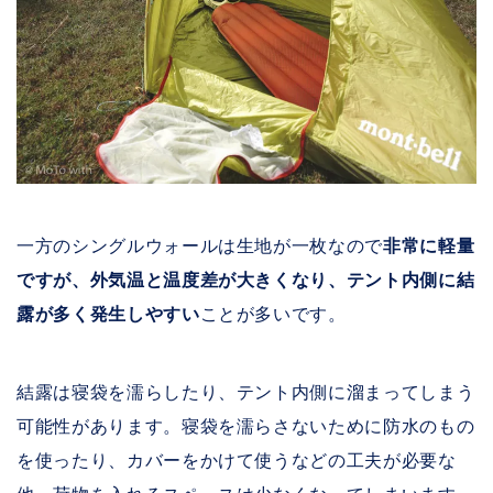
一方のシングルウォールは生地が一枚なので
非常に軽量
ですが、外気温と温度差が大きくなり、テント内側に結
露が多く発生しやすい
ことが多いです。
結露は寝袋を濡らしたり、テント内側に溜まってしまう
可能性があります。寝袋を濡らさないために防水のもの
を使ったり、カバーをかけて使うなどの工夫が必要な