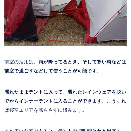
前室の活用は、
雨が降ってるとき、そして寒い時などは
前室で過ごすなどして使うことが可能
です。
濡れたままテントに入って、濡れたレインウェアを脱い
でからインナーテントに入ることができます
。こうすれ
ば寝室エリアを濡らさずに済みます。