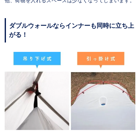
他、荷物を入れるスペースは少なくなってしまいます。
ダブルウォールならインナーも同時に立ち上
がる！