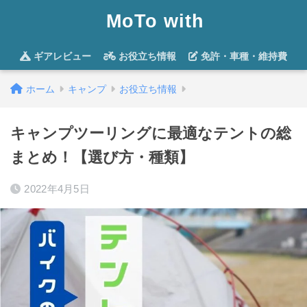
MoTo with
ギアレビュー
お役立ち情報
免許・車種・維持費
ホーム
キャンプ
お役立ち情報
キャンプツーリングに最適なテントの総
まとめ！【選び方・種類】
2022年4月5日