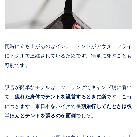
同時に立ち上がるのはインナーテントがアウターフライ
にトグルで連結されているためです。簡単に外すことも
可能です。
設営が簡単なモデルは、ツーリングでキャンプ場に着い
て、
疲れた身体でテントを設営するときに楽
です。これ
につきます。東日本をバイクで
長期旅行してたときは後
半ほんとテントを張るのが面倒
でした。