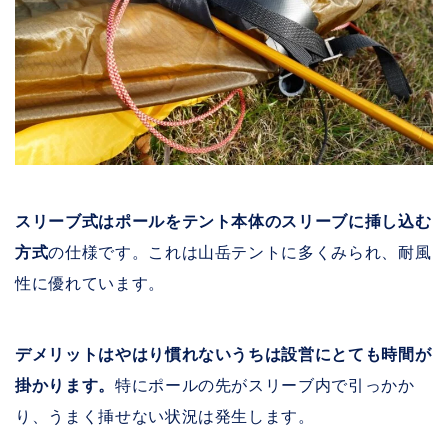
スリーブ式はポールをテント本体のスリーブに挿し込む
方式
の仕様です。これは山岳テントに多くみられ、耐風
性に優れています。
デメリットはやはり慣れないうちは設営にとても時間が
掛かります。
特にポールの先がスリーブ内で引っかか
り、うまく挿せない状況は発生します。