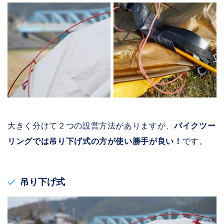
大きく分けて２つの設営方法がありますが、
バイクツー
リングでは吊り下げ式の方が使い勝手が良い！
です。
吊り下げ式