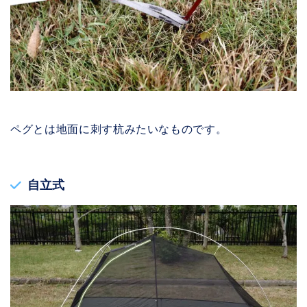
ペグとは地面に刺す杭みたいなものです。
自立式