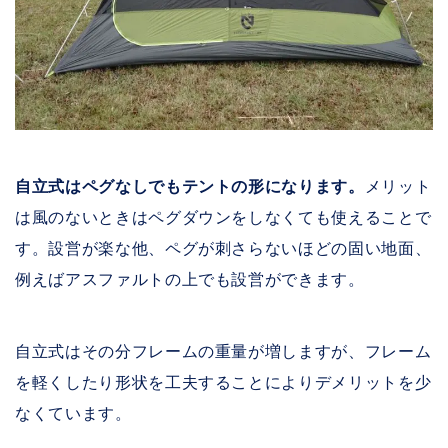
自立式はペグなしでもテントの形になります。
メリット
は風のないときはペグダウンをしなくても使えることで
す。設営が楽な他、ペグが刺さらないほどの固い地面、
例えばアスファルトの上でも設営ができます。
自立式はその分フレームの重量が増しますが、フレーム
を軽くしたり形状を工夫することによりデメリットを少
なくています。