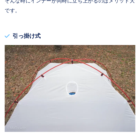
そんな時にインナーが同時に立ち上がるのはメリット大
です。
引っ掛け式