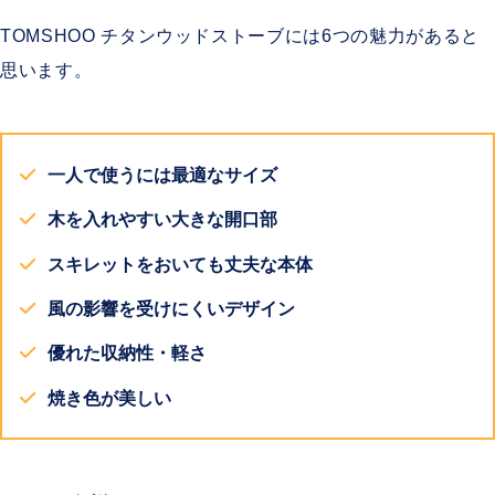
TOMSHOO チタンウッドストーブには6つの魅力があると
思います。
一人で使うには最適なサイズ
木を入れやすい大きな開口部
スキレットをおいても丈夫な本体
風の影響を受けにくいデザイン
優れた収納性・軽さ
焼き色が美しい