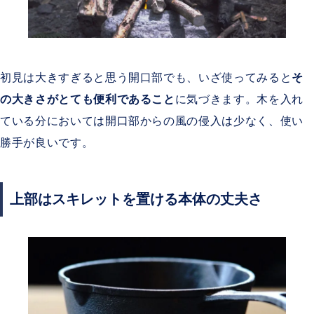
初見は大きすぎると思う開口部でも、いざ使ってみると
そ
の大きさがとても便利であること
に気づきます。木を入れ
ている分においては開口部からの風の侵入は少なく、使い
勝手が良いです。
上部はスキレットを置ける本体の丈夫さ