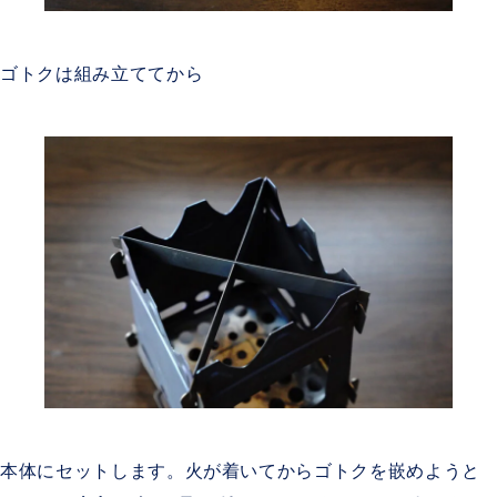
ゴトクは組み立ててから
本体にセットします。火が着いてからゴトクを嵌めようと