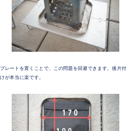
プレートを置くことで、この問題を回避できます。後片付
けが本当に楽です。