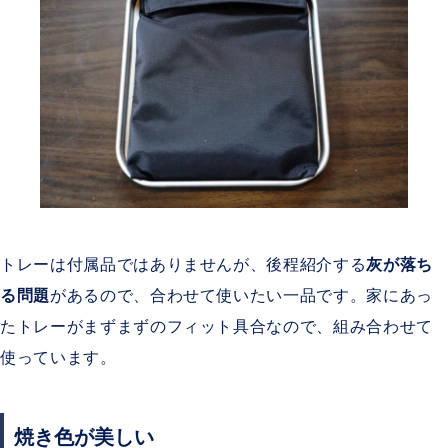
トレーは付属品ではありませんが、後程紹介する
灰が落ち
る問題
があるので、合わせて使いたい一品です。家にあっ
たトレーがまずまずのフィット具合なので、組み合わせて
使っています。
焼き色が美しい