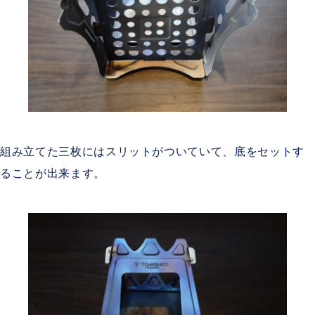
組み立てた三枚にはスリットがついていて、底をセットす
ることが出来ます。