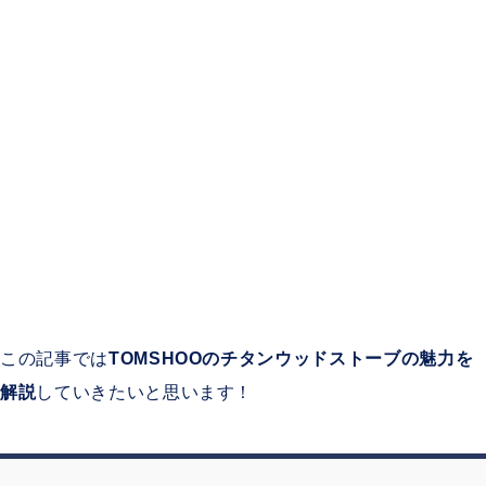
この記事では
TOMSHOOのチタンウッドストーブの魅力を
解説
していきたいと思います！