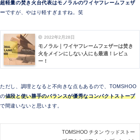
超軽量の焚き火台代表はモノラルのワイヤフレームフェザ
ー
ですが、やはり軽すぎますね。笑
2022年2月28日
モノラル｜ワイヤフレームフェザーは焚き
火をメインにしない人にも最適！レビュ
ー！
ただし、調理となると不向きな点もあるので、TOMSHOO
の
値段と使い勝手のバランスが優秀なコンパクトストーブ
で間違いないと思います。
TOMSHOO チタン ウッドストー