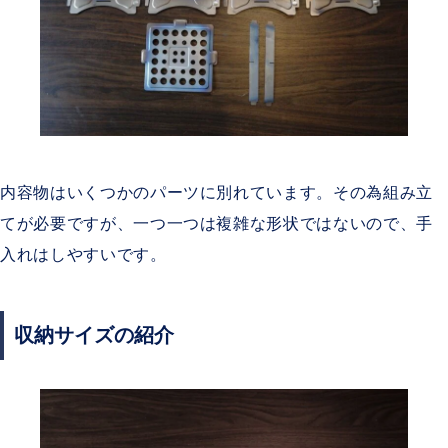
内容物はいくつかのパーツに別れています。その為組み立
てが必要ですが、一つ一つは複雑な形状ではないので、手
入れはしやすいです。
収納サイズの紹介