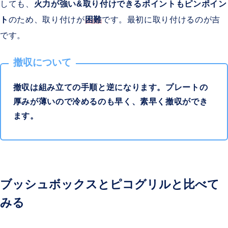
しても、
火力が強い&取り付けできるポイントもピンポイン
ト
のため、取り付けが
困難
です。最初に取り付けるのが吉
です。
撤収について
撤収は組み立ての手順と逆になります。プレートの
厚みが薄いので冷めるのも早く、素早く撤収ができ
ます。
ブッシュボックスとピコグリルと比べて
みる