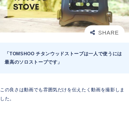
「TOMSHOO チタンウッドストーブは一人で使うには
最高のソロストーブです」
この良さは動画でも雰囲気だけを伝えたく動画を撮影しま
した。