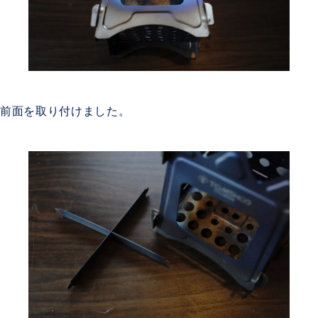
前面を取り付けました。