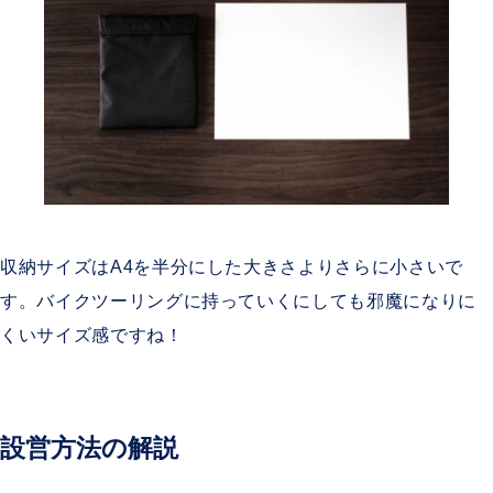
収納サイズはA4を半分にした大きさよりさらに小さいで
す。バイクツーリングに持っていくにしても邪魔になりに
くいサイズ感ですね！
設営方法の解説