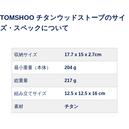
TOMSHOO チタンウッドストーブのサイ
ズ・スペックについて
収納サイズ
17.7 x 15 x 2.7cm
最小重量（本体）
204 g
総重量
217 g
組み立てサイズ
12.5 x 12.5 x 16 cm
素材
チタン