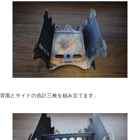
背面とサイドの合計三枚を組み立てます。