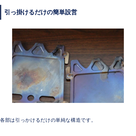
引っ掛けるだけの簡単設営
各部は引っかけるだけの単純な構造です。