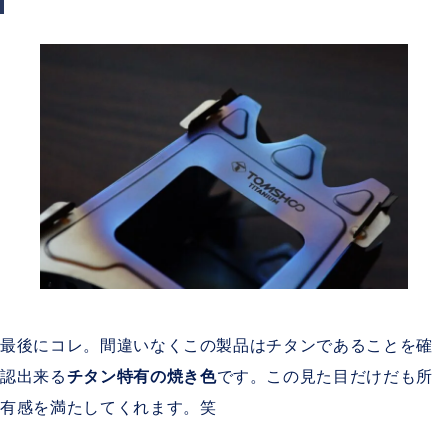
最後にコレ。間違いなくこの製品はチタンであることを確
認出来る
チタン特有の焼き色
です。この見た目だけだも所
有感を満たしてくれます。笑