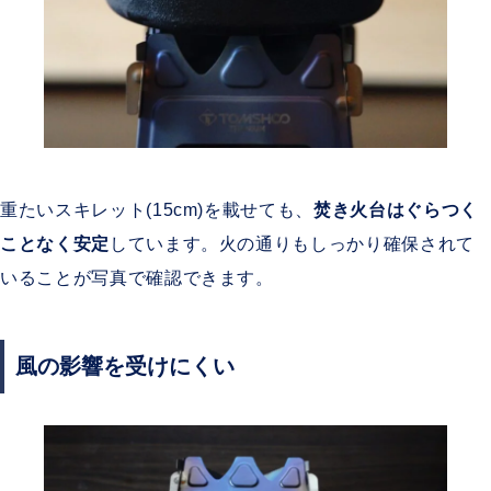
重たいスキレット(15cm)を載せても、
焚き火台はぐらつく
ことなく安定
しています。火の通りもしっかり確保されて
いることが写真で確認できます。
風の影響を受けにくい