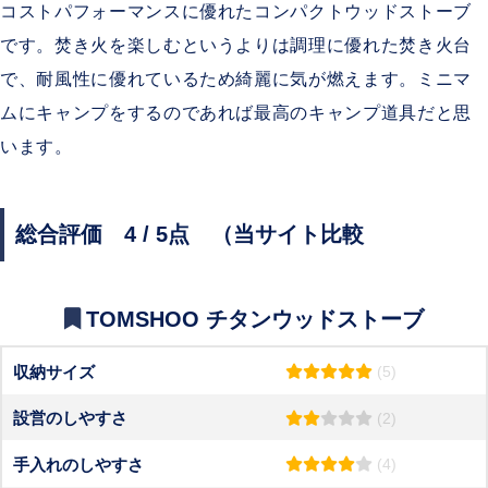
コストパフォーマンスに優れたコンパクトウッドストーブ
です。焚き火を楽しむというよりは調理に優れた焚き火台
で、耐風性に優れているため綺麗に気が燃えます。ミニマ
ムにキャンプをするのであれば最高のキャンプ道具だと思
います。
総合評価 4 / 5点 （当サイト比較
TOMSHOO チタンウッドストーブ
収納サイズ
(5)
設営のしやすさ
(2)
手入れのしやすさ
(4)