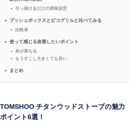
引っ掛けるだけの簡単設営
ブッシュボックスとピコグリルと比べてみる
比較表
使って感じる改善したいポイント
灰が落ちる
もうすこし大きくても良い
まとめ
TOMSHOO チタンウッドストーブの魅力
ポイント6選！