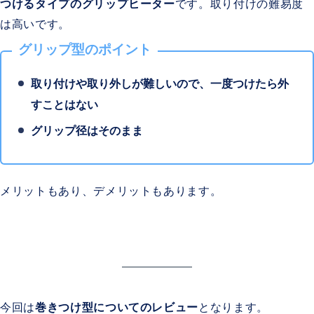
つけるタイプのグリップヒーター
です。取り付けの難易度
は高いです。
グリップ型のポイント
取り付けや取り外しが難しいので、一度つけたら外
すことはない
グリップ径はそのまま
メリットもあり、デメリットもあります。
今回は
巻きつけ型についてのレビュー
となります。