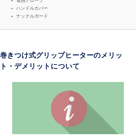
電熱グローブ
ハンドルカバー
ナックルガード
巻きつけ式グリップヒーターのメリッ
ト・デメリットについて