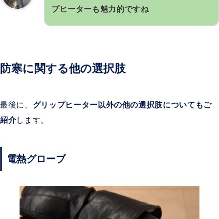
プヒーターも魅力的ですね
防寒に関する他の選択肢
最後に、
グリップヒーター以外の他の選択肢についてもご
紹介
します。
電熱グローブ