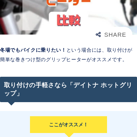
冬場でもバイクに乗りたい！
という場合には、取り付けが
簡単な巻きつけ型のグリップヒーターがオススメです。
取り付けの手軽さなら「デイトナ ホットグリ
ップ」
ここがオススメ！