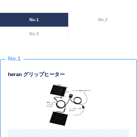
No.1
No.2
No.3
No.1
heran グリップヒーター