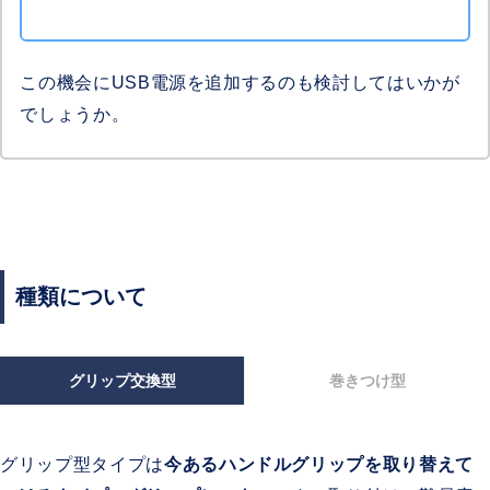
この機会にUSB電源を追加するのも検討してはいかが
でしょうか。
種類について
グリップ交換型
巻きつけ型
グリップ型タイプは
今あるハンドルグリップを取り替えて