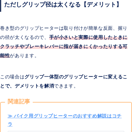
ただしグリップ径は太くなる
【デメリット】
巻き型のグリップヒーターは取り付けが簡単な反面、握り
の径が太くなるので、
手が小さいと実際に使用したときに
クラッチやブレーキレバーに指が届きにくかったりする可
能性
があります。
この場合は
グリップ一体型のグリップヒーターに変えるこ
とで、デメリットを解消
できます。
関連記事
≫ バイク用グリップヒーターのおすすめ解説はコチ
ラ