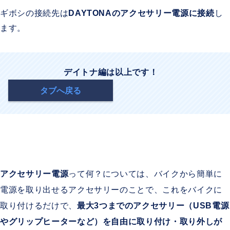
ギボシの接続先は
DAYTONAのアクセサリー電源に接続
し
ます。
デイトナ編は以上です！
タブへ戻る
アクセサリー電源
って何？については、バイクから簡単に
電源を取り出せるアクセサリーのことで、これをバイクに
取り付けるだけで、
最大3つまでのアクセサリー（USB電源
やグリップヒーターなど）を自由に取り付け・取り外しが