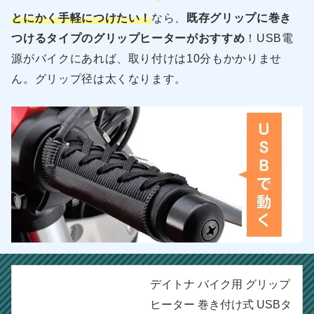
とにかく手軽につけたい！
なら、
既存グリップに巻き
つけるタイプのグリップヒーターがおすすめ
！USB電
源がバイクにあれば、取り付けは10分もかかりませ
ん。グリップ径は太くなります。
デイトナ バイク用 グリップ
ヒーター 巻き付け式 USBタ