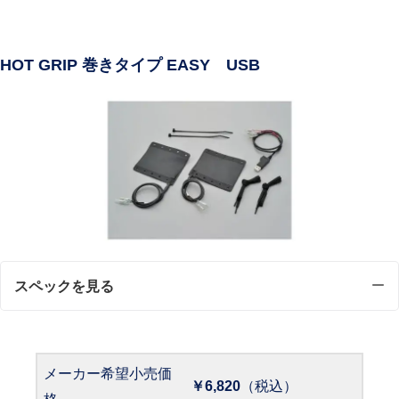
HOT GRIP 巻きタイプ EASY USB
スペックを見る
メーカー希望小売価
￥6,820
（税込）