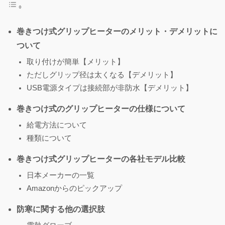
巻きつけ式グリップヒーターのメリット・デメリットに
ついて
取り付けが簡単【メリット】
ただしグリップ径は太くなる【デメリット】
USB電源タイプは接続部が非防水【デメリット】
巻きつけ式のグリップヒーターの仕様について
給電方法について
種類について
巻きつけ式グリップヒーターの各社モデル比較
日本メーカーの一覧
Amazonからのピックアップ
防寒に関する他の選択肢