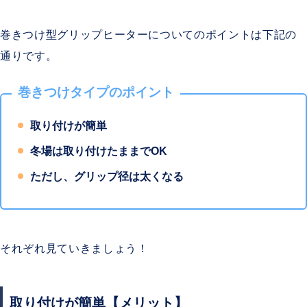
巻きつけ型グリップヒーターについてのポイントは下記の
通りです。
巻きつけタイプのポイント
取り付けが簡単
冬場は取り付けたままでOK
ただし、グリップ径は太くなる
それぞれ見ていきましょう！
取り付けが簡単【メリット】