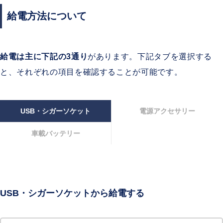
給電方法について
給電は主に下記の3通り
があります。下記タブを選択する
と、それぞれの項目を確認することが可能です。
USB・シガーソケット
電源アクセサリー
車載バッテリー
USB・シガーソケットから給電する