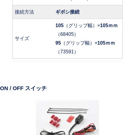
接続方法
ギボシ接続
105
（グリップ幅）×
105ｍｍ
（68405）
サイズ
95
（グリップ幅）×
105ｍｍ
（73591）
ON / OFF スイッチ