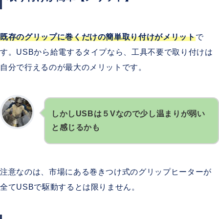
既存のグリップに巻くだけの簡単取り付けがメリット
で
す。USBから給電するタイプなら、工具不要で取り付けは
自分で行えるのが最大のメリットです。
しかしUSBは５Vなので少し温まりが弱い
と感じるかも
注意なのは、市場にある巻きつけ式のグリップヒーターが
全てUSBで駆動するとは限りません。