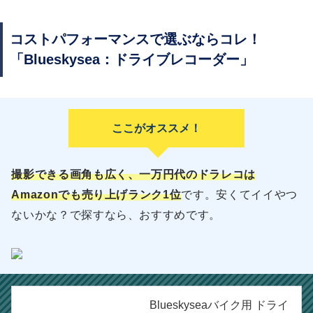
コストパフォーマンスで選ぶならコレ！
「
Blueskysea：ドライブレコーダー」
ここがオススメ！
撮影できる画角も広く、一万円代のドラレコは
Amazonでも売り上げランク1位
です。安くてイイやつ
ないかな？で探すなら、おすすめです。
Blueskyseaバイク用 ドライ