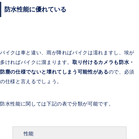
防水性能に優れている
バイクは車と違い、雨が降ればバイクは濡れますし、埃が
多ければバイクに溜まります。
取り付けるカメラも防水・
防塵の仕様でないと壊れてしまう可能性がある
ので、必須
の仕様と言えるでしょう。
防水性能に関しては下記の表で分類が可能です。
性能