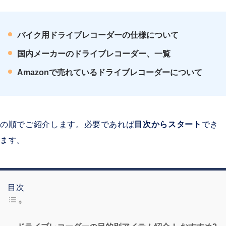
バイク用ドライブレコーダーの仕様について
国内メーカーのドライブレコーダー、一覧
Amazonで売れているドライブレコーダーについて
の順でご紹介します。必要であれば
目次からスタート
でき
ます。
目次