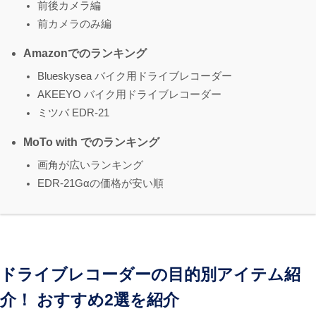
前後カメラ編
前カメラのみ編
Amazonでのランキング
Blueskysea バイク用ドライブレコーダー
AKEEYO バイク用ドライブレコーダー
ミツバ EDR-21
MoTo with でのランキング
画角が広いランキング
EDR-21Gαの価格が安い順
ドライブレコーダーの目的別アイテム紹
介！ おすすめ2選を紹介