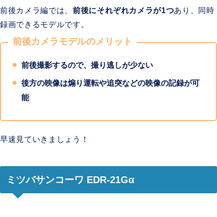
前後カメラ編では、
前後にそれぞれカメラが1つ
あり、同時
録画できるモデルです。
前後カメラモデルのメリット
前後撮影するので、撮り逃しが少ない
後方の映像は煽り運転や追突などの映像の記録が可
能
早速見ていきましょう！
ミツバサンコーワ EDR-21Gα