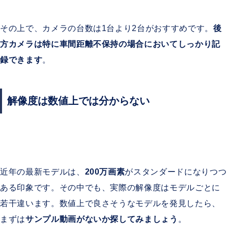
その上で、カメラの台数は1台より2台がおすすめです。
後
方カメラは特に車間距離不保持の場合においてしっかり記
録できます
。
解像度は数値上では分からない
近年の最新モデルは、
200万画素
がスタンダードになりつつ
ある印象です。その中でも、実際の解像度はモデルごとに
若干違います。数値上で良さそうなモデルを発見したら、
まずは
サンプル動画がないか探してみましょう
。