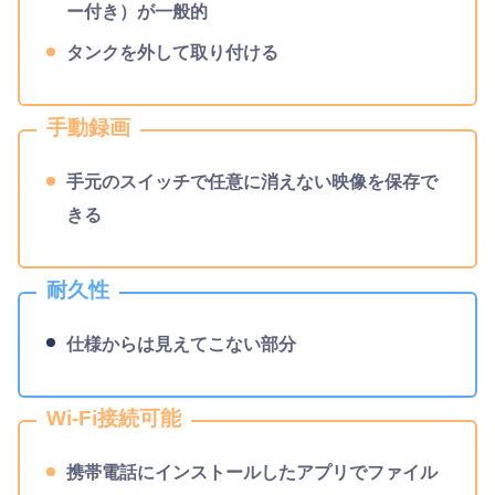
ー付き）が一般的
タンクを外して取り付ける
手動録画
手元のスイッチで任意に消えない映像を保存で
きる
耐久性
仕様からは見えてこない部分
Wi-Fi接続可能
携帯電話にインストールしたアプリでファイル