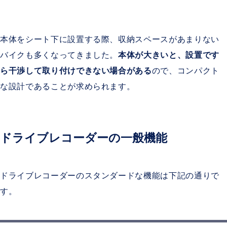
本体をシート下に設置する際、収納スペースがあまりない
バイクも多くなってきました。
本体が大きいと、設置です
ら干渉して取り付けできない場合がある
ので、コンパクト
な設計であることが求められます。
ドライブレコーダーの一般機能
ドライブレコーダーのスタンダードな機能は下記の通りで
す。