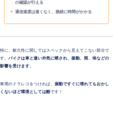
の確認が行える
通信速度は速くなく、接続に時間がかかる
特に、耐久性に関してはスペックから見えてこない部分で
す。
バイクは車と違い外気に晒され、振動、雨、埃などの
影響を受けます
。
車用のドラレコをつければ、
振動ですぐに壊れてもおかし
くないほど環境としては酷
です！