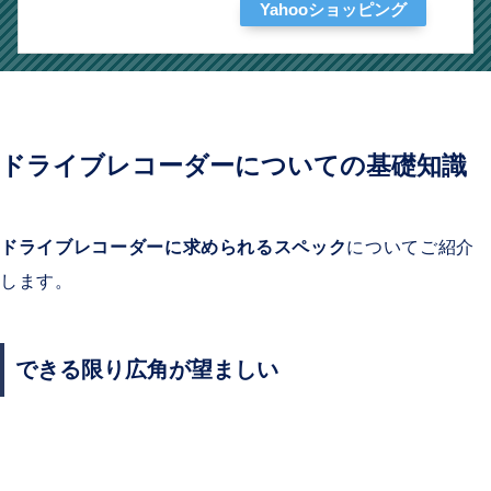
Yahooショッピング
ドライブレコーダーについての基礎知識
ドライブレコーダーに求められるスペック
についてご紹介
します。
できる限り広角が望ましい