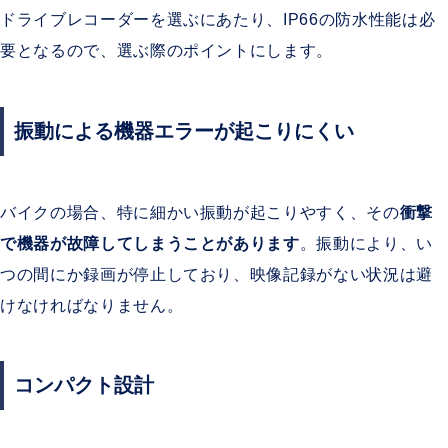
ドライブレコーダーを選ぶにあたり、IP66の防水性能は必
要となるので、選ぶ際のポイントにします。
振動による機器エラーが起こりにくい
バイクの場合、特に細かい振動が起こりやすく、その
衝撃
で機器が故障してしまうことがあります
。振動により、い
つの間にか録画が停止しており、映像記録がない状況は避
けなければなりません。
コンパクト設計