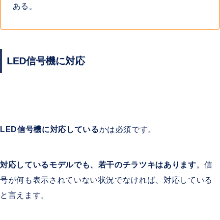
ある。
LED信号機に対応
LED信号機に対応している
かは必須です。
対応しているモデルでも、若干のチラツキはあります
。信
号が何も表示されていない状況でなければ、対応している
と言えます。