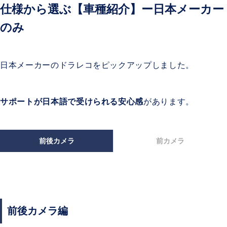
仕様から選ぶ【車種紹介】ー日本メーカー
のみ
日本メーカーのドラレコをピックアップしました。
サポートが日本語で受けられる安心感
があります。
前後カメラ
前カメラ
前後カメラ編