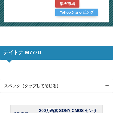
楽天市場
Yahooショッピング
デイトナ M777D
スペック
（タップして閉じる）
200万画素 SONY CMOS センサ