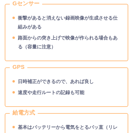
Gセンサー
衝撃があると消えない録画映像が生成させる仕
組みがある
路面からの突き上げで映像が作られる場合もあ
る（容量に注意）
GPS
日時補正ができるので、あれば良し
速度や走行ルートの記録も可能
給電方式
基本はバッテリーから電気をとるバッ直（リレ