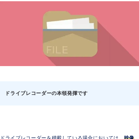
ドライブレコーダーの本領発揮です
ドライブレコーダーを積載している場合においては、
映像