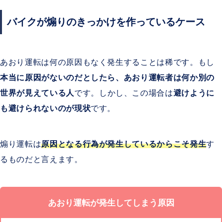
バイクが煽りのきっかけを作っているケース
あおり運転は何の原因もなく発生することは稀です。もし
本当に原因がないのだとしたら、あおり運転者は何か別の
世界が見えている人
です。しかし、この場合は
避けように
も避けられないのが現状
です。
煽り運転は
原因となる行為が発生しているからこそ発生
す
るものだと言えます。
あおり運転が発生してしまう原因