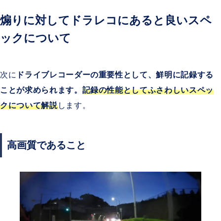
煽りに対してドラレコにあると良いスペ
ックについて
次に
ドライブレコーダーの重要性として、鮮明に記録する
ことが求められます。
記録の性能としてふさわしいスペッ
クについて解説
します。
高画質であること