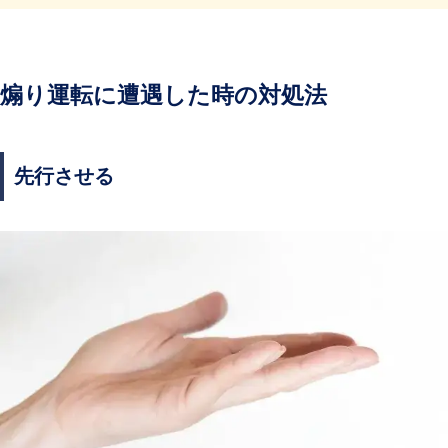
煽り運転に遭遇した時の対処法
先行させる