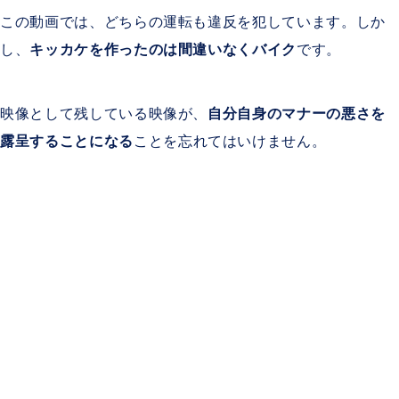
この動画では、どちらの運転も違反を犯しています。しか
し、
キッカケを作ったのは間違いなくバイク
です。
映像として残している映像が、
自分自身のマナーの悪さを
露呈することになる
ことを忘れてはいけません。