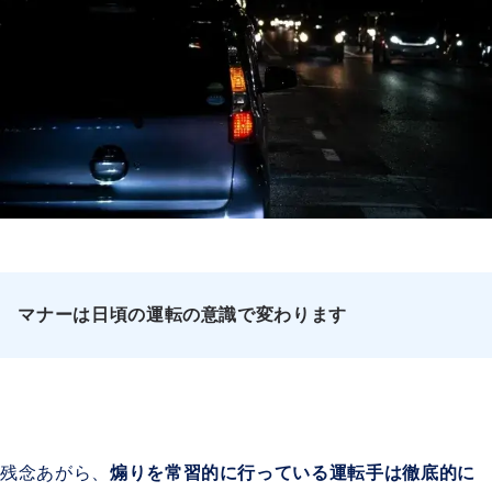
マナーは日頃の運転の意識で変わります
残念あがら、
煽りを常習的に行っている運転手は徹底的に