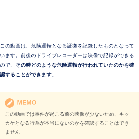
この動画は、危険運転となる証拠を記録したものとなって
います。前後のドライブレコーダーは映像で記録ができる
ので、
その時どのような危険運転が行われていたのかを確
認することができます
。
MEMO
この動画では事件が起こる前の映像が少ないため、キッ
カケとなる行為が本当にないのかを確認することはでき
ません