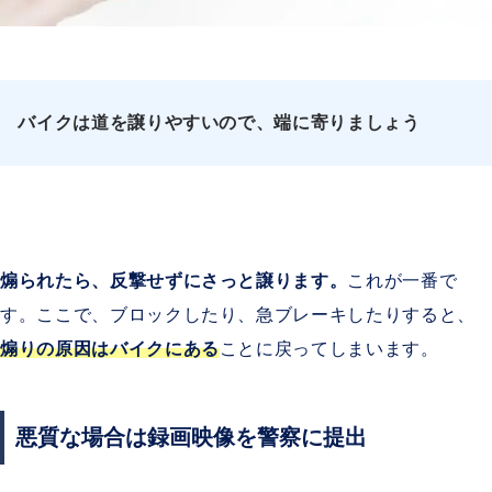
バイクは道を譲りやすいので、端に寄りましょう
煽られたら、反撃せずにさっと譲ります。
これが一番で
す。ここで、ブロックしたり、急ブレーキしたりすると、
煽りの原因はバイクにある
ことに戻ってしまいます。
悪質な場合は録画映像を警察に提出