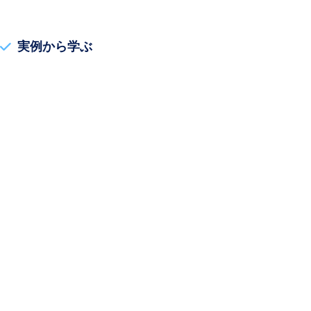
実例から学ぶ