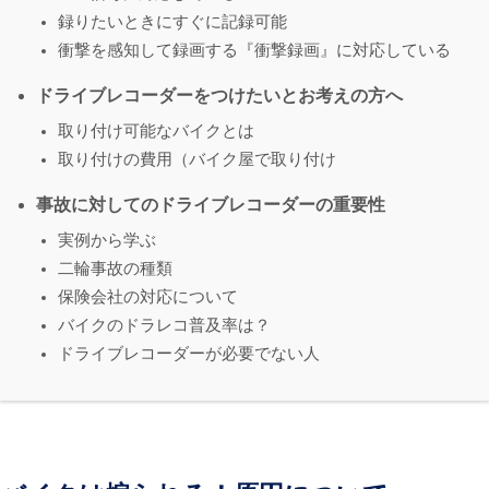
録りたいときにすぐに記録可能
衝撃を感知して録画する『衝撃録画』に対応している
ドライブレコーダーをつけたいとお考えの方へ
取り付け可能なバイクとは
取り付けの費用（バイク屋で取り付け
事故に対してのドライブレコーダーの重要性
実例から学ぶ
二輪事故の種類
保険会社の対応について
バイクのドラレコ普及率は？
ドライブレコーダーが必要でない人