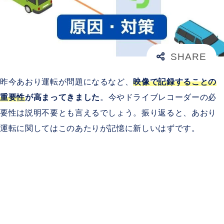
昨今あおり運転が問題になるなど、
映像で記録することの
重要性
が高まってきました
。今やドライブレコーダーの必
要性は説明不要とも言えるでしょう。振り返ると、あおり
運転に関してはこのあたりが記憶に新しいはずです。