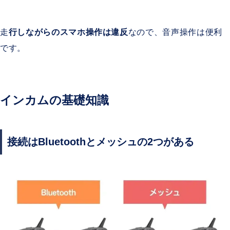
走
行しながらのスマホ操作は違反
なので、音声操作は便利
です。
インカムの基礎知識
接続はBluetoothとメッシュの2つがある