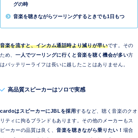
グの時
音楽を聴きながらツーリングするときでも1日もつ
音楽を流すと、インカム通話時より減りが早い
です。その
ため、
一人でツーリングに行くと音楽を聴く機会が多い
方
はバッテリーライフは長いに越したことはありません。
高品質スピーカーはソロで実感
cardoはスピーカーにJBLを採用
するなど、聴く音楽のクオ
リティに拘るブランドもあります。その他のメーカーもス
ピーカーの品質は良く、
音楽を聴きながら乗りたい！
場合