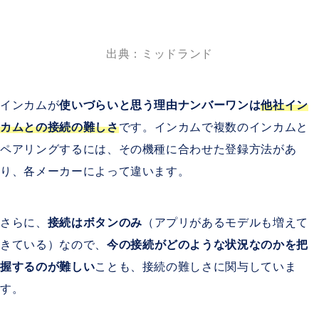
出典：ミッドランド
インカムが
使いづらいと思う理由ナンバーワンは
他社イン
カムとの接続の
難しさ
です。インカムで複数のインカムと
ペアリングするには、その機種に合わせた登録方法があ
り、各メーカーによって違います。
さらに、
接続はボタンのみ
（アプリがあるモデルも増えて
きている）なので、
今の接続がどのような状況なのかを把
握するのが難しい
ことも、接続の難しさに関与していま
す。