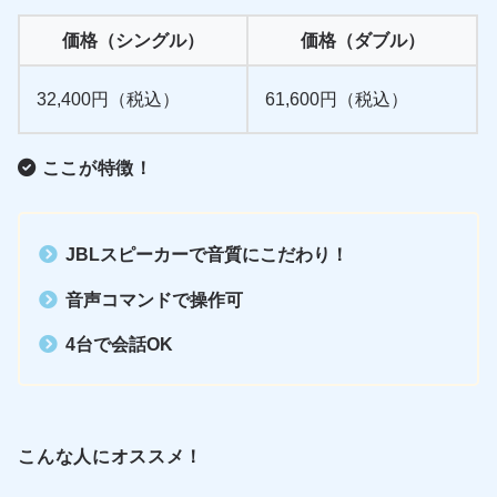
価格（シングル）
価格（ダブル）
32,400円（税込）
61,600円（税込）
ここが特徴！
JBLスピーカーで音質にこだわり！
音声コマンドで操作可
4台で会話OK
こんな人にオススメ！