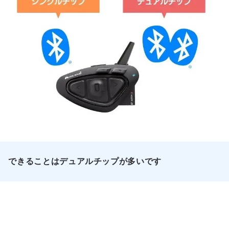
できることはデュアルチップが多いです