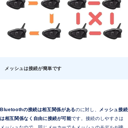
メッシュは接続が簡単です
Bluetoothの接続は相互関係がある
のに対し、
メッシュ接続
は相互関係なく自由に接続が可能
です。接続のしやすさは
メッシュなので、同じメーカーでもメッシュのモデルが接