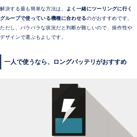
解決する最も簡単な方法は、
よく一緒にツーリングに行く
グループで使っている機種に合わせる
のがおすすめです。
ただし、バラバラな状況だと判断が難しいので、操作性や
デザインで選ぶもよしです。
一人で使うなら、ロングバッテリがおすすめ