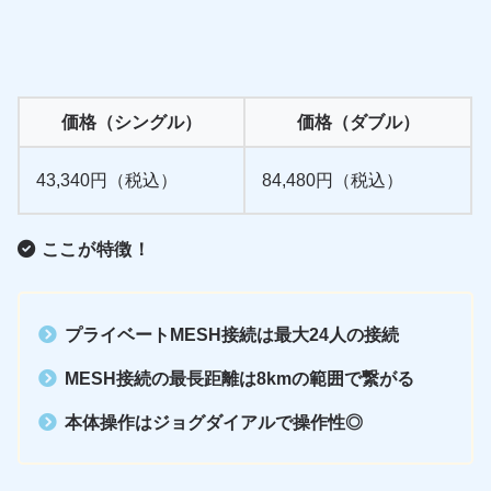
価格（シングル）
価格（ダブル）
43,340円（税込）
84,480円（税込）
ここが特徴！
プライベートMESH接続は最大24人の接続
MESH接続の最長距離は8kmの範囲で繋がる
本体操作はジョグダイアルで操作性◎