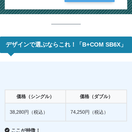
デザインで選ぶならこれ！「B+COM SB6X」
価格（シングル）
価格（ダブル）
38,280円（税込）
74,250円（税込）
ここが特徴！