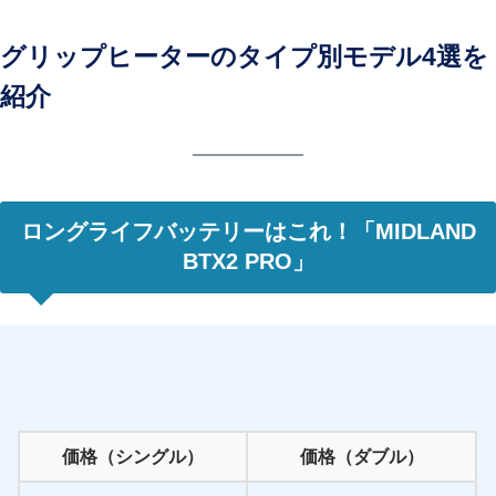
グリップヒーターのタイプ別モデル4選を
紹介
ロングライフバッテリーはこれ！「MIDLAND
BTX2 PRO」
価格（シングル）
価格（ダブル）