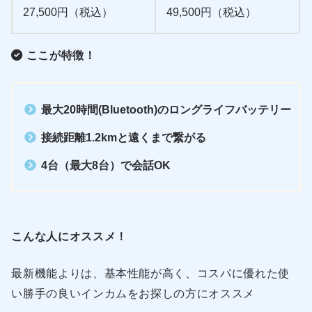
27,500円（税込）
49,500円（税込）
ここが特徴！
最大20時間(Bluetooth)のロングライフバッテリー
接続距離1.2kmと遠くまで繋がる
4台（最大8台）で会話OK
こんな人にオススメ！
最新機能よりは、基本性能が高く、コスパに優れた使
い勝手の良いインカムをお探しの方にオススメ