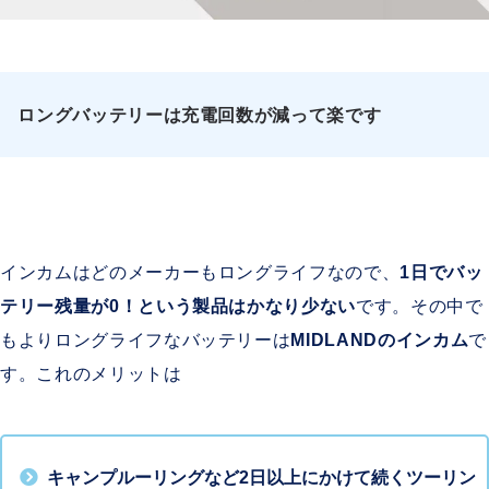
ロングバッテリーは充電回数が減って楽です
インカムはどのメーカーもロングライフなので、
1日でバッ
テリー残量が0！という製品はかなり少ない
です。その中で
もよりロングライフなバッテリーは
MIDLANDのインカム
で
す。これのメリットは
キャンプルーリングなど2日以上にかけて続くツーリン