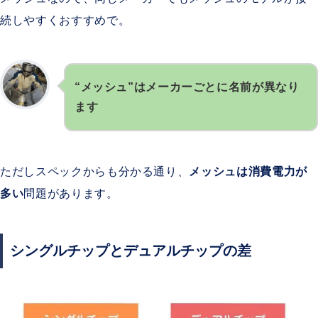
続しやすくおすすめで。
“メッシュ”はメーカーごとに名前が異なり
ます
ただしスペックからも分かる通り、
メッシュは消費電力が
多い
問題があります。
シングルチップとデュアルチップの差