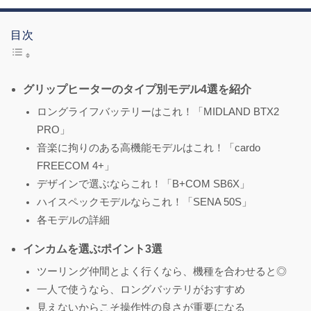
目次
グリップヒーターのタイプ別モデル4選を紹介
ロングライフバッテリーはこれ！「MIDLAND BTX2
PRO」
音楽に拘りのある高機能モデルはこれ！「cardo
FREECOM 4+」
デザインで選ぶならこれ！「B+COM SB6X」
ハイスペックモデルならこれ！「SENA 50S」
各モデルの詳細
インカムを選ぶポイント3選
ツーリング仲間とよく行くなら、機種を合わせると◎
一人で使うなら、ロングバッテリがおすすめ
見えないからこそ操作性の良さが重要になる