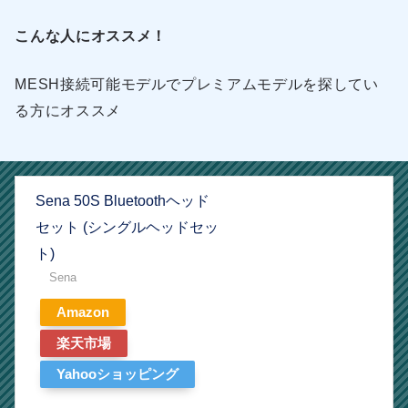
こんな人にオススメ！
MESH接続可能モデルでプレミアムモデルを探してい
る方にオススメ
Sena 50S Bluetoothヘッド
セット (シングルヘッドセッ
ト)
Sena
Amazon
楽天市場
Yahooショッピング