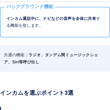
バックグラウンド機能
インカム通話中に、ナビなどの音声を全体に共有
す
る機能を指します。
共通の機能：
ラジオ、タンデム間ミュージックシェ
ア、Siri等呼び出し
インカムを選ぶポイント3選