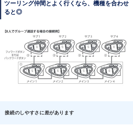
ツーリング仲間とよく行くなら、機種を合わせ
ると◎
接続のしやすさに差があります