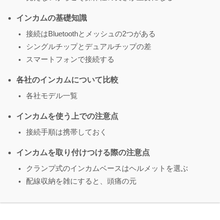
インカムの基礎知識
接続はBluetoothとメッシュの2つがある
シングルチップとデュアルチップの差
スマートフォンで接続する
各社のインカムについて比較
各社モデル一覧
インカムを使う上での注意点
接続手順は携帯しておく
インカムを取り付けつける際の注意点
クランプ式のインカムベースはヘルメットを選ぶ
配線収納を雑にすると、頭痛の元