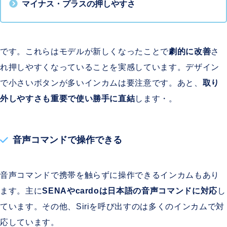
マイナス・プラスの押しやすさ
です。これらはモデルが新しくなったことで
劇的に改善
さ
れ押しやすくなっていることを実感しています。デザイン
で小さいボタンが多いインカムは要注意です。あと、
取り
外しやすさも重要で使い勝手に直結
します・。
音声コマンドで操作できる
音声コマンドで携帯を触らずに操作できるインカムもあり
ます。主に
SENAやcardoは日本語の音声コマンドに対応
し
ています。その他、Siriを呼び出すのは多くのインカムで対
応しています。