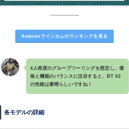
Amazonでインカムのランキングを見る
4人程度のグループツーリングを想定し、価
格と機能のバランスに注目すると、BT X2
の性能は素晴らしいですね！
各モデルの詳細