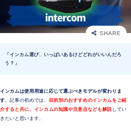
「インカム選び、いっぱいあるけどどれがいいんだろ
う？」
インカムは使用用途に応じて選ぶべきモデルが変わりま
す
。記事の初めでは、
目的別のおすすめのインカムをご紹
介すると共に、インカムの知識や注意点なども解説
してい
きたいと思います。