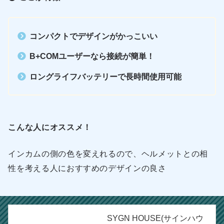
コンパクトでデザインがかっこいい
B+COMユーザーなら接続が簡単！
ロングライフバッテリーで長時間使用可能
こんな人にオススメ！
インカムの側の色を変えれるので、ヘルメットとの相
性を考える人におすすめのデザインの良さ
SYGN HOUSE(サインハウ