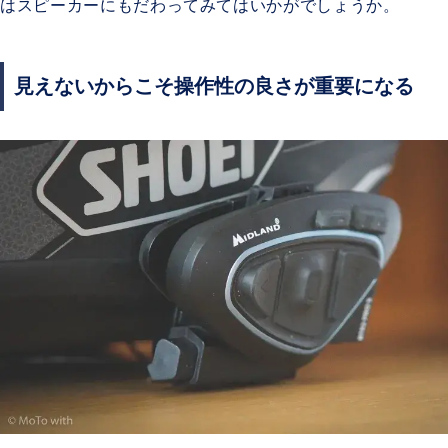
はスピーカーにもだわってみてはいかがでしょうか。
見えないからこそ操作性の良さが重要になる