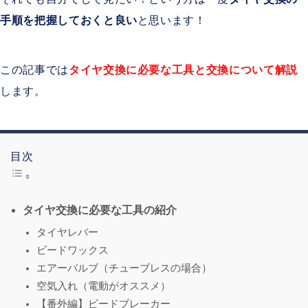
手順を把握しておくと良い
と思います！
この記事では
タイヤ交換に必要な工具と交換について解説
します。
目次
タイヤ交換に必要な工具の紹介
タイヤレバー
ビードワックス
エアーバルブ（チューブレスの場合）
空気入れ（電動がオススメ）
【番外編】ビードブレーカー