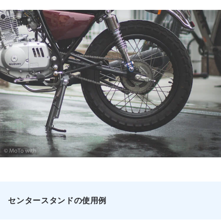
センタースタンドの使用例