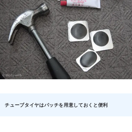
チューブタイヤはパッチを用意しておくと便利