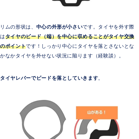
リムの形状は、
中心の外形が小さい
です。タイヤを外す際
は
タイヤのビード（端）を中心に収めることがタイヤ交換
のポイント
です！しっかり中心にタイヤを落とさないとな
かなかタイヤを外せない状況に陥ります（経験談）。
タイヤレバーでビードを落としていきます
。