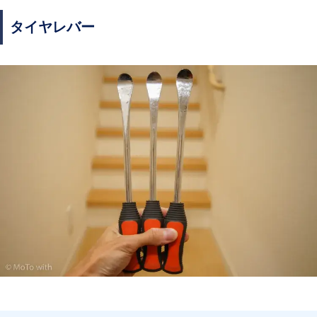
タイヤレバー