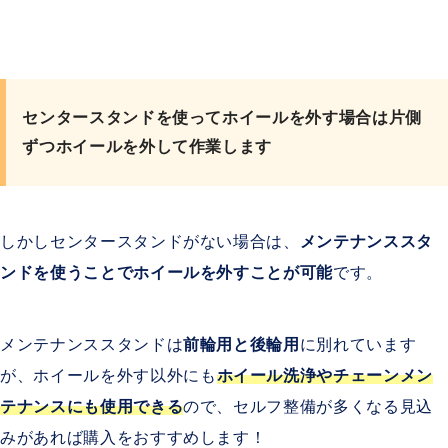
センタースタンドを使ってホイールを外す場合は片側
ずつホイールを外して作業します
しかしセンタースタンドがない場合は、
メンテナンススタ
ンドを使うことでホイールを外すことが可能
です。
メンテナンススタンドは
前輪用と後輪用
に別れています
が、ホイールを外す以外にも
ホイール洗浄やチェーンメン
テナンスにも使用できる
ので、セルフ整備が多くなる見込
みがあれば購入をおすすめします！