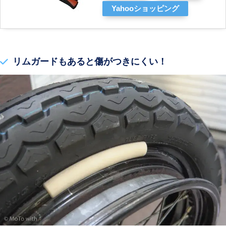
Yahooショッピング
リムガードもあると傷がつきにくい！