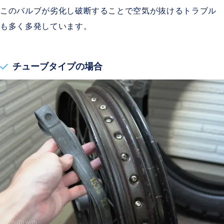
このバルブが劣化し破断することで空気が抜けるトラブル
も多く多発しています。
チューブタイプの場合