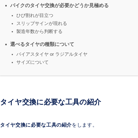
バイクのタイヤ交換が必要かどうか見極める
ひび割れが目立つ
スリップサインが現れる
製造年数から判断する
選べるタイヤの種類について
バイアスタイヤ or ラジアルタイヤ
サイズについて
タイヤ交換に必要な工具の紹介
タイヤ交換に必要な工具の紹介
をします。