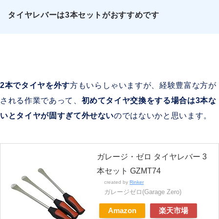
タイヤレバーは3本セットがおすすめです
2本でタイヤを外す
方もいらしゃいますが、経験豊富な方が
される作業であって、
初めてタイヤ交換をする場合は3本な
いとタイヤが固すぎて外せない
のではないかと思います。
ガレージ・ゼロ タイヤレバー 3
本セット GZMT74
created by
Rinker
ガレージゼロ(Garage Zero)
Amazon
楽天市場