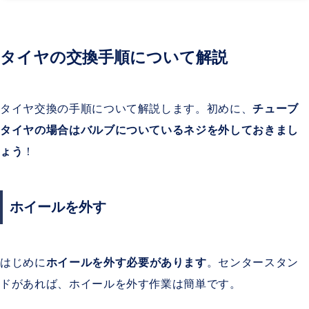
タイヤの交換手順について解説
タイヤ交換の手順について解説します。初めに、
チューブ
タイヤの場合はバルブについているネジを外しておきまし
ょう
！
ホイールを外す
はじめに
ホイールを外す必要があります
。センタースタン
ドがあれば、ホイールを外す作業は簡単です。