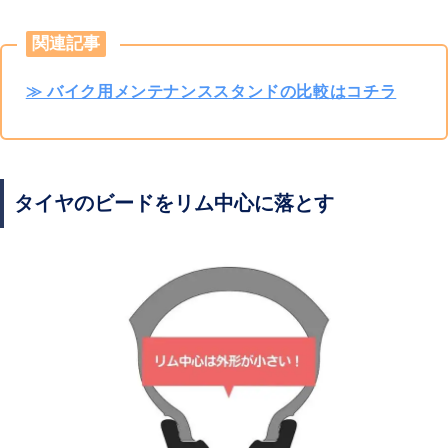
関連記事
≫ バイク用メンテナンススタンドの比較はコチラ
タイヤのビードをリム中心に落とす