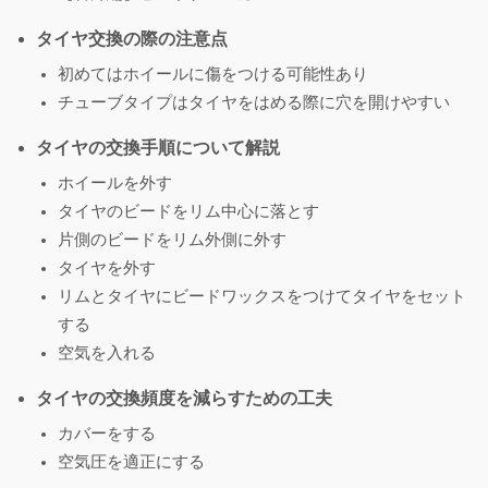
タイヤ交換の際の注意点
初めてはホイールに傷をつける可能性あり
チューブタイプはタイヤをはめる際に穴を開けやすい
タイヤの交換手順について解説
ホイールを外す
タイヤのビードをリム中心に落とす
片側のビードをリム外側に外す
タイヤを外す
リムとタイヤにビードワックスをつけてタイヤをセット
する
空気を入れる
タイヤの交換頻度を減らすための工夫
カバーをする
空気圧を適正にする