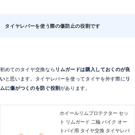
タイヤレバーを使う際の傷防止の役割です
初めてのタイヤ交換なら
リムガードは購入しておくのが良
い
と思います。タイヤレバーを使ってタイヤを外す際に
リ
ムに傷がつくのを防ぐ役割
があります。
ホイールリムプロテクター セッ
ト リムガード 二輪 バイク オー
トバイ用 タイヤ交換 タイヤレバ