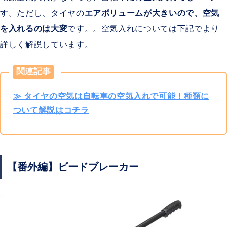
す。ただし、タイヤの
エアボリュームが大きいので、空気
を入れるのは大変
です。。空気入れについては下記でより
詳しく解説しています。
関連記事
≫ タイヤの空気は自転車の空気入れで可能！種類に
ついて解説はコチラ
【番外編】ビードブレーカー