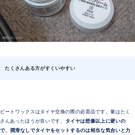
たくさんある方がすくいやすい
ビートワックスはタイヤ交換の際の必需品です。量はたく
さんあったほうが良いです。
タイヤは想像以上に硬いの
で、潤滑なしでタイヤをセットするのは相当な気合いと力