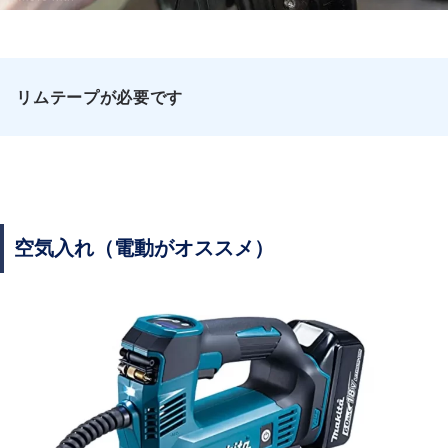
リムテープが必要です
空気入れ（電動がオススメ）