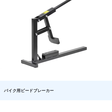
バイク用ビードブレーカー