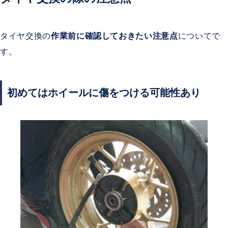
タイヤ交換の
作業前に確認しておきたい注意点
についてで
す。
初めてはホイールに傷をつける可能性あり