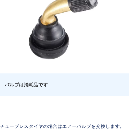
バルブは消耗品です
チューブレスタイヤの場合はエアーバルブを交換します。