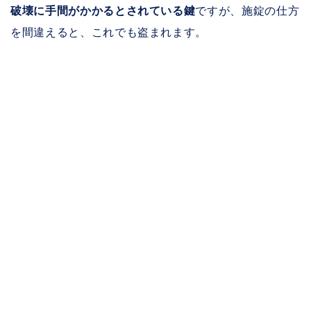
破壊に手間がかかるとされている鍵
ですが、施錠の仕方
を間違えると、これでも盗まれます。