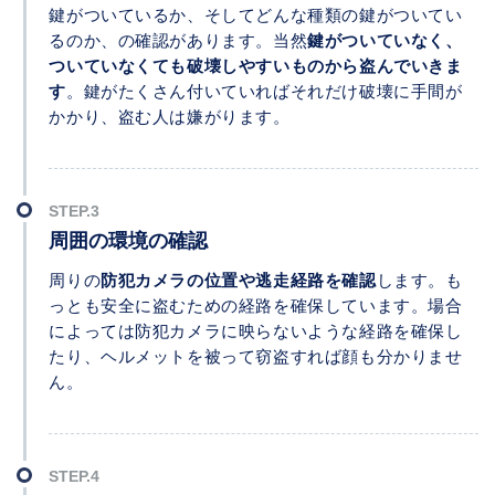
鍵がついているか、そしてどんな種類の鍵がついてい
るのか、の確認があります。当然
鍵がついていなく、
ついていなくても破壊しやすいものから盗んでいきま
す
。鍵がたくさん付いていればそれだけ破壊に手間が
かかり、盗む人は嫌がります。
周囲の環境の確認
周りの
防犯カメラの位置や逃走経路を確認
します。も
っとも安全に盗むための経路を確保しています。場合
によっては防犯カメラに映らないような経路を確保し
たり、ヘルメットを被って窃盗すれば顔も分かりませ
ん。