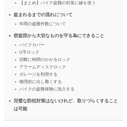
【まとめ】バイク盗難の対策に鍵を使う
盗まれるまでの流れについて
年間の盗難件数について
窃盗団から大切なものを守る為にできること
バイクカバー
U字ロック
切断に時間のかかるロック
アラームディスクロック
ガレージを利用する
物理的に出し難くする
バイクの盗難保険に加入する
完璧な防犯対策はないけれど、取りづらくすること
は可能