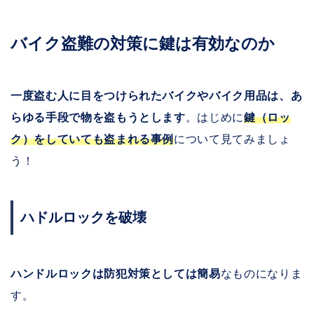
バイク盗難の対策に鍵は有効なのか
一度盗む人に目をつけられたバイクやバイク用品は、あ
らゆる手段で物を盗もうとします
。はじめに
鍵（ロッ
ク）をしていても盗まれる事例
について見てみましょ
う！
ハドルロックを破壊
ハンドルロックは防犯対策としては簡易
なものになりま
す。