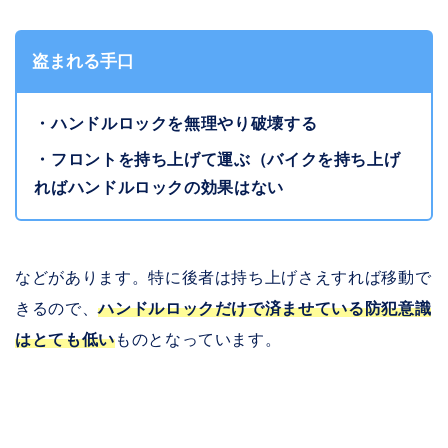
盗まれる手口
・ハンドルロックを無理やり破壊する
・フロントを持ち上げて運ぶ（バイクを持ち上げ
ればハンドルロックの効果はない
などがあります。特に後者は持ち上げさえすれば移動で
きるので、
ハンドルロックだけで済ませている防犯意識
はとても低い
ものとなっています。