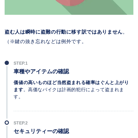
盗む人は瞬時に盗難の行動に移す訳ではありません
。
（※鍵の抜き忘れなどは例外です。
車種やアイテムの確認
価値の高いものほど当然盗まれる確率はぐんと上がり
ます
。高価なバイクは計画的犯行によって盗まれま
す。
セキュリティーの確認