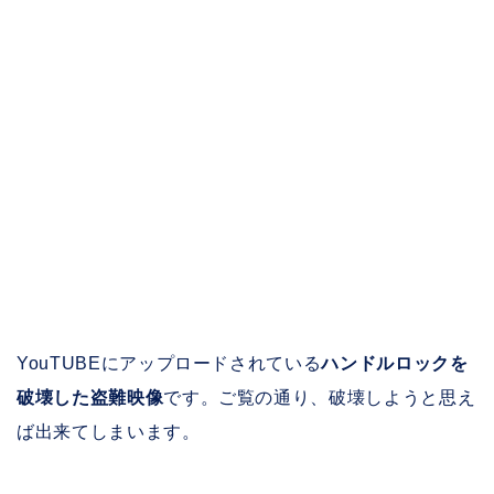
YouTUBEにアップロードされている
ハンドルロックを
破壊した盗難映像
です。ご覧の通り、破壊しようと思え
ば出来てしまいます。