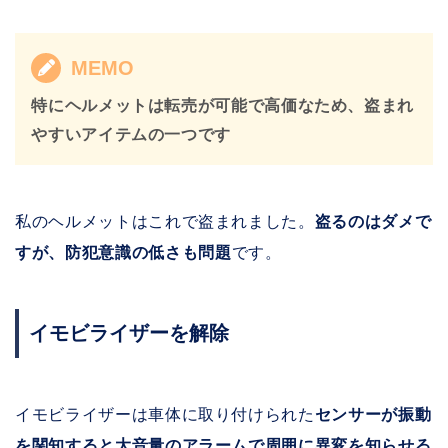
MEMO
特にヘルメットは転売が可能で高価なため、盗まれ
やすいアイテムの一つです
私のヘルメットはこれで盗まれました。
盗るのはダメで
すが、防犯意識の低さも問題
です。
イモビライザーを解除
イモビライザーは車体に取り付けられた
センサーが振動
を関知すると大音量のアラームで周囲に異変を知らせる