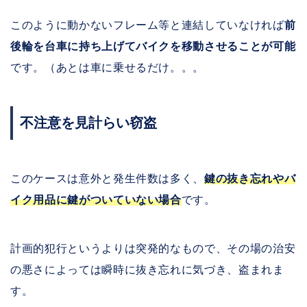
このように動かないフレーム等と連結していなければ
前
後輪を台車に持ち上げてバイクを移動させることが可能
です。（あとは車に乗せるだけ。。。
不注意を見計らい窃盗
このケースは意外と発生件数は多く、
鍵の抜き忘れやバ
イク用品に鍵がついていない場合
です。
計画的犯行というよりは突発的なもので、その場の治安
の悪さによっては瞬時に抜き忘れに気づき、盗まれま
す。