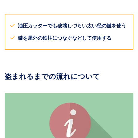
油圧カッターでも破壊しづらい太い径の鍵を使う
鍵を屋外の鉄柱につなぐなどして使用する
盗まれるまでの流れについて