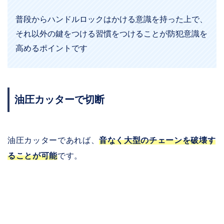
普段からハンドルロックはかける意識を持った上で、
それ以外の鍵をつける習慣をつけることが防犯意識を
高めるポイントです
油圧カッターで切断
油圧カッターであれば、
音なく大型のチェーンを破壊す
ることが可能
です。