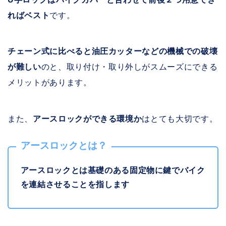
ればベスト
です。
チェーン式に比べると油圧カッターなどの機械での破壊
が難しい
のと、取り付け・取り外しがスムーズにできる
メリットがあります。
また、
アースロックができる環境か
はとても大切です。
アースロックとは？
アースロックとは基礎のある固定物に鍵でバイク
を連結させることを指します