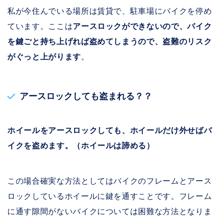
私が今住んでいる場所は賃貸で、駐車場にバイクを停め
ています。ここは
アースロックができないので、バイク
を鍵ごと持ち上げれば盗めてしまうので、盗難のリスク
がぐっと上がります
。
アースロックしても盗まれる？？
ホイールをアースロックしても、ホイールだけ外せばバ
イクを盗めます。（ホイールは諦める）
この場合確実な方法としてはバイクのフレームとアース
ロックしているホイールに鍵を通すことです。フレーム
に通す隙間がないバイクについては困難な方法となりま