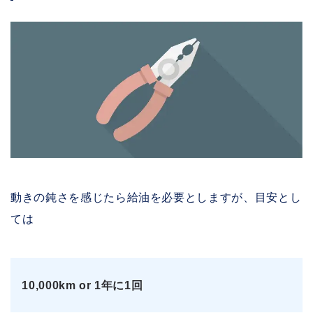
動きの鈍さを感じたら給油を必要としますが、目安とし
ては
10,000km or 1年に1回