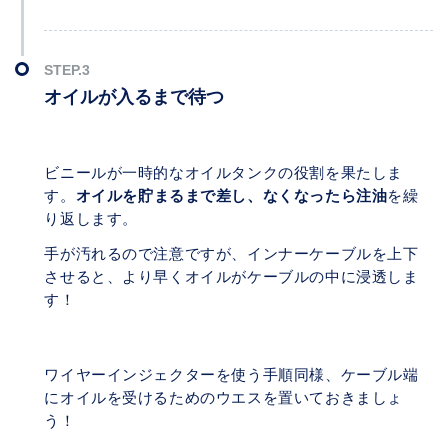
オイルが入るまで待つ
ビニールが一時的なオイルタンクの役割を果たしま
す。
オイルを貯まるまで差し、なくなったら注油
を繰
り返します。
手が汚れるので注意ですが、インナーケーブルを上下
させると、より早くオイルがケーブルの中に浸透しま
す！
ワイヤーインジェクターを使う手順同様、ケーブル端
にオイルを受けるためのウエスを置いておきましょ
う！