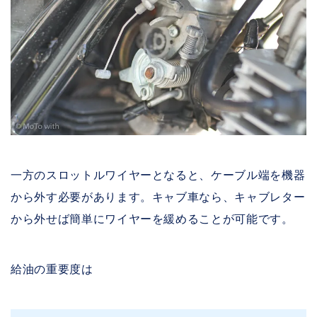
一方のスロットルワイヤーとなると、ケーブル端を機器
から外す必要があります。キャブ車なら、キャブレター
から外せば簡単にワイヤーを緩めることが可能です。
給油の重要度は