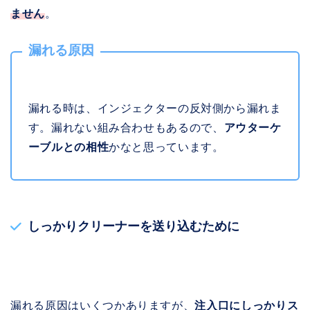
ません
。
漏れる原因
漏れる時は、インジェクターの反対側から漏れま
す。漏れない組み合わせもあるので、
アウターケ
ーブルとの相性
かなと思っています。
しっかりクリーナーを送り込むために
漏れる原因はいくつかありますが、
注入口にしっかりス