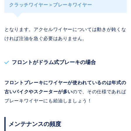
クラッチワイヤー＞ブレーキワイヤー
となります。アクセルワイヤーについては動きが鈍くな
ければ注油を急ぐ必要はありません。
フロントがドラム式ブレーキの場合
フロントブレーキにワイヤーが使われているのは年式の
古いバイクやスクーターが多い
ので、その仕様であれば
ブレーキワイヤーにも給油しましょう！
メンテナンスの頻度