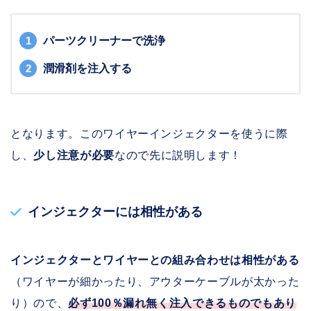
パーツクリーナーで洗浄
潤滑剤を注入する
となります。このワイヤーインジェクターを使うに際
し、
少し注意が必要
なので先に説明します！
インジェクターには相性がある
インジェクターとワイヤーとの組み合わせは相性がある
（ワイヤーが細かったり、アウターケーブルが太かった
り）ので、
必ず100％漏れ無く注入できるものでもあり