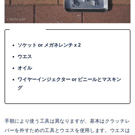
必要なもの
ソケット or メガネレンチ x 2
ウエス
オイル
ワイヤーインジェクター or ビニールとマスキン
グ
手順により使う工具は異なりますが、基本はクラッチレ
バーを外すための工具とウエスを使用します。ウエスは