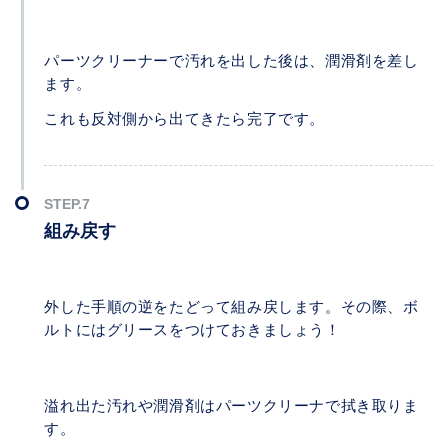
パーツクリーナーで汚れを出した後は、潤滑剤を差し
ます。
これも反対側から出てきたら完了です。
組み戻す
外した手順の逆をたどって組み戻します。その際、ボ
ルトにはグリースをつけておきましょう！
溢れ出た汚れや潤滑剤はパーツクリーナで拭き取りま
す。