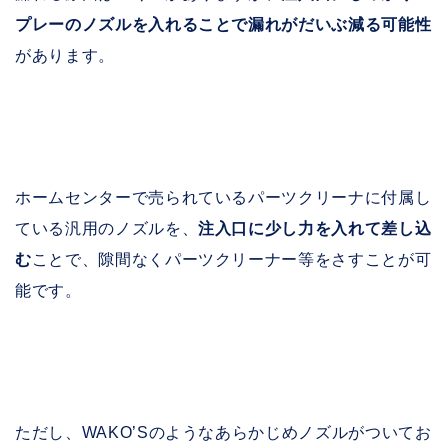
プレーのノズルを入れることで漏れがだいぶ減る可能性
があります。
ホームセンターで売られているパーツクリーナに付属し
ている汎用のノズルを、
注入口に少し力を入れて差し込
む
ことで、隙間なくパーツクリーナー等をさすことが可
能です。
ただし、WAKO’Sのようなあらかじめノズルがついてお