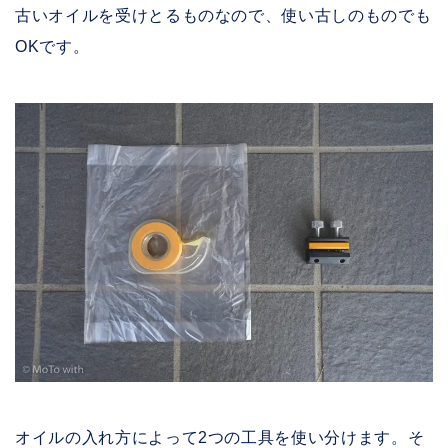
古いオイルを受けとるものなので、使い古しのものでも
OKです。
オイルの入れ方によって2つの工具を使い分けます。そ