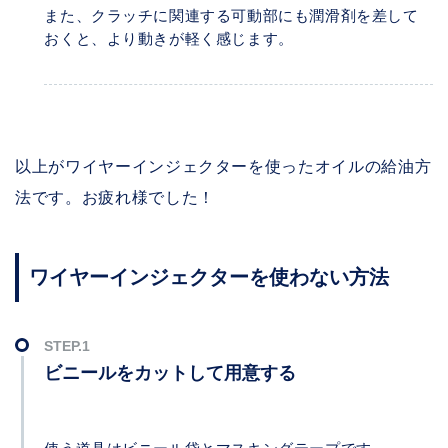
また、クラッチに関連する可動部にも潤滑剤を差して
おくと、より動きが軽く感じます。
以上がワイヤーインジェクターを使ったオイルの給油方
法です。お疲れ様でした！
ワイヤーインジェクターを使わない方法
ビニールをカットして用意する