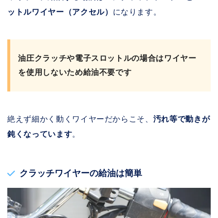
ットルワイヤー
（アクセル）
になります。
油圧クラッチや電子スロットルの場合はワイヤー
を使用しないため給油不要です
絶えず細かく動くワイヤーだからこそ、
汚れ等で動きが
鈍くなっています
。
クラッチワイヤーの給油は簡単