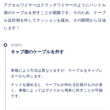
アクセルワイヤーはクラッチワイヤーのようにハンドル
側のケーブルを外すことが困難です。そのため、ケーブ
ル反対側を外してテンションを緩め、その隙間から注油
します！
キャブ側のケーブルを外す
車種により方法は異なりますが、ケーブルをキャブレ
ターから外します。
ナットを緩めると、ケーブルが外れる仕様のものが多
く、車種によってはサイドから簡単に外すことが可能
です。