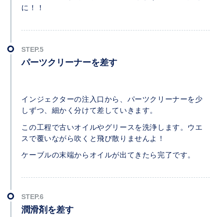
に！！
パーツクリーナーを差す
インジェクターの注入口から、パーツクリーナーを少
しずつ、細かく分けて差していきます。
この工程で古いオイルやグリースを洗浄します。ウエ
スで覆いながら吹くと飛び散りませんよ！
ケーブルの末端からオイルが出てきたら完了です。
潤滑剤を差す