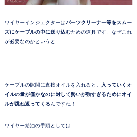
ワイヤーインジェクターは
パーツクリーナー等をスムー
ズにケーブルの中に送り込む
ための道具です。なぜこれ
が必要なのかというと
ケーブルの隙間に直接オイルを入れると、
入っていくオ
イルの量が僅かなのに対して勢いが強すぎるためにオイ
ルが跳ね返ってくる
んですね！
ワイヤー給油の手順としては