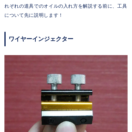
れぞれの道具でのオイルの入れ方を解説する前に、工具
について先に説明します！
ワイヤーインジェクター