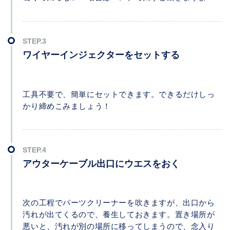
ワイヤーインジェクターをセットする
工具不要で、簡単にセットできます。できるだけしっ
かり締めこみましょう！
アウターケーブル出口にウエスをおく
次の工程でパーツクリーナーを吹きますが、出口から
汚れが出てくるので、養生しておきます。置き場所が
悪いと、汚れが別の場所に移ってしまうので、念入り