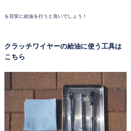
を目安に給油を行うと良いでしょう！
クラッチワイヤーの給油に使う工具は
こちら