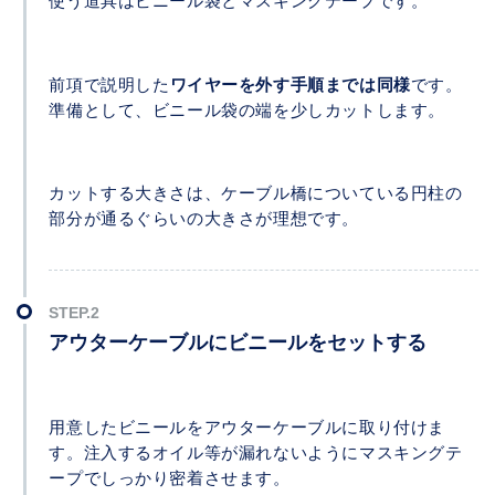
使う道具はビニール袋とマスキングテープです。
前項で説明した
ワイヤーを外す手順までは同様
です。
準備として、ビニール袋の端を少しカットします。
カットする大きさは、ケーブル橋についている円柱の
部分が通るぐらいの大きさが理想です。
アウターケーブルにビニールをセットする
用意したビニールをアウターケーブルに取り付けま
す。注入するオイル等が漏れないようにマスキングテ
ープでしっかり密着させます。