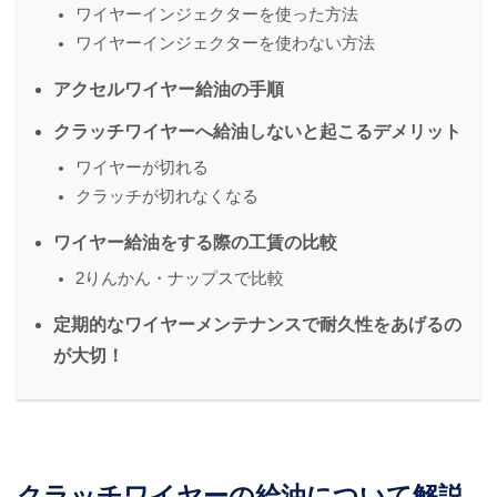
ワイヤーインジェクターを使った方法
ワイヤーインジェクターを使わない方法
アクセルワイヤー給油の手順
クラッチワイヤーへ給油しないと起こるデメリット
ワイヤーが切れる
クラッチが切れなくなる
ワイヤー給油をする際の工賃の比較
2りんかん・ナップスで比較
定期的なワイヤーメンテナンスで耐久性をあげるの
が大切！
クラッチワイヤーの給油について解説