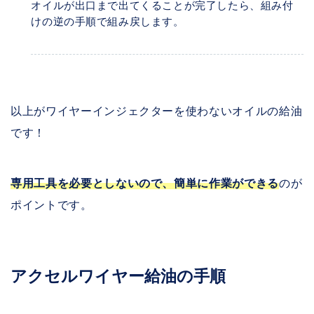
オイルが出口まで出てくることが完了したら、組み付
けの逆の手順で組み戻します。
以上がワイヤーインジェクターを使わないオイルの給油
です！
専用工具を必要としないので、簡単に作業ができる
のが
ポイントです。
アクセルワイヤー給油の手順