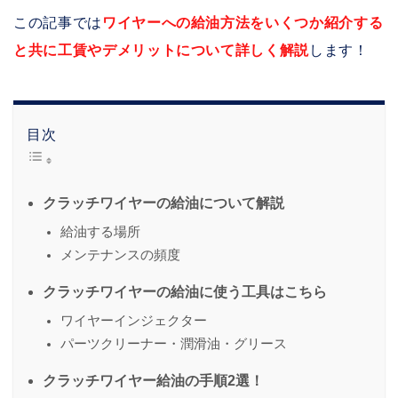
この記事では
ワイヤーへの給油方法をいくつか紹介する
と共に工賃やデメリットについて詳しく解説
します！
目次
クラッチワイヤーの給油について解説
給油する場所
メンテナンスの頻度
クラッチワイヤーの給油に使う工具はこちら
ワイヤーインジェクター
パーツクリーナー・潤滑油・グリース
クラッチワイヤー給油の手順2選！