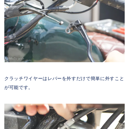
クラッチワイヤーはレバーを外すだけで簡単に外すこと
が可能です。