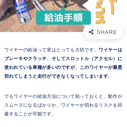
ワイヤーの給油って実はとっても大切です。
ワイヤーは
ブレーキやクラッチ、そしてスロットル（アクセル）に
使われている車種が多いのですが、このワイヤーが最悪
切れてしまうと走行ができなくなってしまいます
。
でもワイヤーの給油方法について知っておくと、動作が
スムーズになるばかりか、ワイヤーが切れるリスクを回
避することが可能です。