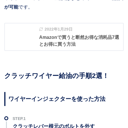
が可能
です。
2022年1月29日
Amazonで買うと断然お得な消耗品7選
とお得に買う方法
クラッチワイヤー給油の手順2選！
ワイヤーインジェクターを使った方法
クラッチレバー根元のボルトを外す