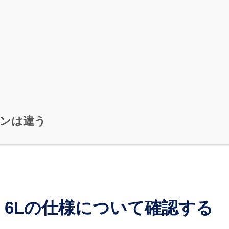
ーンは違う
s 6Lの仕様について確認する