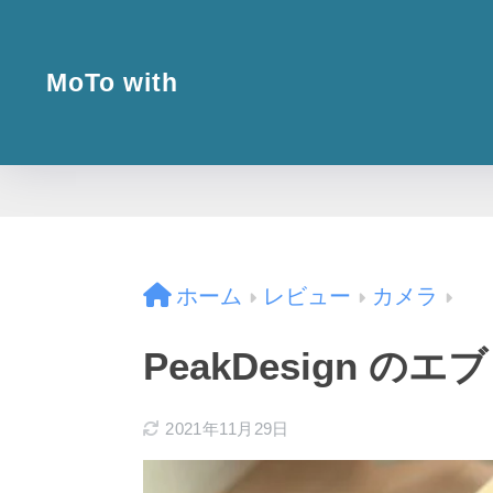
MoTo with
ホーム
レビュー
カメラ
PeakDesign 
2021年11月29日