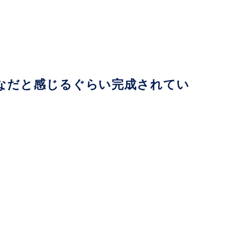
妙なだと感じるぐらい完成されてい