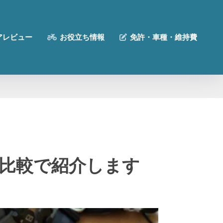
アレビュー
お役立ち情報
免許・車種・維持費
との比較で紹介します