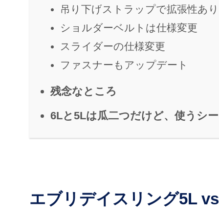
吊り下げストラップで拡張性あり
ショルダーベルトは仕様変更
スライダーの仕様変更
ファスナーもアップデート
残念なところ
6Lと5Lは瓜二つだけど、使うシ
エブリデイスリング5L v