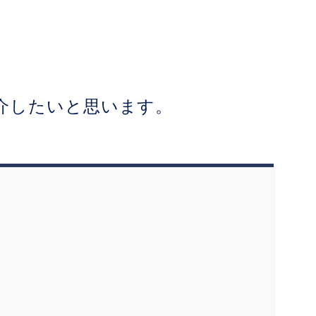
紹介したいと思います。