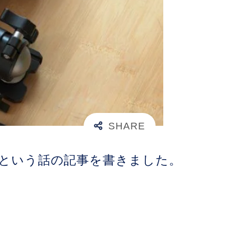
最高という話の記事を書きました。