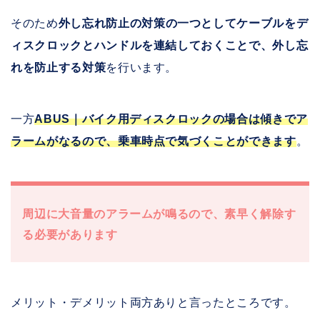
そのため
外し忘れ防止の対策の一つとしてケーブルをデ
ィスクロックとハンドルを連結しておくことで、外し忘
れを防止する対策
を行います。
一方
ABUS｜バイク用ディスクロックの場合は傾きでア
ラームがなるので、乗車時点で気づくことができます
。
周辺に大音量のアラームが鳴るので、素早く解除す
る必要があります
メリット・デメリット両方ありと言ったところです。