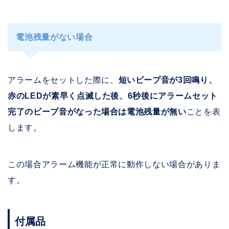
電池残量がない場合
アラームをセットした際に、
短いビープ音が3回鳴り、
赤のLEDが素早く点滅した後、6秒後にアラームセット
完了のビープ音がなった場合は電池残量が無い
ことを表
します。
この場合アラーム機能が正常に動作しない場合がありま
す。
付属品