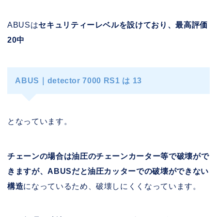
ABUSは
セキュリティーレベルを設けており、最高評価
20中
ABUS｜detector 7000 RS1 は 13
となっています。
チェーンの場合は油圧のチェーンカーター等で破壊がで
きますが、ABUSだと油圧カッターでの破壊ができない
構造
になっているため、破壊しにくくなっています。