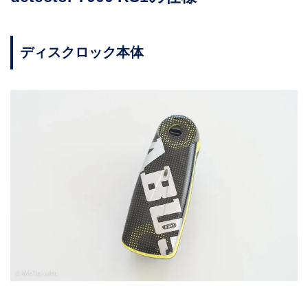
ディスクロック本体