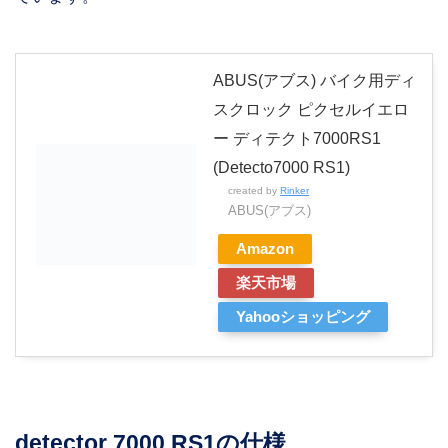
ABUS(アブス) バイク用ディ
スクロック ピクセルイエロ
ー ディテクト7000RS1
(Detecto7000 RS1)
created by
Rinker
ABUS(アブス)
Amazon
楽天市場
Yahooショッピング
detector 7000 RS1の仕様