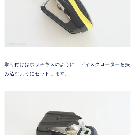
取り付けはホッチキスのように、ディスクローターを挟
み込むようにセットします。