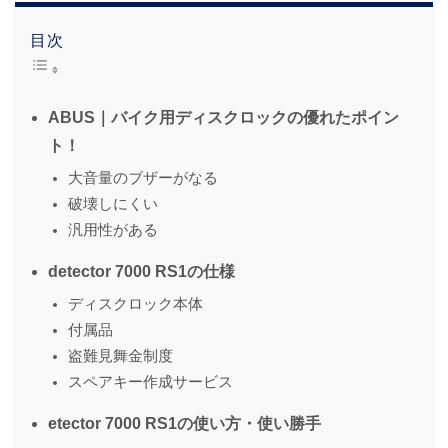
目次
ABUS｜バイク用ディスクロックの優れたポイン
ト！
大音量のブザーがなる
破壊しにくい
汎用性がある
detector 7000 RS1の仕様
ディスクロック本体
付属品
盗難見舞金制度
スペアキー作成サービス
etector 7000 RS1の使い方・使い勝手