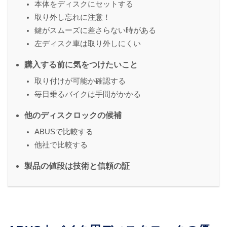
本体をディスクにセットする
取り外し忘れに注意！
鍵がスムーズに差さらない時がある
左ディスク車は取り外しにくい
購入する前に気をつけたいこと
取り付けが可能か確認する
毎日乗るバイクは手間がかかる
他のディスクロックの候補
ABUSで比較する
他社で比較する
製品の値段は技術と信頼の証