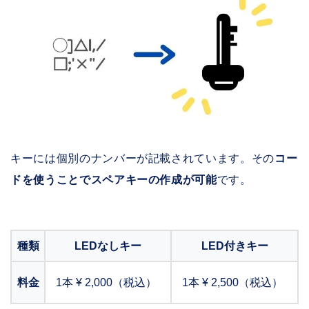
キーには個別のナンバーが記載されています。その
コー
ドを使うことでスペアキーの作成が可能
です。
種類
LEDなしキー
LED付きキー
料金
1本 ¥ 2,000（税込）
1本 ¥ 2,500（税込）