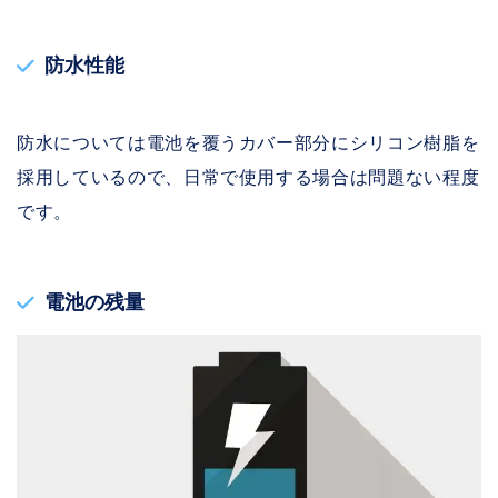
防水性能
防水については電池を覆うカバー部分にシリコン樹脂を
採用しているので、日常で使用する場合は問題ない程度
です。
電池の残量