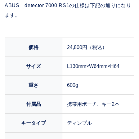
ABUS｜detector 7000 RS1の仕様は下記の通りになり
ます。
価格
24,800円（税込）
サイズ
L130mm×W64mm×H64
重さ
600g
付属品
携帯用ポーチ、キー2本
キータイプ
ディンプル