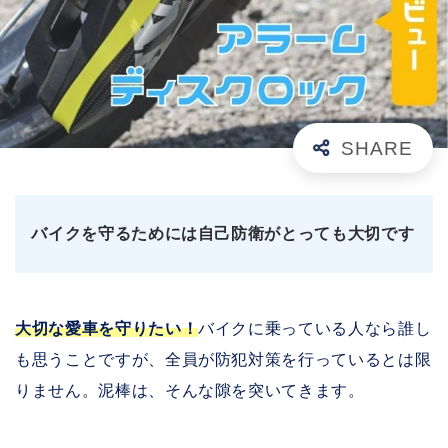
バイクを守るためには自己防衛がとっても大切です
大切な愛車を守りたい！
バイクに乗っている人なら誰し
も思うことですが、全員が防犯対策を行っているとは限
りません。泥棒は、そんな隙を突いてきます。