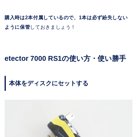
購入時は2本付属しているので、1本は必ず紛失しない
ように保管
しておきましょう！
etector 7000 RS1の使い方・使い勝手
本体をディスクにセットする