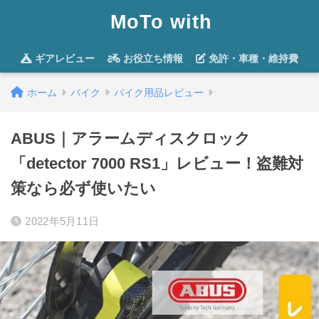
MoTo with
ギアレビュー
お役立ち情報
免許・車種・維持費
ホーム
バイク
バイク用品レビュー
ABUS｜アラームディスクロック
「detector 7000 RS1」レビュー！盗難対
策なら必ず使いたい
2022年5月11日