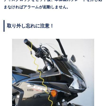
まなければアラームが起動しません。
取り外し忘れに注意！