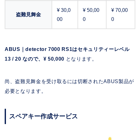
¥ 30,0
¥ 50,00
¥ 70,00
盗難見舞金
00
0
0
ABUS｜detector 7000 RS1はセキュリティーレベル
13 / 20 なので、¥ 50,000
となります。
尚、盗難見舞金を受け取るには切断されたABUS製品が
必要となります。
スペアキー作成サービス