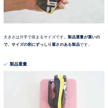
大きさは片手で収まるサイズです。
製品重量が重いの
で、サイズの割にずっしり重さのある製品
です。
製品重量