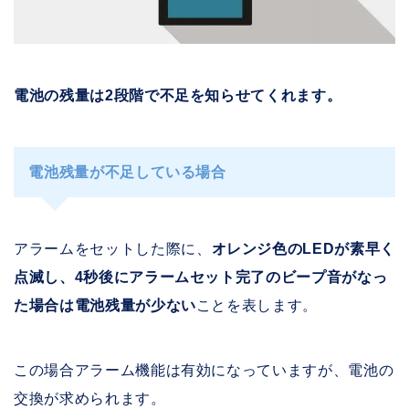
電池の残量は2段階で不足を知らせてくれます。
電池残量が不足している場合
アラームをセットした際に、
オレンジ色のLEDが素早く
点滅し、4秒後にアラームセット完了のビープ音がなっ
た場合は電池残量が少ない
ことを表します。
この場合アラーム機能は有効になっていますが、電池の
交換が求められます。