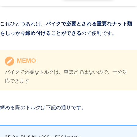
これひとつあれば、
バイクで必要とされる重要なナット類
をしっかり締め付けることができる
ので便利です。
MEMO
バイクで必要なトルクは、車ほどではないので、十分対
応できます
締める際のトルクは下記の通りです。