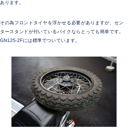
あります。
その為フロントタイヤを浮かせる必要がありますが、セン
タースタンドが付いているバイクならとっても簡単です。
GN125-2Fには標準でついています。