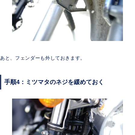
あと、フェンダーも外しておきます。
手順4：ミツマタのネジを緩めておく