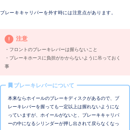
ブレーキキャリパーを外す時には注意点があります。
注意
・フロントのブレーキレバーは握らないこと
・ブレーキホースに負担がかからないように吊っておく
事
ブレーキレバーについて
本来ならホイールのブレーキディスクがあるので、ブ
レーキレバーを握っても一定以上は握れないようにな
っていますが、ホイールがないと、ブレーキキャリパ
ーの中になるシリンダーが押し出されて戻らなくなっ