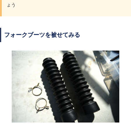
ょう
フォークブーツを被せてみる