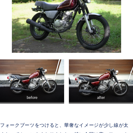
before
after
フォークブーツをつけると、華奢なイメージが少し線が太