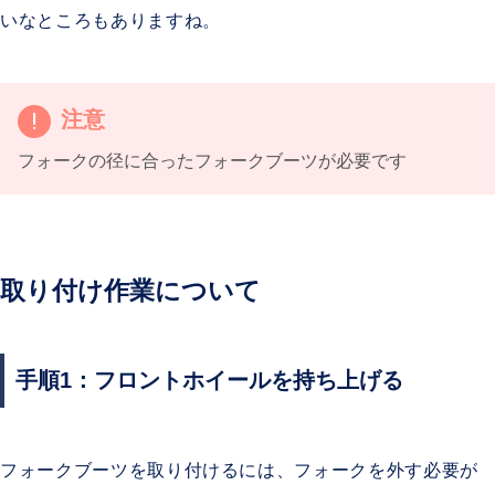
いなところもありますね。
注意
フォークの径に合ったフォークブーツが必要です
取り付け作業について
手順1：フロントホイールを持ち上げる
フォークブーツを取り付けるには、フォークを外す必要が