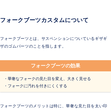
フォークブーツカスタムについて
フォークブーツとは、サスペンションについているギザギ
ザのゴムパーツのことを指します。
フォークブーツの効果
・華奢なフォークの見た目を変え、大きく見せる
・フォークに汚れを付きにくくする
フォークブーツのメリットは特に、華奢な見た目を太い印