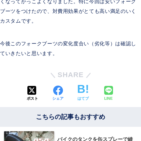
くなってかっこよくなりました。特に今回は安いフォーク
ブーツをつけたので、対費用効果がとても高い満足のいく
カスタムです。
今後このフォークブーツの変化度合い（劣化等）は確認し
ていきたいと思います。
SHARE
ポスト
シェア
はてブ
LINE
こちらの記事もおすすめ
バイクのタンクを缶スプレーで綺