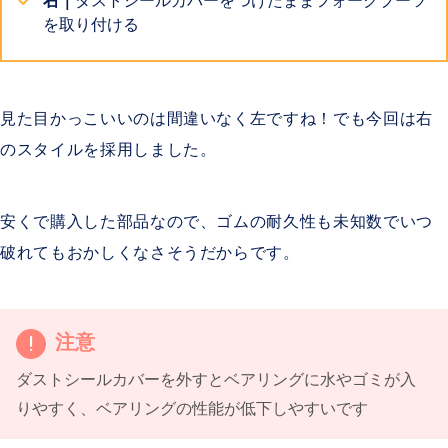
を取り付ける
見た目かっこいいのは間違いなく左ですね！でも今回は右
のスタイルを採用しました。
安くで購入した部品なので、ゴムの耐久性も未知数でいつ
破れてもおかしくなさそうだからです。
注意
ダストシールカバーを外すとベアリングに水やゴミが入
りやすく、ベアリングの性能が低下しやすいです