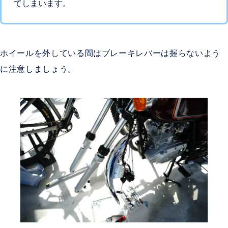
てしまいます。
ホイールを外している間はブレーキレバーは握らないよう
に注意しましょう。