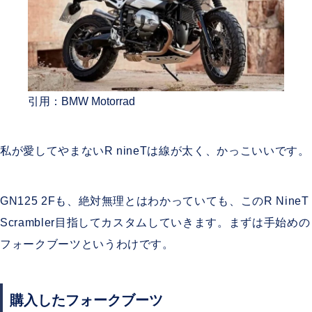
引用：BMW Motorrad
私が愛してやまないR nineTは線が太く、かっこいいです。
GN125 2Fも、絶対無理とはわかっていても、このR NineT
Scrambler目指してカスタムしていきます。まずは手始めの
フォークブーツというわけです。
購入したフォークブーツ