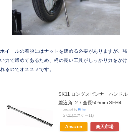
ホイールの着脱にはナットを緩める必要がありますが、強
い力で締めてあるため、柄の長い工具がしっかり力をかけ
れるのでオススメです。
SK11 ロングスピンナーハンドル
差込角12.7 全長505mm SFH4L
created by
Rinker
SK11(エスケー11)
Amazon
楽天市場