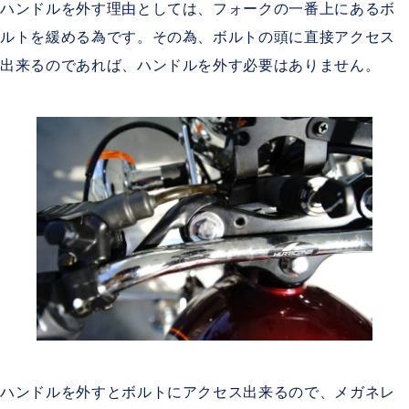
ハンドルを外す理由としては、フォークの一番上にある
ボ
ルトを緩める為です。その為、
ボルトの頭に直接アクセス
出来るのであれば、ハンドルを外す必要はありません。
ハンドルを外すと
ボルトにアクセス出来るので、メガネレ