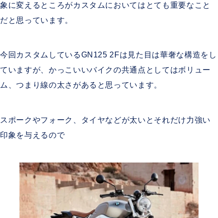
象に変えるところがカスタムにおいてはとても重要なこと
だと思っています。
今回カスタムしているGN125 2Fは見た目は華奢な構造をし
ていますが、かっこいいバイクの共通点としてはボリュー
ム、つまり線の太さがあると思っています。
スポークやフォーク、タイヤなどが太いとそれだけ力強い
印象を与えるので