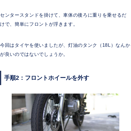
センタースタンドを掛けて、車体の後ろに重りを乗せるだ
けで、簡単にフロントが浮きます。
今回はタイヤを使いましたが、灯油のタンク（18L）なんか
が良いのではないでしょうか。
手順2：フロントホイールを外す