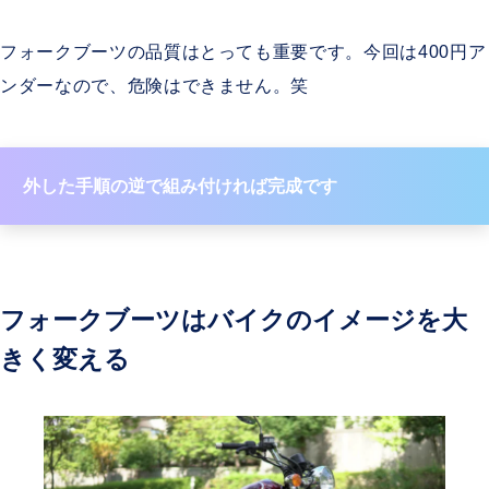
フォークブーツの品質はとっても重要です。今回は400円ア
ンダーなので、危険はできません。笑
外した手順の逆で組み付ければ完成です
フォークブーツはバイクのイメージを大
きく変える