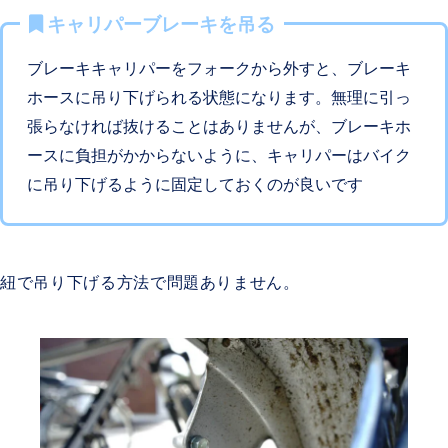
キャリパーブレーキを吊る
ブレーキキャリパーをフォークから外すと、ブレーキ
ホースに吊り下げられる状態になります。無理に引っ
張らなければ抜けることはありませんが、ブレーキホ
ースに負担がかからないように、キャリパーはバイク
に吊り下げるように固定しておくのが良いです
紐で吊り下げる方法で問題ありません。