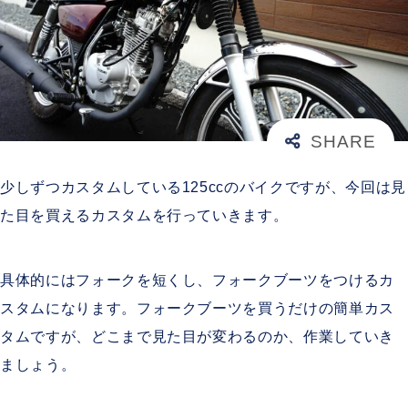
少しずつカスタムしている125ccのバイクですが、今回は見
た目を買えるカスタムを行っていきます。
具体的にはフォークを短くし、フォークブーツをつけるカ
スタムになります。フォークブーツを買うだけの簡単カス
タムですが、どこまで見た目が変わるのか、作業していき
ましょう。