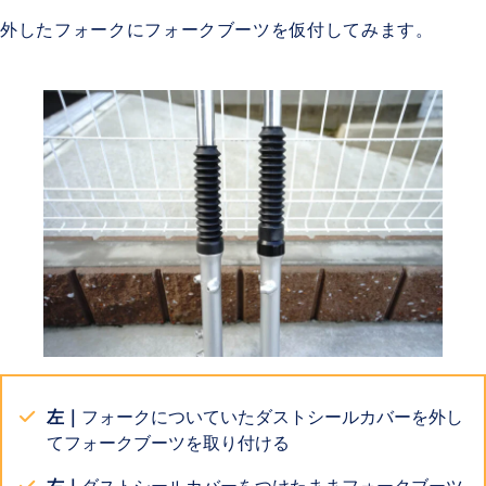
外したフォークにフォークブーツを仮付してみます。
左｜
フォークについていたダストシールカバーを外し
てフォークブーツを取り付ける
右｜
ダストシールカバーをつけたままフォークブーツ