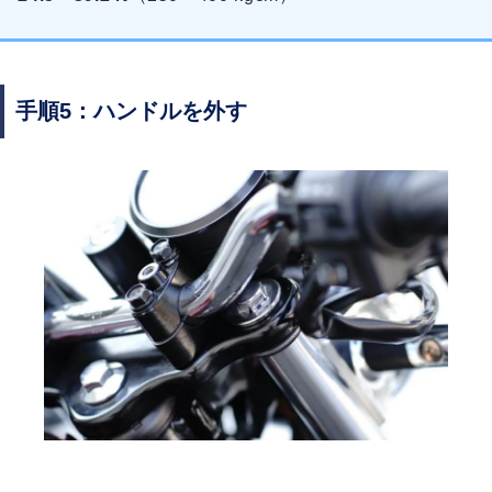
手順5：ハンドルを外す