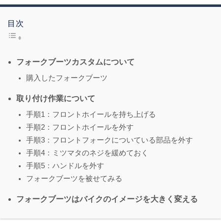
目次
フォークブーツカスタムについて
購入したフォークブーツ
取り付け作業について
手順1：フロントホイールを持ち上げる
手順2：フロントホイールを外す
手順3：フロントフォークについている部品を外す
手順4：ミツマタのネジを緩めておく
手順5：ハンドルを外す
フォークブーツを被せてみる
フォークブーツはバイクのイメージを大きく変える