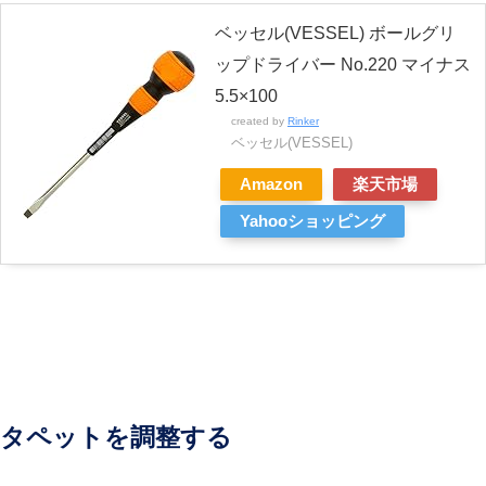
ベッセル(VESSEL) ボールグリ
ップドライバー No.220 マイナス
5.5×100
created by
Rinker
ベッセル(VESSEL)
Amazon
楽天市場
Yahooショッピング
タペットを調整する