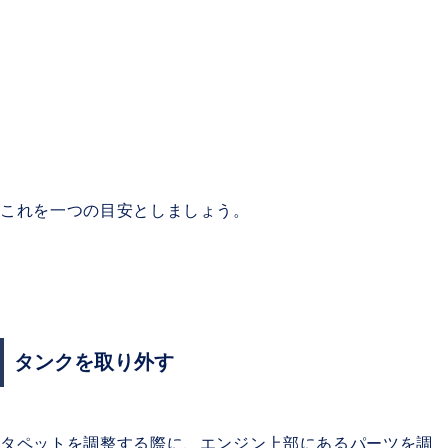
これを一つの目安としましょう。
タンクを取り外す
タペットを調整する際に、エンジン上部にあるパーツを調