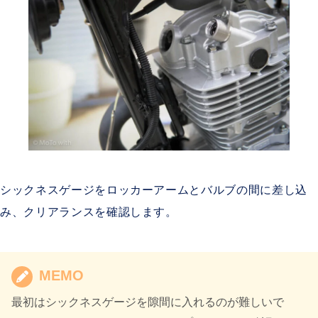
シックネスゲージをロッカーアームとバルブの間に差し込
み、クリアランスを確認します。
MEMO
最初はシックネスゲージを隙間に入れるのが難しいで