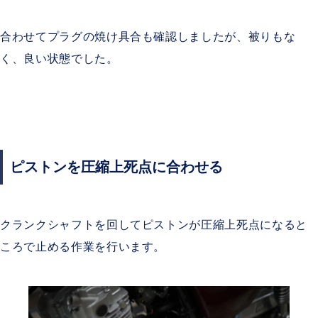
合わせてプラグの焼け具合も確認しましたが、被りもな
く、良い状態でした。
ピストンを圧縮上死点に合わせる
クランクシャフトを回してピストンが圧縮上死点になると
ころで止める作業を行います。