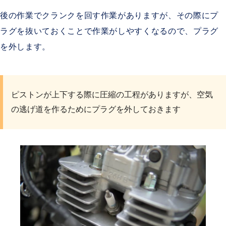
後の作業でクランクを回す作業がありますが、その際にプ
ラグを抜いておくことで作業がしやすくなるので、プラグ
を外します。
ピストンが上下する際に圧縮の工程がありますが、空気
の逃げ道を作るためにプラグを外しておきます