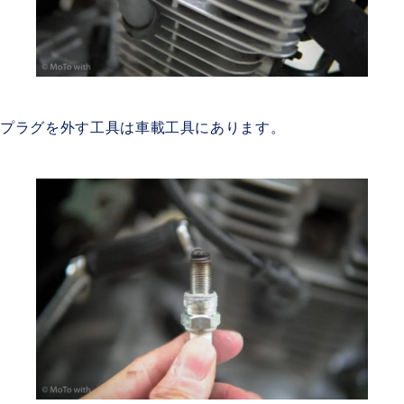
プラグを外す工具は車載工具にあります。