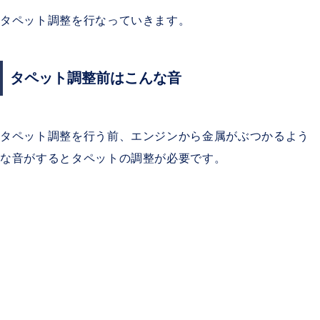
タペット調整を行なっていきます。
タペット調整前はこんな音
タペット調整を行う前、エンジンから金属がぶつかるよう
な音がするとタペットの調整が必要です。