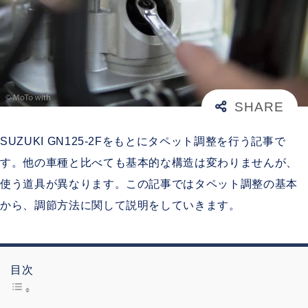
SUZUKI GN125-2Fをもとにタペット調整を行う記事で
す。他の車種と比べても基本的な構造は変わりませんが、
使う道具が異なります。この記事ではタペット調整の基本
から、調節方法に関して説明をしていきます。
目次