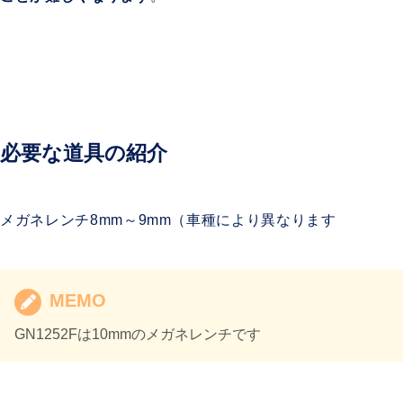
必要な道具の紹介
メガネレンチ8mm～9mm（車種により異なります
MEMO
GN1252Fは10mmのメガネレンチです