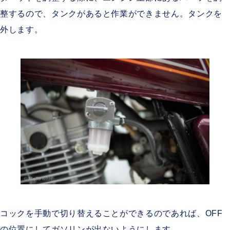
整するので、タンクがあると作業ができません。タンクを
外します。
コックを手動で切り替えることができるのであれば、OFF
の位置にしてガソリンが出ないようにします。