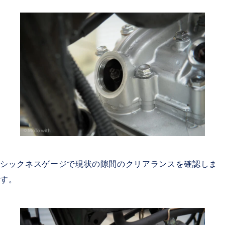
シックネスゲージで現状の隙間のクリアランスを確認しま
す。