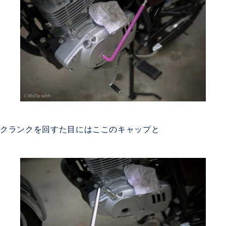
クランクを回すた目にはここのキャップと