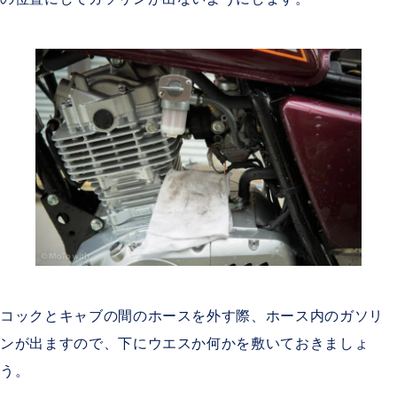
コックとキャブの間のホースを外す際、ホース内のガソリ
ンが出ますので、下にウエスか何かを敷いておきましょ
う。