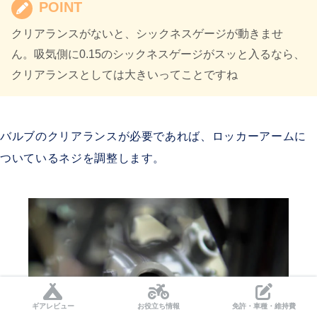
POINT
クリアランスがないと、シックネスゲージが動きませ
ん。吸気側に0.15のシックネスゲージがスッと入るなら、
クリアランスとしては大きいってことですね
バルブのクリアランスが必要であれば、ロッカーアームに
ついているネジを調整します。
ギアレビュー
お役立ち情報
免許・車種・維持費