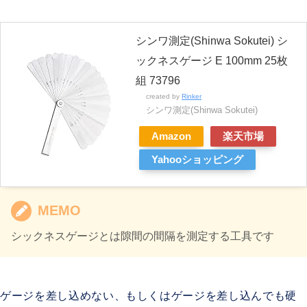
シンワ測定(Shinwa Sokutei) シ
ックネスゲージ E 100mm 25枚
組 73796
created by
Rinker
シンワ測定(Shinwa Sokutei)
Amazon
楽天市場
Yahooショッピング
MEMO
シックネスゲージとは隙間の間隔を測定する工具です
ゲージを差し込めない、もしくはゲージを差し込んでも硬