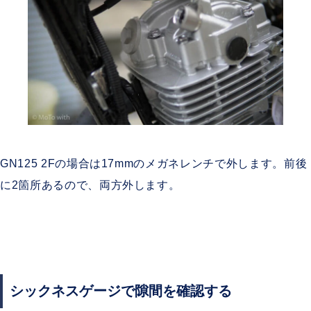
GN125 2Fの場合は17mmのメガネレンチで外します。前後
に2箇所あるので、両方外します。
シックネスゲージで隙間を確認する