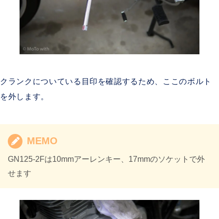
クランクについている目印を確認するため、ここのボルト
を外します。
MEMO
GN125-2Fは10mmアーレンキー、17mmのソケットで外
せます