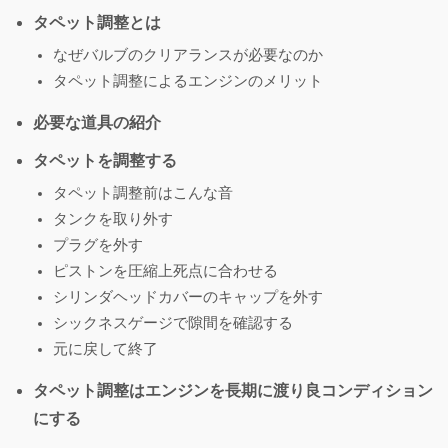
タペット調整とは
なぜバルブのクリアランスが必要なのか
タペット調整によるエンジンのメリット
必要な道具の紹介
タペットを調整する
タペット調整前はこんな音
タンクを取り外す
プラグを外す
ピストンを圧縮上死点に合わせる
シリンダヘッドカバーのキャップを外す
シックネスゲージで隙間を確認する
元に戻して終了
タペット調整はエンジンを長期に渡り良コンディション
にする