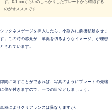
す。0.1mmぐらいのしっかりしたプレートから確認する
のがオススメです
シックネスゲージを挿入したら、小刻みに前後移動させま
す。この時の感覚が「羊羹を切るようなイメージ」が理想
とされています。
隙間に刺すことができれば、写真のようにプレートの先端
に傷が付きますので、一つの目安としましょう。
車種によりクリアランスは異なりますが、