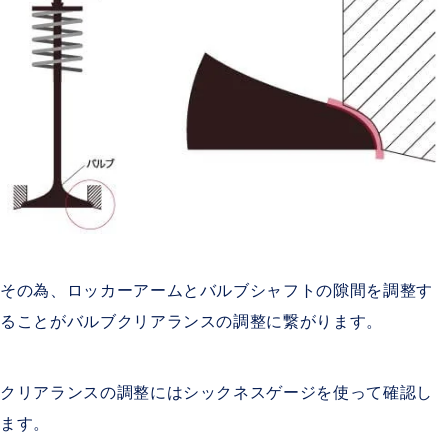
その為、ロッカーアームとバルブシャフトの隙間を調整す
ることがバルブクリアランスの調整に繋がります。
クリアランスの調整にはシックネスゲージを使って確認し
ます。