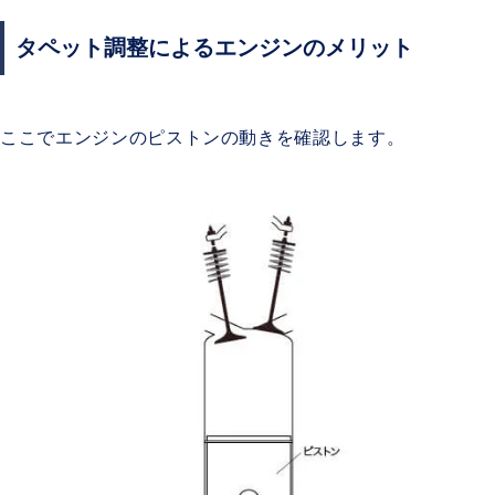
タペット調整によるエンジンのメリット
ここでエンジンのピストンの動きを確認します。