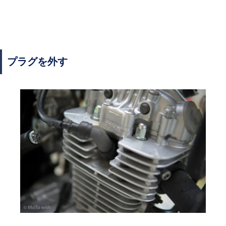
プラグを外す