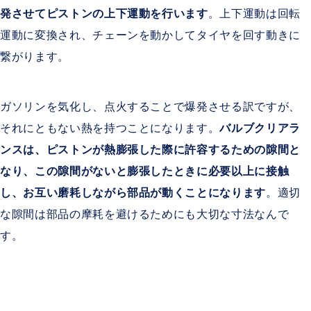
発させてピストンの上下運動を行います
。上下運動は回転
運動に変換され、チェーンを動かしてタイヤを回す動きに
繋がります。
ガソリンを気化し、点火することで爆発させる訳ですが、
それにともない熱を持つことになります。
バルブクリアラ
ンスは、ピストンが熱膨張した際に許容するための隙間と
なり、この隙間がないと膨張したときに必要以上に接触
し、お互い磨耗しながら部品が動くことになります
。適切
な隙間は部品の摩耗を避けるためにも大切な寸法なんで
す。