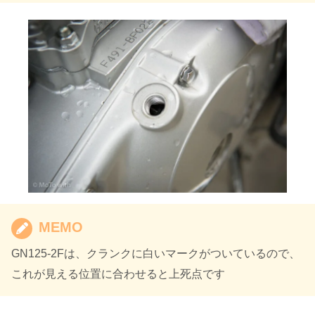
MEMO
GN125-2Fは、クランクに白いマークがついているので、
これが見える位置に合わせると上死点です