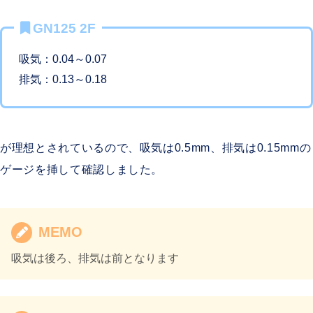
GN125 2F
吸気：0.04～0.07
排気：0.13～0.18
が理想とされているので、吸気は0.5mm、排気は0.15mmの
ゲージを挿して確認しました。
MEMO
吸気は後ろ、排気は前となります