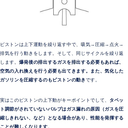
ピストンは上下運動を繰り返す中で、吸気→圧縮→点火→
排気を行う動きをします。そして、同じサイクルを繰り返
します。
爆発後の排出するガスを排出する必要もあれば、
空気の入れ換えを行う必要も出てきます。また、気化した
ガソリンを圧縮するのもピストンの動き
です。
実はこのピストンの上下動がキーポイントでして、
タペッ
ト調節がされていないバルブはガス漏れの原因（ガスを圧
縮しきれない、など）となる場合があり、性能を発揮する
ことが難しくなります
。