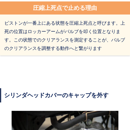
圧縮上死点で止める理由
ピストンが一番上にある状態を圧縮上死点と呼びます。上
死の位置はロッカーアームがバルブを叩く位置となりま
す。この状態でのクリアランスを測定することが、バルブ
のクリアランスを調整する動作へと繋がります
シリンダヘッドカバーのキャップを外す