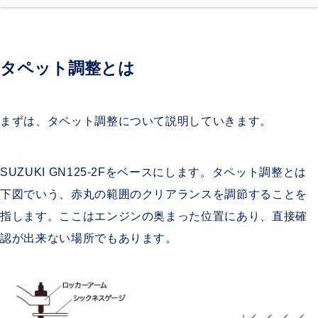
タペット調整とは
まずは、タペット調整について説明していきます。
SUZUKI GN125-2Fをベースにします。タペット調整とは
下図でいう、赤丸の範囲のクリアランスを調節することを
指します。ここはエンジンの奥まった位置にあり、直接確
認が出来ない場所でもあります。