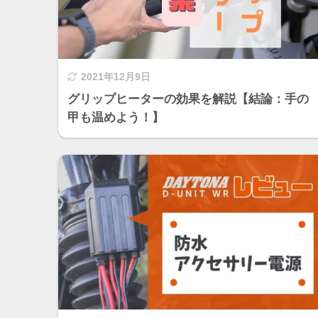
2021年12月9日
グリップヒーターの効果を解説【結論：手の
甲も温めよう！】