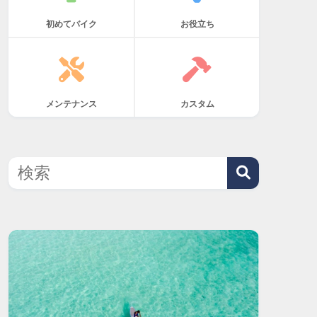
初めてバイク
お役立ち
メンテナンス
カスタム