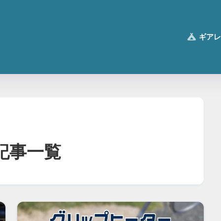
ギアレ
の記事一覧