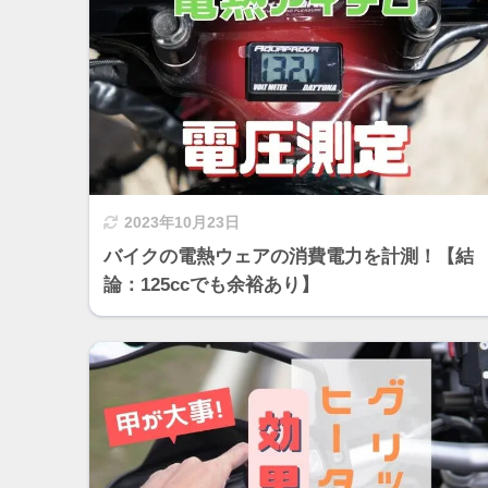
2023年10月23日
バイクの電熱ウェアの消費電力を計測！【結
論：125ccでも余裕あり】