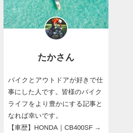
たかさん
バイクとアウトドアが好きで仕
事にした人です。皆様のバイク
ライフをより豊かにする記事と
なれば幸いです。
【車歴】HONDA｜CB400SF →