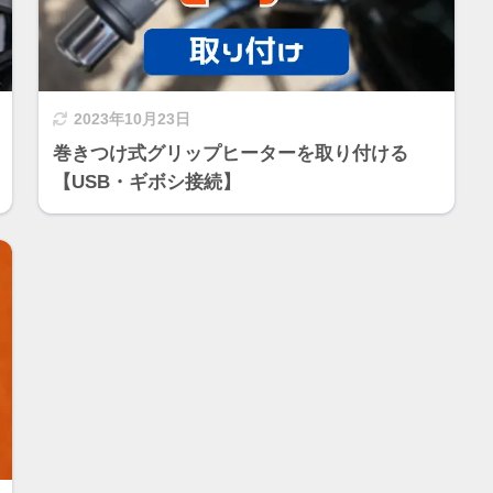
2023年10月23日
巻きつけ式グリップヒーターを取り付ける
【USB・ギボシ接続】