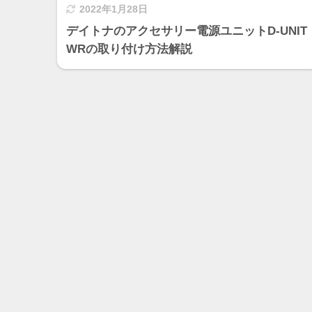
2022年1月28日
デイトナのアクセサリー電源ユニットD-UNIT
WRの取り付け方法解説