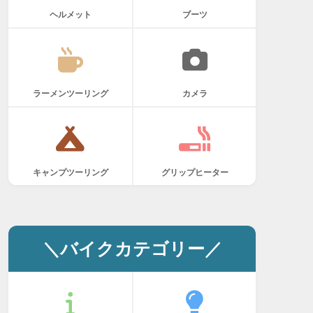
ヘルメット
ブーツ
ラーメンツーリング
カメラ
キャンプツーリング
グリップヒーター
＼バイクカテゴリー／