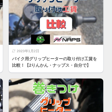
2023年1月2日
バイク用グリップヒーターの取り付け工賃を
比較！【2りんかん・ナップス・自分で】