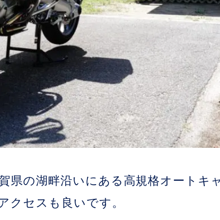
賀県の湖畔沿いにある高規格オートキ
アクセスも良いです。