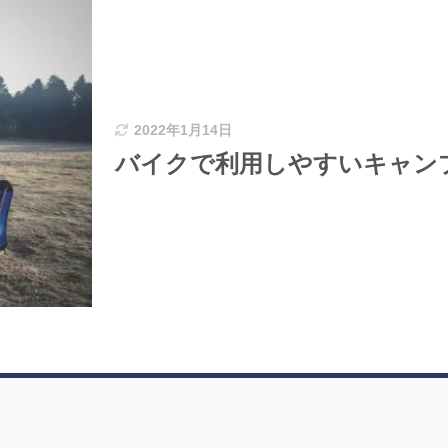
2022年1月14日
バイクで利用しやすいキャン