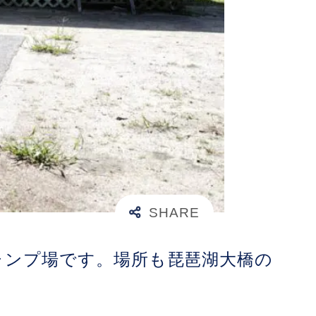
ャンプ場です。場所も琵琶湖大橋の