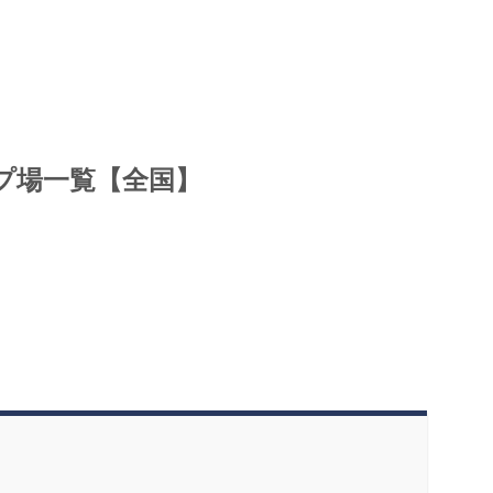
プ場一覧【全国】