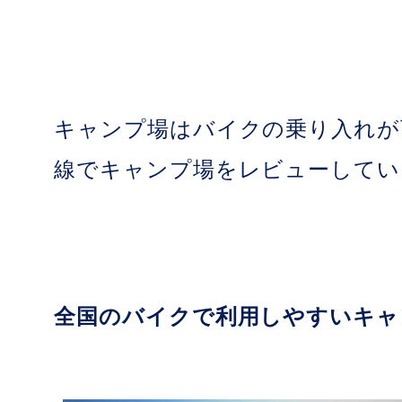
キャンプ場はバイクの乗り入れが
線でキャンプ場をレビューしてい
全国のバイクで利用しやすいキャ