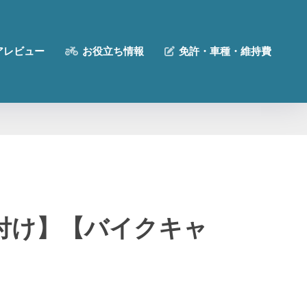
アレビュー
お役立ち情報
免許・車種・維持費
付け】【バイクキャ