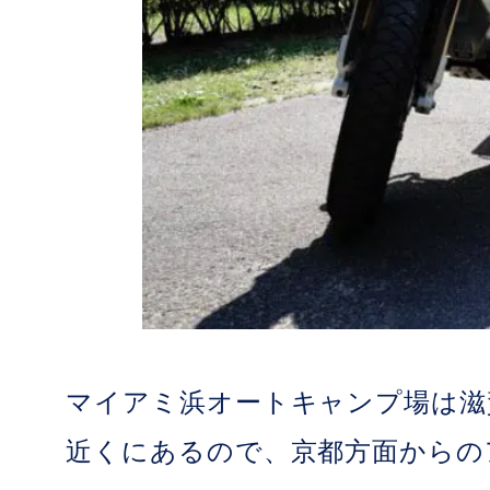
マイアミ浜オートキャンプ場は滋
近くにあるので、京都方面からの