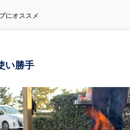
プにオススメ
使い勝手