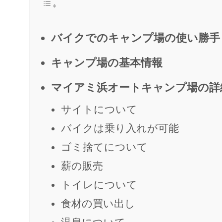
バイクでのキャンプ場の使い勝手
キャンプ場の基本情報
マイアミ浜オートキャンプ場の詳
サイトについて
バイクは乗り入れが可能
ゴミ捨てについて
薪の販売
トイレについて
食材の買い出し