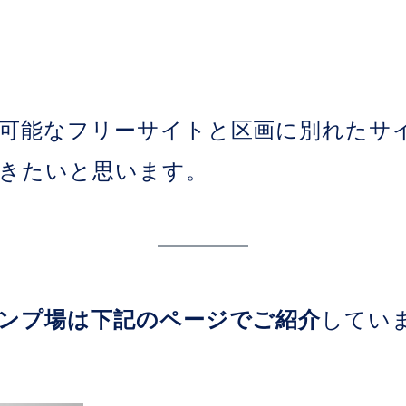
可能なフリーサイトと区画に別れたサ
きたいと思います。
ンプ場は下記のページでご紹介
してい