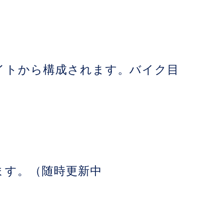
イトから構成されます。バイク目
ます。（随時更新中