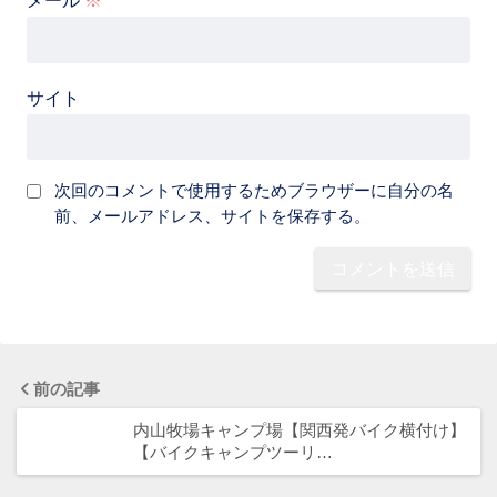
メール
※
サイト
次回のコメントで使用するためブラウザーに自分の名
前、メールアドレス、サイトを保存する。
前の記事
内山牧場キャンプ場【関西発バイク横付け】
【バイクキャンプツーリ…