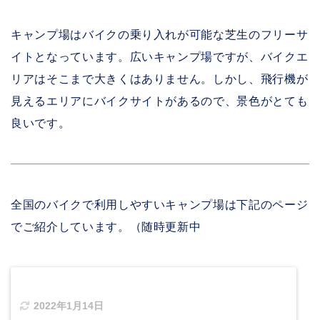
キャンプ場はバイクの乗り入れが可能な芝生のフリーサ
イトとなっています。広いキャンプ場ですが、バイクエ
リアはそこまで大きくはありません。しかし、飛行機が
見えるエリアにバイクサイトがあるので、景色がとても
良いです。
全国のバイクで利用しやすいキャンプ場は下記のページ
でご紹介しています。（随時更新中
2022年1月14日