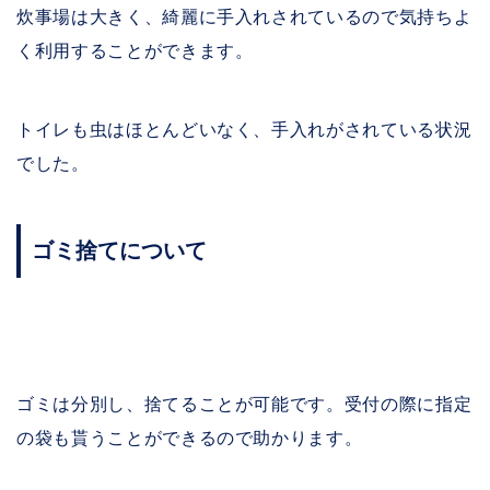
炊事場は大きく、綺麗に手入れされているので気持ちよ
く利用することができます。
トイレも虫はほとんどいなく、手入れがされている状況
でした。
ゴミ捨てについて
ゴミは分別し、捨てることが可能です。受付の際に指定
の袋も貰うことができるので助かります。