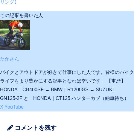
リング】
この記事を書いた人
たかさん
バイクとアウトドアが好きで仕事にした人です。皆様のバイク
ライフをより豊かにする記事となれば幸いです。 【車歴】
HONDA｜CB400SF → BMW｜R1200GS → SUZUKI｜
GN125-2F と HONDA｜CT125 ハンターカブ（納車待ち）
X
YouTube
コメントを残す