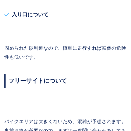
入り口について
固められた砂利道なので、慎重に走行すれば転倒の危険
性も低いです。
フリーサイトについて
バイクエリアは大きくないため、混雑が予想されます。
事前連絡が必要なので、まずは一度問い合わせをしてみ