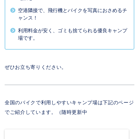
空港隣接で、飛行機とバイクを写真におさめるチ
ャンス！
利用料金が安く、ゴミも捨てられる優良キャンプ
場です。
ぜひお立ち寄りください。
全国のバイクで利用しやすいキャンプ場は下記のページ
でご紹介しています。（随時更新中