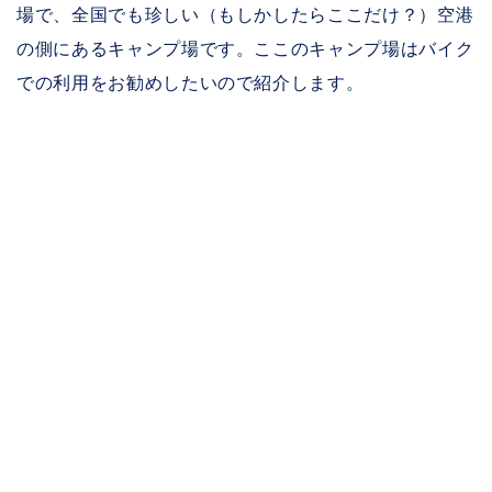
場で、全国でも珍しい（もしかしたらここだけ？）空港
の側にあるキャンプ場です。ここのキャンプ場はバイク
での利用をお勧めしたいので紹介します。