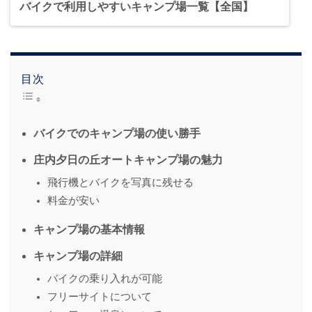
バイクで利用しやすいキャンプ場一覧【全国】
目次
バイクでのキャンプ場の使い勝手
庄内夕日の丘オートキャンプ場の魅力
飛行機とバイクを写真に残せる
料金が安い
キャンプ場の基本情報
キャンプ場の詳細
バイクの乗り入れが可能
フリーサイトについて