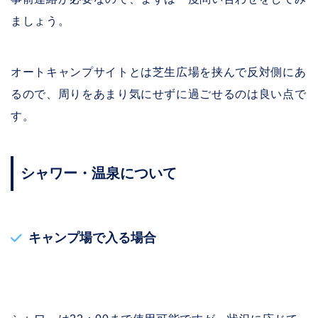
ましょう。
オートキャンプサイトとは芝生広場を挟んで反対側にあ
るので、周りをあまり気にせずに過ごせるのは良い点で
す。
シャワー・温泉について
キャンプ場で入る場合