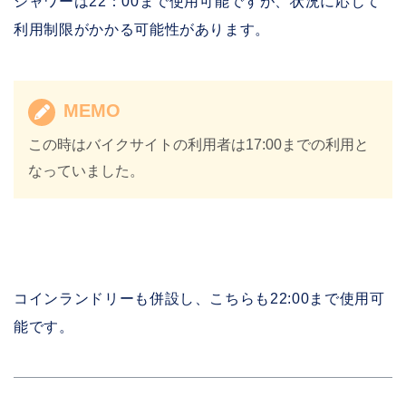
シャワーは22：00まで使用可能ですが、状況に応じて
利用制限がかかる可能性があります。
MEMO
この時はバイクサイトの利用者は17:00までの利用と
なっていました。
コインランドリーも併設し、こちらも22:00まで使用可
能です。