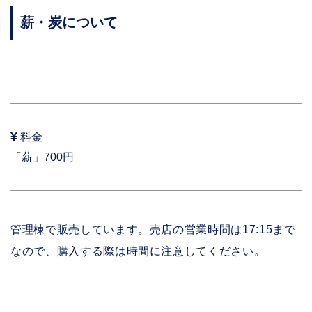
薪・炭について
料金
「薪」700円
管理棟で販売しています。売店の営業時間は17:15まで
なので、購入する際は時間に注意してください。