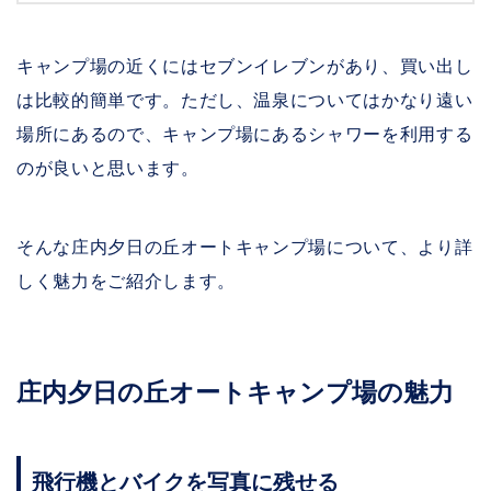
キャンプ場の近くにはセブンイレブンがあり、買い出し
は比較的簡単です。ただし、温泉についてはかなり遠い
場所にあるので、キャンプ場にあるシャワーを利用する
のが良いと思います。
そんな庄内夕日の丘オートキャンプ場について、より詳
しく魅力をご紹介します。
庄内夕日の丘オートキャンプ場の魅力
飛行機とバイクを写真に残せる