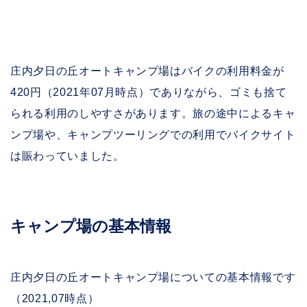
庄内夕日の丘オートキャンプ場はバイクの利用料金が
420円（2021年07月時点）でありながら、ゴミも捨て
られる利用のしやすさがあります。旅の途中によるキャ
ンプ場や、キャンプツーリングでの利用でバイクサイト
は賑わっていました。
キャンプ場の基本情報
庄内夕日の丘オートキャンプ場についての基本情報です
（2021,07時点）