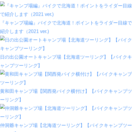
『キャンプ場編』バイクで北海道！ポイントをライダー目線で
紹介します（2021 ver.)
日の出公園オートキャンプ場【北海道ツーリング】【バイクキ
ャンプツーリング】
黄和田キャンプ場【関西発バイク横付け】【バイクキャンプツ
ーリング】
仲洞爺キャンプ場【北海道ツーリング】【バイクキャンプツー