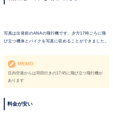
写真は出発前のANAの飛行機です。夕方17時ごろに飛
び立つ機体とバイクを写真に収めることができました。
MEMO
庄内空港からは羽田行きの17:45に飛び立つ飛行機が
あります
料金が安い