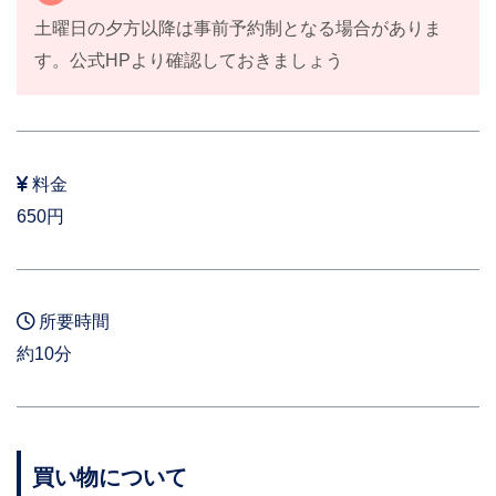
土曜日の夕方以降は事前予約制となる場合がありま
す。公式HPより確認しておきましょう
料金
650円
所要時間
約10分
買い物について