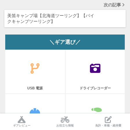
次の記事
美笛キャンプ場【北海道ツーリング】【バイ
クキャンプツーリング】
＼ギア選び／
USB 電源
ドライブレコーダー
ギアレビュー
お役立ち情報
免許・車種・維持費