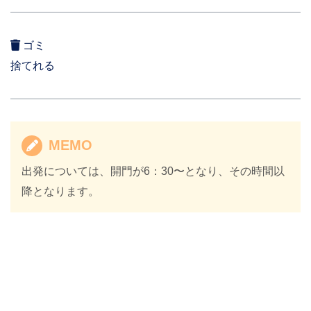
ゴミ
捨てれる
MEMO
出発については、開門が6：30〜となり、その時間以
降となります。