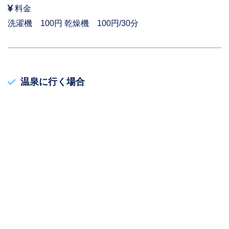
料金
洗濯機 100円 乾燥機 100円/30分
温泉に行く場合