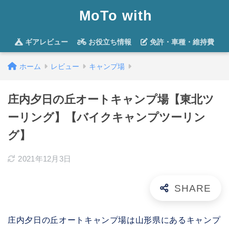
MoTo with
ギアレビュー
お役立ち情報
免許・車種・維持費
ホーム
レビュー
キャンプ場
庄内夕日の丘オートキャンプ場【東北ツ
ーリング】【バイクキャンプツーリン
グ】
2021年12月3日
庄内夕日の丘オートキャンプ場は山形県にあるキャンプ