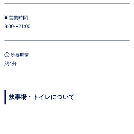
営業時間
9:00〜21:00
所要時間
約4分
炊事場・トイレについて