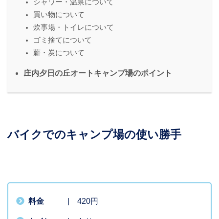
シャワー・温泉について
買い物について
炊事場・トイレについて
ゴミ捨てについて
薪・炭について
庄内夕日の丘オートキャンプ場のポイント
バイクでのキャンプ場の使い勝手
料金
| 420円