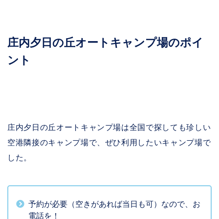
庄内夕日の丘オートキャンプ場のポイ
ント
庄内夕日の丘オートキャンプ場は全国で探しても珍しい
空港隣接のキャンプ場で、ぜひ利用したいキャンプ場で
した。
予約が必要（空きがあれば当日も可）なので、お
電話を！