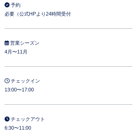
予約
必要（公式HPより24時間受付
営業シーズン
4月〜11月
チェックイン
13:00〜17:00
チェックアウト
6:30〜11:00