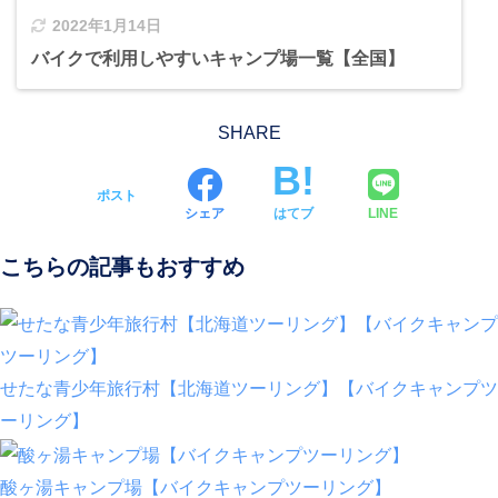
2022年1月14日
バイクで利用しやすいキャンプ場一覧【全国】
SHARE
ポスト
シェア
はてブ
LINE
こちらの記事もおすすめ
せたな青少年旅行村【北海道ツーリング】【バイクキャンプツ
ーリング】
酸ヶ湯キャンプ場【バイクキャンプツーリング】