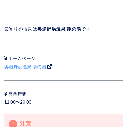
最寄りの温泉は
奥湯野浜温泉 龍の湯
です。
ホームページ
奥湯野浜温泉 龍の湯
営業時間
11:00〜20:00
注意