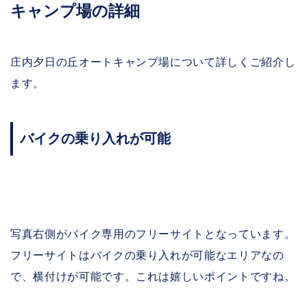
キャンプ場の詳細
庄内夕日の丘オートキャンプ場について詳しくご紹介し
ます。
バイクの乗り入れが可能
写真右側がバイク専用のフリーサイトとなっています。
フリーサイトはバイクの乗り入れが可能なエリアなの
で、横付けが可能です。これは嬉しいポイントですね。