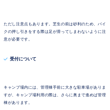
ただし注意点もあります。芝生の前は砂利のため、バイ
クの押し引きをする際は足が滑ってしまわないように注
意が必要です。
受付について
キャンプ場内には、管理棟手前に大きな駐車場がありま
すが、キャンプ場利用の際は、さらに奥まで進めば管理
棟があります。