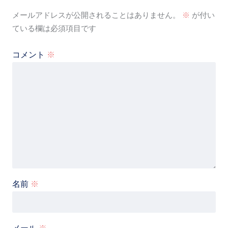
メールアドレスが公開されることはありません。
※
が付い
ている欄は必須項目です
コメント
※
名前
※