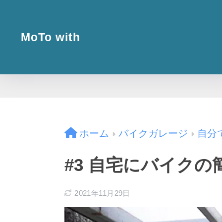
MoTo with
ホーム
バイクガレージ
自分
#3 自宅にバイク
2021年11月29日