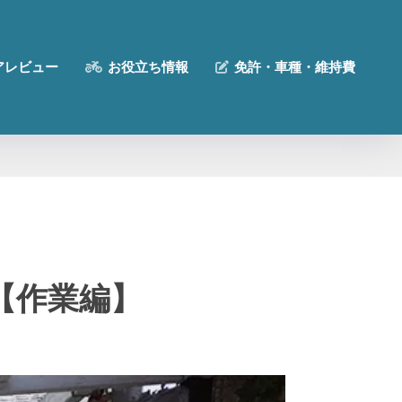
アレビュー
お役立ち情報
免許・車種・維持費
【作業編】