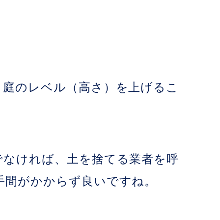
、庭のレベル（高さ）を上げるこ
でなければ、土を捨てる業者を呼
手間がかからず良いですね。