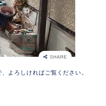
で、よろしければご覧ください。