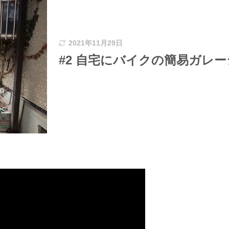
2021年11月29日
#2 自宅にバイクの簡易ガレー