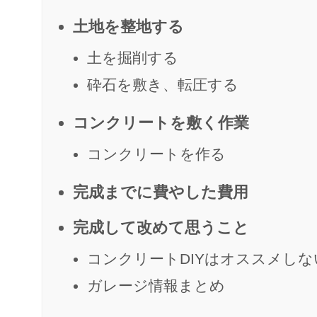
土地を整地する
土を掘削する
砕石を敷き、転圧する
コンクリートを敷く作業
コンクリートを作る
完成までに費やした費用
完成して改めて思うこと
コンクリートDIYはオススメしな
ガレージ情報まとめ