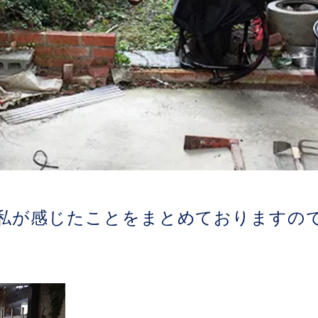
私が感じたことをまとめておりますの