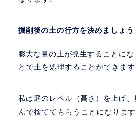
掘削後の土の行方を決めましょう
膨大な量の土が発生することにな
とで土を処理することができます
私は庭のレベル（高さ）を上げ、
んで捨ててもらうことになります