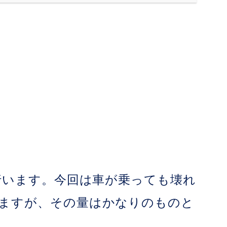
を行います。今回は車が乗っても壊れ
りますが、その量はかなりのものと