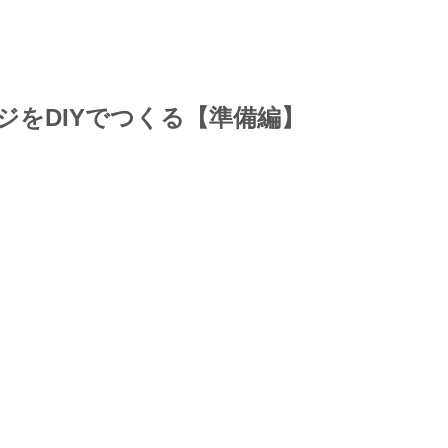
ジをDIYでつくる【準備編】