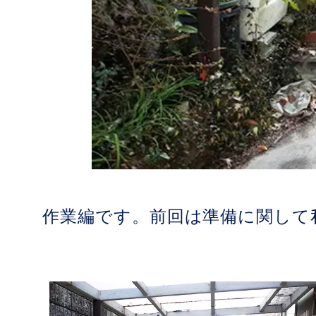
作業編です。前回は準備に関して