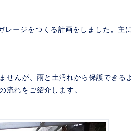
ガレージをつくる計画をしました。主
ませんが、雨と土汚れから保護できる
の流れをご紹介します。