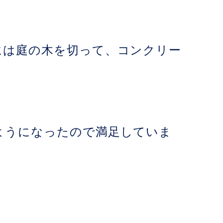
には庭の木を切って、コンクリー
ようになったので満足していま