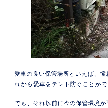
愛車の良い保管場所といえば、憧
れから愛車をテント防ぐことがで
でも、それ以前に今の保管環境が