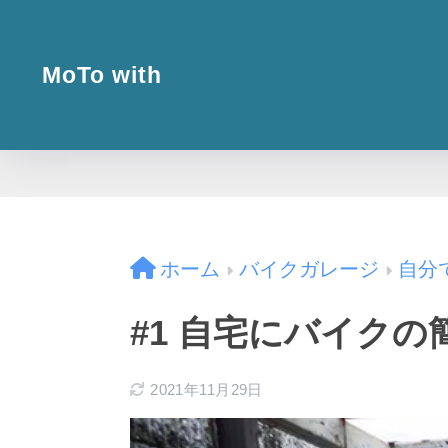
MoTo with
ホーム
バイクガレージ
自分
#1 自宅にバイク
2021年11月29日