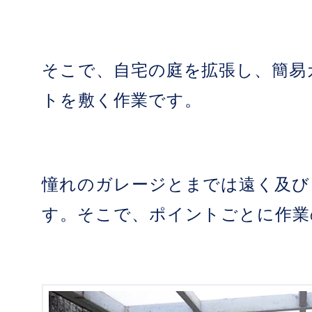
そこで、自宅の庭を拡張し、簡易
トを敷く作業です。
憧れのガレージとまでは遠く及び
す。そこで、ポイントごとに作業