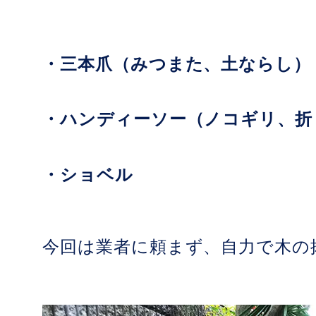
・三本爪（みつまた、土ならし）
・ハンディーソー（ノコギリ、折
・ショベル
今回は業者に頼まず、自力で木の