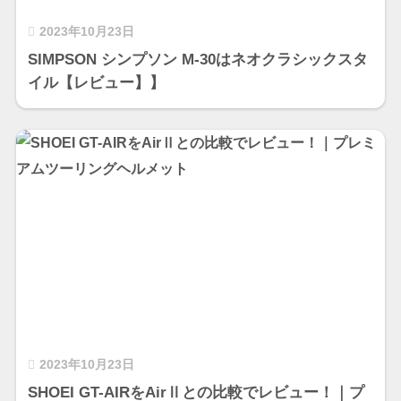
2023年10月23日
SIMPSON シンプソン M-30はネオクラシックスタ
イル【レビュー】】
2023年10月23日
SHOEI GT-AIRをAirⅡとの比較でレビュー！｜プ