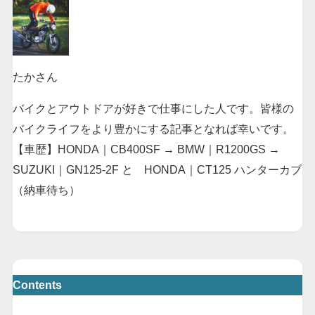
たかさん
バイクとアウトドアが好きで仕事にした人です。皆様の
バイクライフをより豊かにする記事となれば幸いです。
【車歴】HONDA｜CB400SF → BMW｜R1200GS →
SUZUKI｜GN125-2F と HONDA｜CT125 ハンターカブ
（納車待ち）
Contents