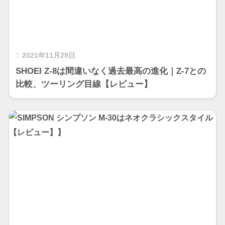
2021年11月29日
SHOEI Z-8は間違いなく過去最高の進化｜Z-7との
比較、ツーリング目線【レビュー】