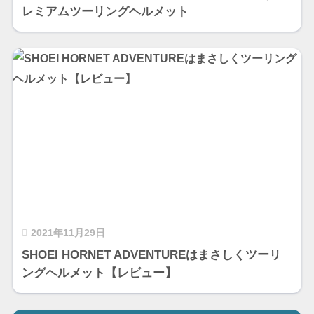
レミアムツーリングヘルメット
2021年11月29日
SHOEI HORNET ADVENTUREはまさしくツーリ
ングヘルメット【レビュー】