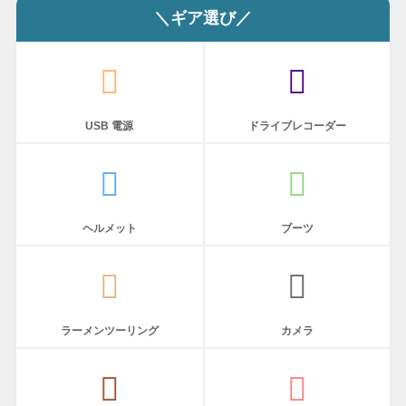
＼ギア選び／
USB 電源
ドライブレコーダー
ヘルメット
ブーツ
ラーメンツーリング
カメラ