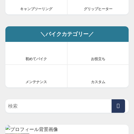
キャンプツーリング
グリップヒーター
＼バイクカテゴリー／
初めてバイク
お役立ち
メンテナンス
カスタム