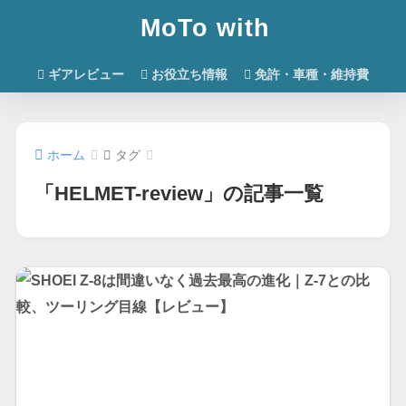
MoTo with
ギアレビュー
お役立ち情報
免許・車種・維持費
ホーム
タグ
「HELMET-review」の記事一覧