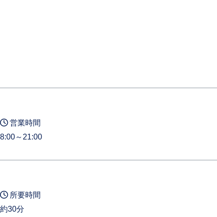
営業時間
8:00～21:00
所要時間
約30分