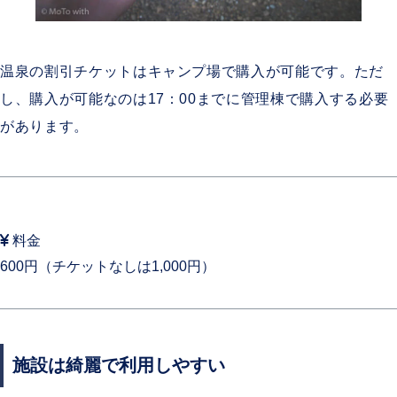
温泉の割引チケットはキャンプ場で購入が可能です。ただ
し、購入が可能なのは17：00までに管理棟で購入する必要
があります。
料金
600円（チケットなしは1,000円）
施設は綺麗で利用しやすい