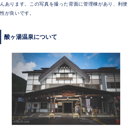
んあります。この写真を撮った背面に管理棟があり、利便
性が良いです。
酸ヶ湯温泉について