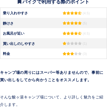
バイクで利用する際のポイント
乗り入れやすさ
(4.5)
静けさ
(5)
お風呂が近い
(4.5)
買い出しのしやすさ
(1)
料金
(3)
キャンプ場の周りにはスーパー等ありませんので、事前に
買い出しをしてから向かうことをオススメします。
そんな酸ヶ湯キャンプ場について、より詳しく魅力をご紹
介します。