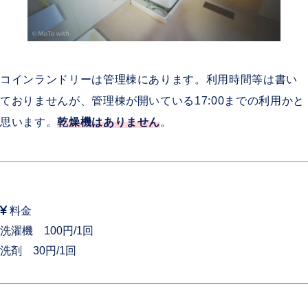
コインランドリーは管理棟にあります。利用時間等は書い
ておりませんが、管理棟が開いている17:00までの利用かと
思います。
乾燥機はありません
。
料金
洗濯機 100円/1回
洗剤 30円/1回