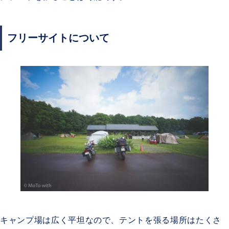
フリーサイトについて
キャンプ場は広く平坦なので、テントを張る場所はたくさ