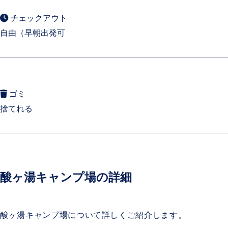
チェックアウト
自由（早朝出発可
ゴミ
捨てれる
酸ヶ湯キャンプ場の詳細
酸ヶ湯キャンプ場について詳しくご紹介します。