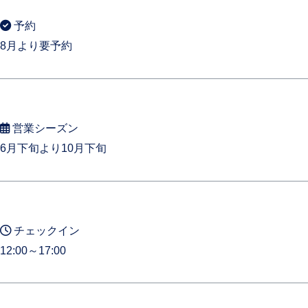
予約
8月より要予約
営業シーズン
6月下旬より10月下旬
チェックイン
12:00～17:00