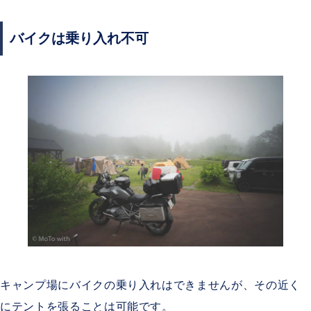
バイクは乗り入れ不可
キャンプ場にバイクの乗り入れはできませんが、その近く
にテントを張ることは可能です。