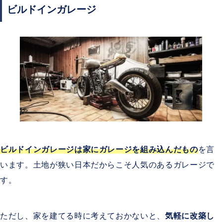
ビルドインガレージ
ビルドインガレージは家にガレージを組み込んだもの
を言
います。土地が狭い日本だからこそ人気のあるガレージで
す。
ただし、家を建てる時に考えておかないと、
気軽に改築し