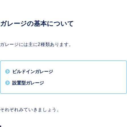
ガレージの基本について
ガレージには主に2種類あります。
ビルドインガレージ
設置型ガレージ
それぞれみていきましょう。