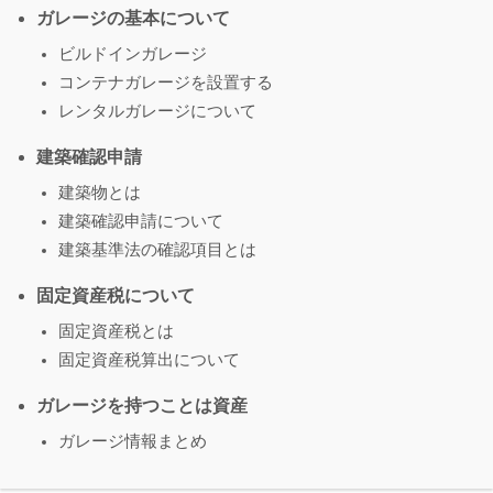
ガレージの基本について
ビルドインガレージ
コンテナガレージを設置する
レンタルガレージについて
建築確認申請
建築物とは
建築確認申請について
建築基準法の確認項目とは
固定資産税について
固定資産税とは
固定資産税算出について
ガレージを持つことは資産
ガレージ情報まとめ