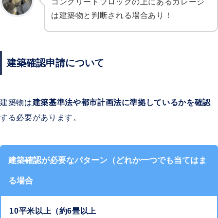
コンクリートブロックの上にあるガレージ
は建築物と判断される場合あり！
建築確認申請について
建築物は
建築基準法や都市計画法に準拠しているかを確認
する必要があります。
建築確認が必要なパターン（どれか一つでも当てはま
る場合
10平米以上（約6畳以上