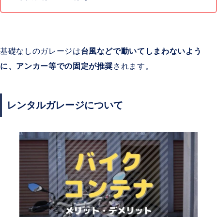
基礎なしのガレージは
台風などで動いてしまわないよう
に、アンカー等での固定が推奨
されます。
レンタルガレージについて