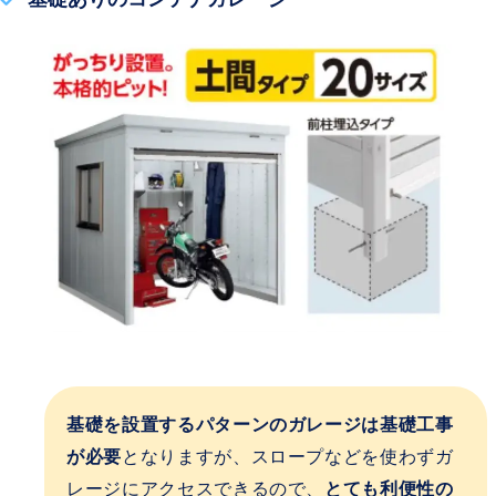
基礎を設置するパターンのガレージは基礎工事
が必要
となりますが、スロープなどを使わずガ
レージにアクセスできるので、
とても利便性の