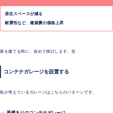
居住スペースが減る
耐震性など、建築費の価格上昇
家を建てる時に、改めて検討します。笑
コンテナガレージを設置する
私が考えているガレージはこちらのパターンです。
基礎ありのコンテナガレージ