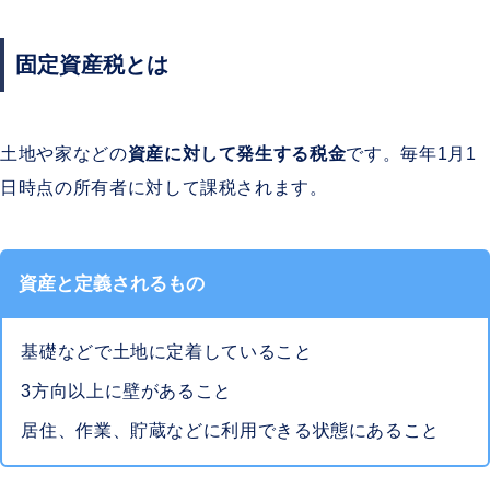
固定資産税
とは
土地や家などの
資産に対して発生する税金
です。毎年1月1
日時点の所有者に対して課税されます。
資産と定義されるもの
基礎などで土地に定着していること
3方向以上に壁があること
居住、作業、貯蔵などに利用できる状態にあること