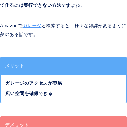
て作るには実行できない方法
ですよね。
Amazonで
ガレージ
と検索すると、様々な雑誌があるように
夢のある話です。
メリット
ガレージのアクセスが容易
広い空間を確保できる
デメリット