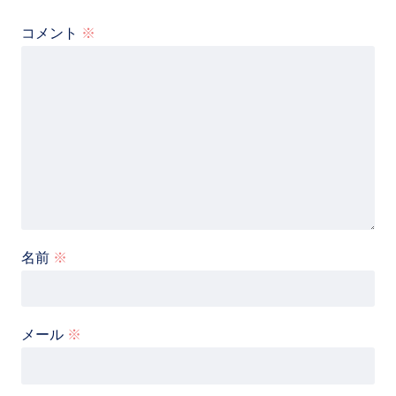
コメント
※
名前
※
メール
※