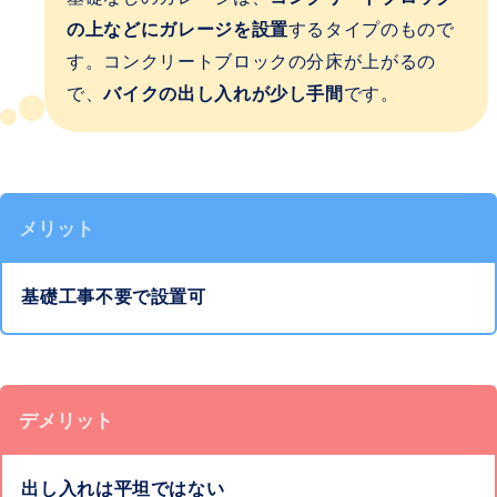
の上などにガレージを設置
するタイプのもので
す。コンクリートブロックの分床が上がるの
で、
バイクの出し入れが少し手間
です。
メリット
基礎工事不要で設置可
デメリット
出し入れは平坦ではない