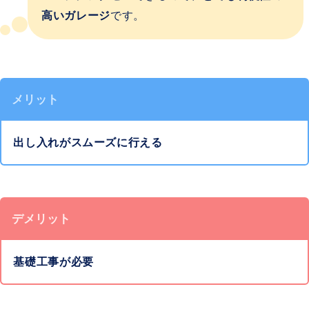
高いガレージ
です。
メリット
出し入れがスムーズに行える
デメリット
基礎工事が必要