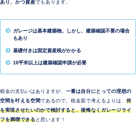
あり、かつ資産
でもあります。
ガレージは基本建築物。しかし、建築確認不要の場合
もあり
基礎付きは固定資産税がかかる
10平米以上は建築確認申請が必要
税金の支払いはありますが、
一番は自分にとっての理想の
空間を叶える空間
であるので、税金面で考えるよりは、
何
を実現させたいのかで検討すると、後悔なくガレージライ
フを満喫できる
と思います！