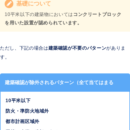
基礎について
10平米以下の建築物においては
コンクリートブロック
を用いた設置が認められています。
ただし、下記の場合は
建築確認が不要のパターン
がありま
す。
建築確認が除外されるパターン（全て当てはまる
10平米以下
防火・準防火地域外
都市計画区域外