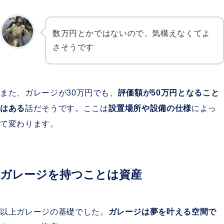
数万円とかではないので、気構えなくてよ
さそうです
また、ガレージが30万円でも、
評価額が50万円となること
はある
話だそうです。ここは
設置場所や設備の仕様
によっ
て変わります。
ガレージを持つことは資産
以上ガレージの基礎でした。
ガレージは夢を叶える空間で