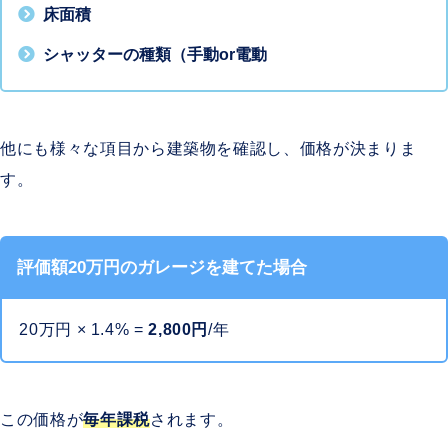
床面積
シャッターの種類（手動or電動
他にも様々な項目から建築物を確認し、価格が決まりま
す。
評価額20万円のガレージを建てた場合
20万円 × 1.4% =
2,800円
/年
この価格が
毎年課税
されます。