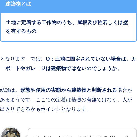
建築物とは
土地に定着する工作物のうち、屋根及び柱若しくは壁
を有するもの
となります。では、
Q：土地に固定されていない場合は、カ
ーポートやガレージは建築物ではないのでしょうか
。
結論は、
形態や使用の実態から建築物と判断される
場合が
あるようです。
ここでの定着は基礎の有無ではなく、人が
出入りできるかもポイントとなります。