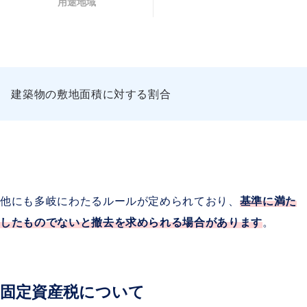
用途地域
建築物の敷地面積に対する割合
他にも多岐にわたるルールが定められており、
基準に満た
したものでないと撤去を求められる場合があります
。
固定資産税について