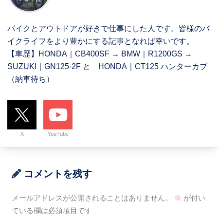
バイクとアウトドアが好きで仕事にした人です。皆様のバ
イクライフをより豊かにする記事となれば幸いです。
【車歴】HONDA｜CB400SF → BMW｜R1200GS →
SUZUKI｜GN125-2F と HONDA｜CT125 ハンターカブ
（納車待ち）
X
YouTube
コメントを残す
メールアドレスが公開されることはありません。
※
が付い
ている欄は必須項目です