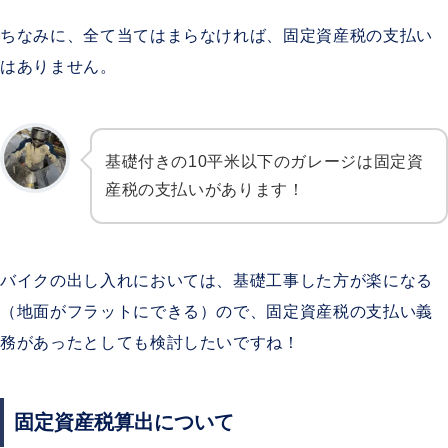
ちなみに、全て当てはまらなければ、固定資産税の支払い
はありません。
基礎付きの10平米以下のガレージは固定資
産税の支払いがあります！
バイクの出し入れにおいては、基礎工事した方が楽になる
（地面がフラットにできる）ので、固定資産税の支払い義
務があったとしても検討したいですね！
固定資産税算出について