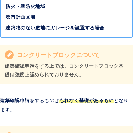
防火・準防火地域
都市計画区域
建築物のない敷地にガレージを設置する場合
コンクリートブロックについて
建築確認申請をする上では、コンクリートブロック基
礎は強度上認められておりません。
建築確認申請
をするものは
もれなく基礎があるもの
となり
ます。