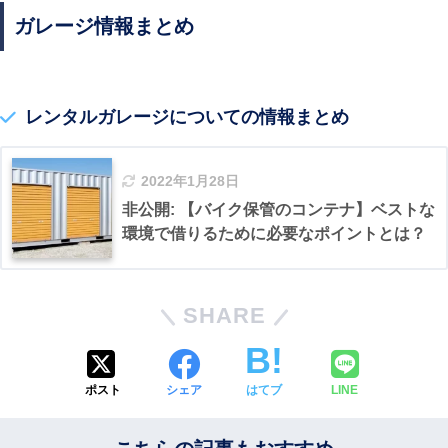
ガレージ情報まとめ
レンタル
ガレージについての情報まとめ
2022年1月28日
非公開: 【バイク保管のコンテナ】ベストな
環境で借りるために必要なポイントとは？
SHARE
ポスト
シェア
はてブ
LINE