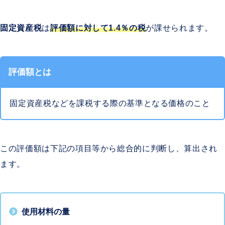
固定資産税
は
評価額に対して1.4％の税
が課せられます。
評価額とは
固定資産税などを課税する際の基準となる価格のこと
この評価額は下記の項目等から総合的に判断し、算出され
ます。
使用材料の量