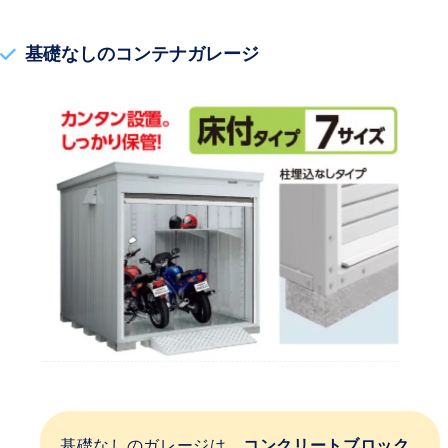
基礎なしのコンテナガレージ
基礎なしのガレージは、
コンクリートブロック